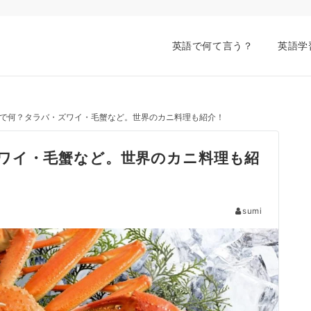
英語で何て言う？
英語学
で何？タラバ・ズワイ・毛蟹など。世界のカニ料理も紹介！
ワイ・毛蟹など。世界のカニ料理も紹
sumi