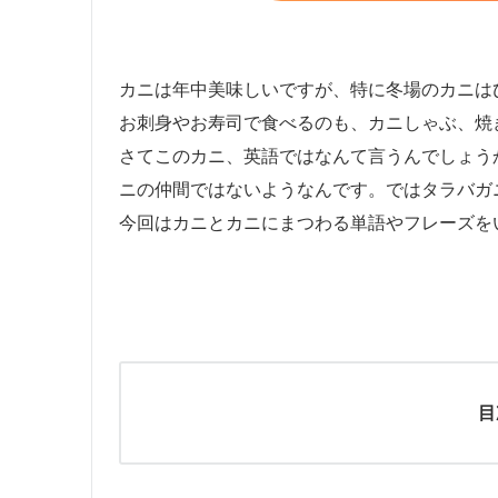
カニは年中美味しいですが、特に冬場のカニは
お刺身やお寿司で食べるのも、カニしゃぶ、焼
さてこのカニ、英語ではなんて言うんでしょう
ニの仲間ではないようなんです。ではタラバガ
今回はカニとカニにまつわる単語やフレーズを
目