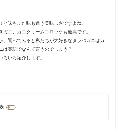
ひと味もふた味も違う美味しさですよね。
きガニ、カニクリームコロッケも最高です。
か。調べてみると私たちが大好きなタラバガニはカ
ニは英語でなんて言うのでしょう？
いろいろ紹介します。
次