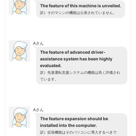
The feature of this machine is unveiled.
訳）そのマシンの機能は公表されていません。
Aさん
The feature of advanced driver-
assistance system has been highly
evaluated.
訳）先進運転支援システムの機能は高く評価され
ています。
Aさん
The feature expansion should be
installed into the computer.
訳）拡張機能はそのパソコンに導入するべきで