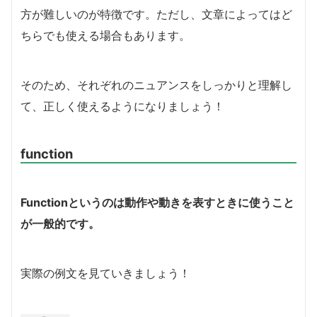
方が難しいのが特徴です。ただし、文章によってはど
ちらでも使える場合もあります。
そのため、それぞれのニュアンスをしっかりと理解し
て、正しく使えるようになりましょう！
function
Functionというのは動作や動きを表すときに使うこと
が一般的です。
実際の例文を見ていきましょう！