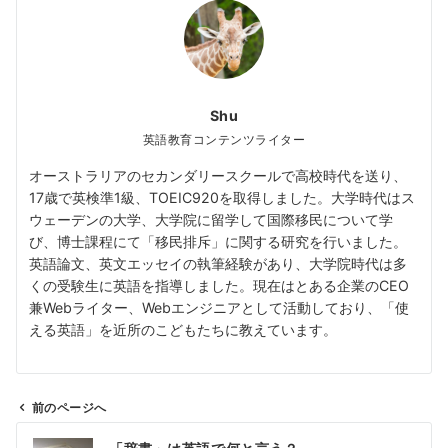
Shu
英語教育コンテンツライター
オーストラリアのセカンダリースクールで高校時代を送り、
17歳で英検準1級、TOEIC920を取得しました。大学時代はス
ウェーデンの大学、大学院に留学して国際移民について学
び、博士課程にて「移民排斥」に関する研究を行いました。
英語論文、英文エッセイの執筆経験があり、大学院時代は多
くの受験生に英語を指導しました。現在はとある企業のCEO
兼Webライター、Webエンジニアとして活動しており、「使
える英語」を近所のこどもたちに教えています。
前のページへ
投