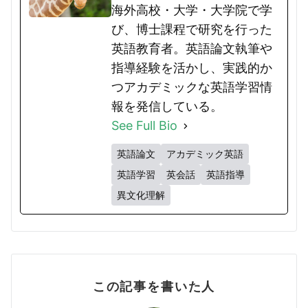
海外高校・大学・大学院で学
び、博士課程で研究を行った
英語教育者。英語論文執筆や
指導経験を活かし、実践的か
つアカデミックな英語学習情
報を発信している。
See Full Bio
英語論文
アカデミック英語
英語学習
英会話
英語指導
異文化理解
この記事を書いた人