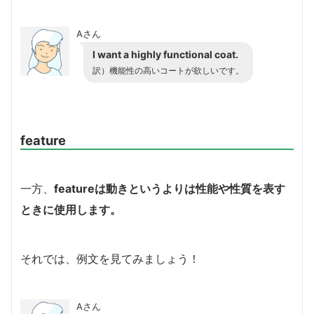
Aさん
I want a highly functional coat.
訳）機能性の高いコートが欲しいです。
feature
一方、
featureは動きというよりは性能や性質を表す
ときに使用します。
それでは、例文を見てみましょう！
Aさん