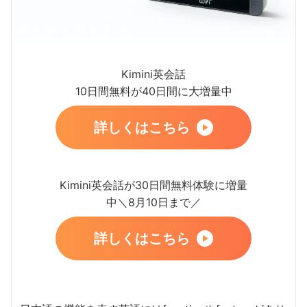
Kimini英会話
10日間無料が40日間に大増量中
詳しくはこちら
Kimini英会話が30日間無料体験に増量
中＼8月10日まで／
詳しくはこちら