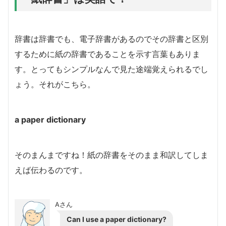
辞書は辞書でも、電子辞書があるのでその辞書と区別
するために紙の辞書であることを示す言葉もありま
す。とってもシンプルなんで見た途端覚えられるでし
ょう。それがこちら。
a paper dictionary
そのまんまですね！紙の辞書をそのまま和訳してしま
えば伝わるのです。
Aさん
Can I use a paper dictionary?