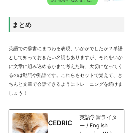
訳）私もそう思いますね。
まとめ
英語での辞書にまつわる表現、いかがでしたか？単語
として知っておきたい名詞もありますが、それをいか
に文章に組み込めるかまで考えた時、大切になってく
るのは動詞や熟語です。これらもセットで覚えて、き
ちんと文章で会話できるようにトレーニングを続けま
しょう！
英語学習ライタ
CEDRIC
ー / English