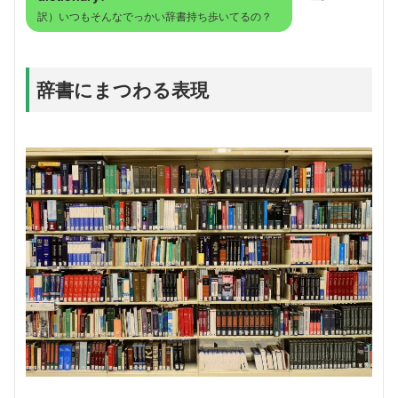
訳）いつもそんなでっかい辞書持ち歩いてるの？
辞書にまつわる表現