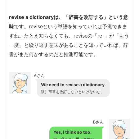
revise a dictionaryは、「辞書を改訂する」という意
味
です。reviseという単語を知っていれば予測できま
すね。たとえ知らなくても、reviseの「re-」が「もう
一度」と繰り返す意味があることを知っていれば、辞
書がまた何かするのだと推測可能です。
Aさん
We need to revise a dictionary.
訳）辞書を改訂しないといけないな。
Bさん
Yes, I think so too.