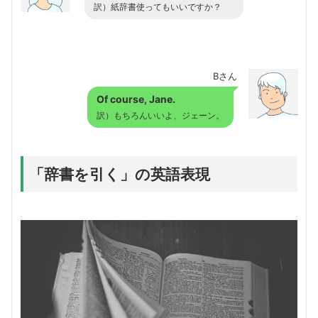
訳）紙辞書使ってもいいですか？
Bさん
Of course, Jane.
訳）もちろんいいよ、ジェーン。
「辞書を引く」の英語表現