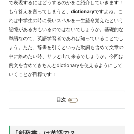
で表現するにはどうするのかをご紹介していきます！
もう答えを言ってしまうと、
dictionary
ですよね。こ
れは中学生の時に長いスペルを一生懸命覚えたという
記憶がある方もいるのではないでしょうか。基礎的な
単語なので、英語学習者であれば知っていることでし
ょう。ただ、辞書を引くといった動詞も含めて文章の
中に絡めたい時、サッと出て来るでしょうか。今回は
例文を含めてきちんとdictionaryを使えるようにして
いくことが目標です！
目次
「紙辞書」は英語で？