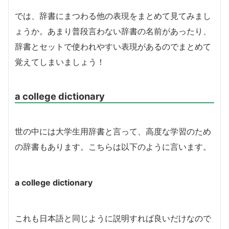
では、辞書にまつわる他の表現をまとめて見てみまし
ょうか。あまり普段言わない辞書の名前があったり、
辞書とセットで使われやすい表現があるのでまとめて
覚えてしまいましょう！
a college dictionary
世の中には大学生用辞書と言って、高度な学習のため
の辞書もあります。こちらは以下のように言います。
a college dictionary
これも日本語と同じように説明すれば良いだけなので