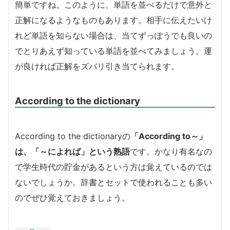
簡単ですね。このように、単語を並べるだけで意外と
正解になるようなものもあります。相手に伝えたいけ
れど単語を知らない場合は、当てずっぽうでも良いの
でとりあえず知っている単語を並べてみましょう。運
が良ければ正解をズバリ引き当てられます。
According to the dictionary
According to the dictionaryの
「According to～」
は、「～によれば」という熟語
です。かなり有名なの
で学生時代の貯金があるという方は覚えているのでは
ないでしょうか。辞書とセットで使われることも多い
のでぜひ覚えておきましょう。