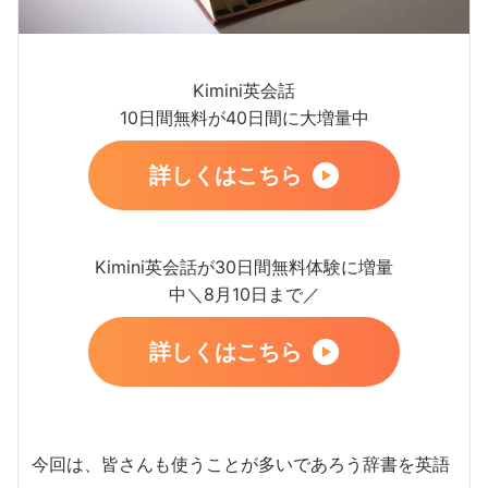
Kimini英会話
10日間無料が40日間に大増量中
詳しくはこちら
Kimini英会話が30日間無料体験に増量
中＼8月10日まで／
詳しくはこちら
今回は、皆さんも使うことが多いであろう辞書を英語