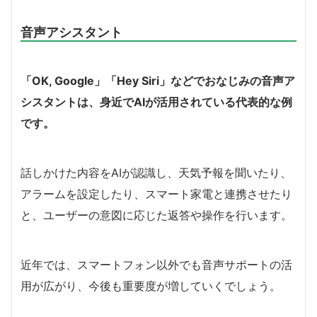
音声アシスタント
「OK, Google」「Hey Siri」などでおなじみの音声ア
シスタントは、身近でAIが活用されている代表的な例
です。
話しかけた内容をAIが認識し、天気予報を聞いたり、
アラームを設定したり、スマート家電と連携させたり
と、ユーザーの意図に応じた返答や操作を行います。
近年では、スマートフォン以外でも音声サポートの活
用が広がり、今後も重要度が増していくでしょう。