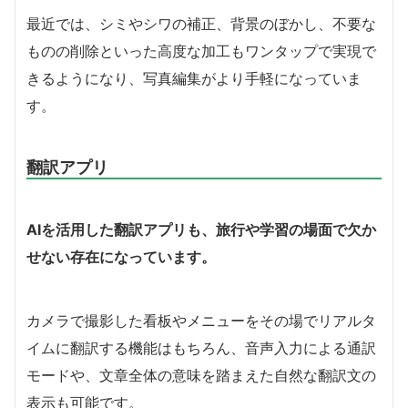
最近では、シミやシワの補正、背景のぼかし、不要な
ものの削除といった高度な加工もワンタップで実現で
きるようになり、写真編集がより手軽になっていま
す。
翻訳アプリ
AIを活用した翻訳アプリも、旅行や学習の場面で欠か
せない存在になっています。
カメラで撮影した看板やメニューをその場でリアルタ
イムに翻訳する機能はもちろん、音声入力による通訳
モードや、文章全体の意味を踏まえた自然な翻訳文の
表示も可能です。