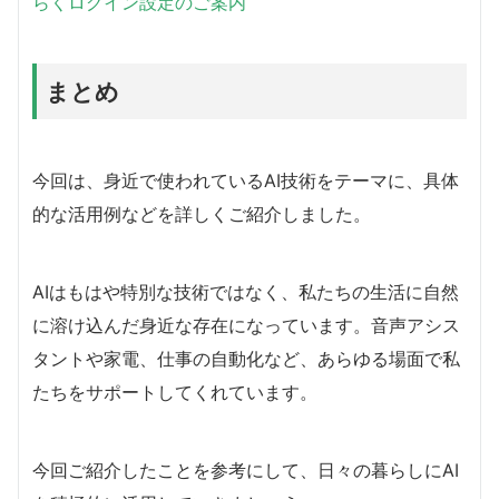
らくログイン設定のご案内
まとめ
今回は、身近で使われているAI技術をテーマに、具体
的な活用例などを詳しくご紹介しました。
AIはもはや特別な技術ではなく、私たちの生活に自然
に溶け込んだ身近な存在になっています。音声アシス
タントや家電、仕事の自動化など、あらゆる場面で私
たちをサポートしてくれています。
今回ご紹介したことを参考にして、日々の暮らしにAI