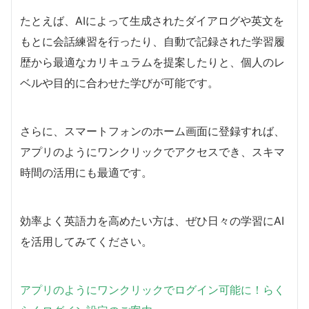
たとえば、AIによって生成されたダイアログや英文を
もとに会話練習を行ったり、自動で記録された学習履
歴から最適なカリキュラムを提案したりと、個人のレ
ベルや目的に合わせた学びが可能です。
さらに、スマートフォンのホーム画面に登録すれば、
アプリのようにワンクリックでアクセスでき、スキマ
時間の活用にも最適です。
効率よく英語力を高めたい方は、ぜひ日々の学習にAI
を活用してみてください。
アプリのようにワンクリックでログイン可能に！らく