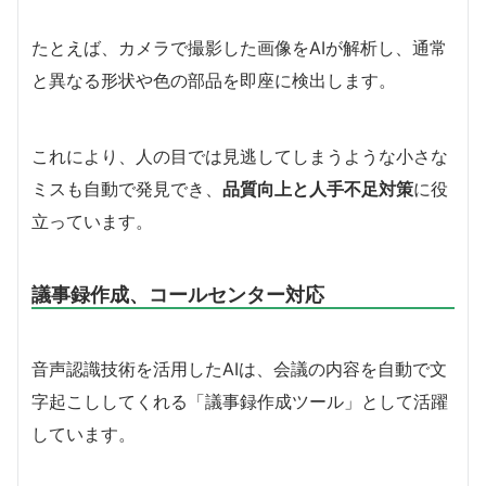
たとえば、カメラで撮影した画像をAIが解析し、通常
と異なる形状や色の部品を即座に検出します。
これにより、人の目では見逃してしまうような小さな
ミスも自動で発見でき、
品質向上と人手不足対策
に役
立っています。
議事録作成、コールセンター対応
音声認識技術を活用したAIは、会議の内容を自動で文
字起こししてくれる「議事録作成ツール」として活躍
しています。