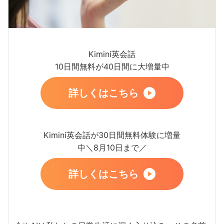
Kimini英会話
10日間無料が40日間に大増量中
詳しくはこちら
Kimini英会話が30日間無料体験に増量
中＼8月10日まで／
詳しくはこちら