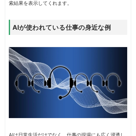
索結果を表示してくれます。
AIが使われている仕事の身近な例
AIは日常生活だけでなく、仕事の現場にも広く浸透し