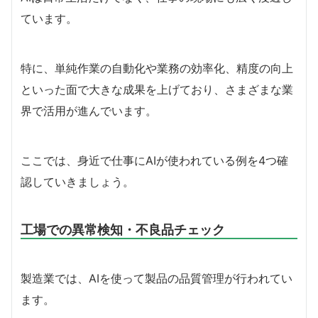
ています。
特に、単純作業の自動化や業務の効率化、精度の向上
といった面で大きな成果を上げており、さまざまな業
界で活用が進んでいます。
ここでは、身近で仕事にAIが使われている例を4つ確
認していきましょう。
工場での異常検知・不良品チェック
製造業では、AIを使って製品の品質管理が行われてい
ます。