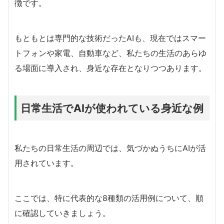
徴です。
もともとは専門的な技術だったAIも、現在ではスマー
トフォンや家電、自動車など、私たちの生活のあらゆ
る場面に導入され、身近な存在となりつつあります。
日常生活でAIが使われている身近な例
私たちの日常生活の周辺では、気づかぬうちにAIが活
用されています。
ここでは、特に代表的な8種類の活用例について、順
に確認していきましょう。