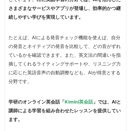
さまざまなサービスやアプリが登場し、効率的かつ継
続しやすい学びを実現しています。
たとえば、AIによる発音チェック機能を使えば、自分
の発音とネイティブの発音を比較して、どの音がずれ
ているかを確認できます。また、英文法の間違いを指
摘してくれるライティングサポートや、リスニング力
に応じた英語音声の自動調整なども、AIが得意とする
分野です。
学研のオンライン英会話「
Kimini
英会話
」では、AIと
講師による学習を組み合わせたレッスンを提供してい
ます。