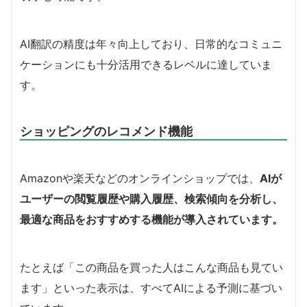
AI翻訳の精度は年々向上しており、日常的なコミュニ
ケーションにも十分活用できるレベルに達していま
す。
ショッピングのレコメンド機能
Amazonや楽天などのオンラインショップでは、
AIが
ユーザーの閲覧履歴や購入履歴、検索傾向を分析し、
最適な商品をおすすめする機能が導入されています。
たとえば「この商品を買った人はこんな商品も見てい
ます」といった表示は、すべてAIによる予測に基づい