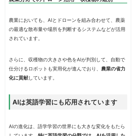
農業においても、AIとドローンを組み合わせて、農薬
の最適な散布量や場所を判断するシステムなどが活用
されています。
さらに、収穫物の大きさや色をAIが判別して、自動で
仕分けるロボットも実用化が進んでおり、
農業の省力
化に貢献
しています。
AIは英語学習にも応用されています
AIの進化は、語学学習の世界にも大きな変化をもたら
しています。
特に英語学習の分野では、AIを活用した