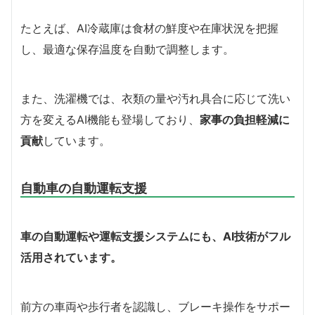
たとえば、AI冷蔵庫は食材の鮮度や在庫状況を把握
し、最適な保存温度を自動で調整します。
また、洗濯機では、衣類の量や汚れ具合に応じて洗い
方を変えるAI機能も登場しており、
家事の負担軽減に
貢献
しています。
自動車の自動運転支援
車の自動運転や運転支援システムにも、AI技術がフル
活用されています。
前方の車両や歩行者を認識し、ブレーキ操作をサポー