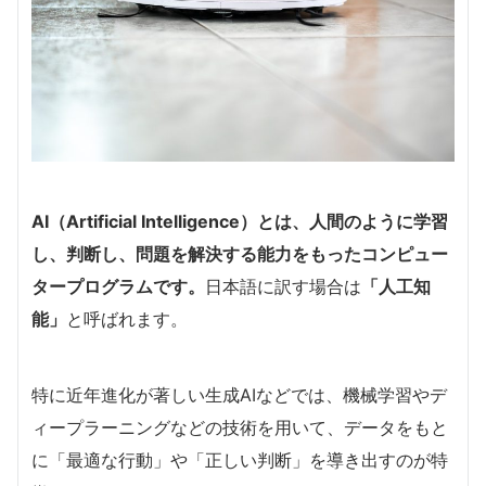
AI（Artificial Intelligence）とは、人間のように学習
し、判断し、問題を解決する能力をもったコンピュー
タープログラムです。
日本語に訳す場合は
「人工知
能」
と呼ばれます。
特に近年進化が著しい生成AIなどでは、機械学習やデ
ィープラーニングなどの技術を用いて、データをもと
に「最適な行動」や「正しい判断」を導き出すのが特