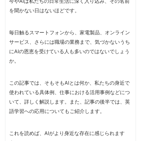
今やAIは私たちの日常生活に深く入り込み、その名前
を聞かない日はないほどです。
毎日触るスマートフォンから、家電製品、オンライン
サービス、さらには職場の業務まで、気づかないうち
にAIの恩恵を受けている人も多いのではないでしょう
か。
この記事では、そもそもAIとは何か、私たちの身近で
使われている具体例、仕事における活用事例などにつ
いて、詳しく解説します。また、記事の後半では、英
語学習への応用についてもご紹介します。
これを読めば、AIがより身近な存在に感じられます