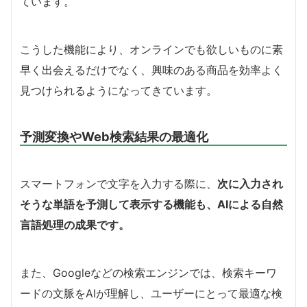
ています。
こうした機能により、オンラインでも欲しいものに素
早く出会えるだけでなく、興味のある商品を効率よく
見つけられるようになってきています。
予測変換やWeb検索結果の最適化
スマートフォンで文字を入力する際に、
次に入力され
そうな単語を予測して表示する機能も、AIによる自然
言語処理の成果です。
また、Googleなどの検索エンジンでは、検索キーワ
ードの文脈をAIが理解し、ユーザーにとって最適な検