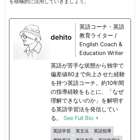
を積極的に活用していきましょう。
英語コーチ・英語
教育ライター /
dehito
English Coach &
Education Writer
英語が苦手な状態から独学で
偏差値80まで向上させた経験
を持つ英語コーチ。約10年間
の指導経験をもとに、「なぜ
理解できないのか」を解明す
る英語学習法を発信してい
る。
See Full Bio
英語学習
英文法
英語指導