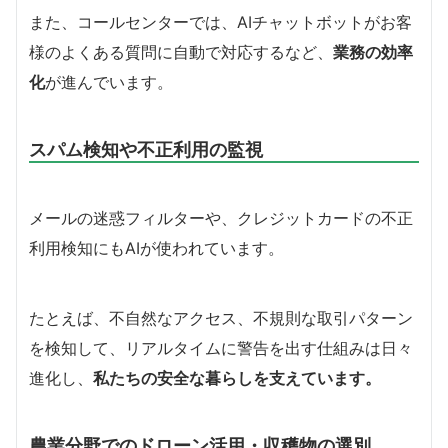
また、コールセンターでは、AIチャットボットがお客
様のよくある質問に自動で対応するなど、
業務の効率
化
が進んでいます。
スパム検知や不正利用の監視
メールの迷惑フィルターや、クレジットカードの不正
利用検知にもAIが使われています。
たとえば、不自然なアクセス、不規則な取引パターン
を検知して、リアルタイムに警告を出す仕組みは日々
進化し、
私たちの安全な暮らしを支えています。
農業分野でのドローン活用・収穫物の選別