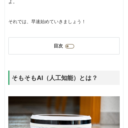
よ。
それでは、早速始めていきましょう！
目次
そもそもAI（人工知能）とは？