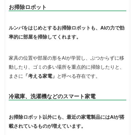
お掃除ロボット
ルンバをはじめとするお掃除ロボットも、AIの力で効
率的に部屋を掃除してくれます。
家具の位置や部屋の形をAIが学習し、ぶつからずに移
動したり、ゴミの多い場所を重点的に掃除したりと、
まさに
「考える家電」
と呼べる存在です。
冷蔵庫、洗濯機などのスマート家電
お掃除ロボット以外にも、最近の家電製品にはAIが搭
載されているものが増えています。