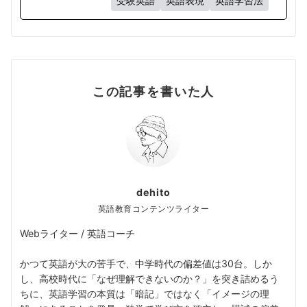
受験英語
英語表現
英語学習法
この記事を書いた人
dehito
英語教育コンテンツライター
Webライター / 英語コーチ
かつて英語が大の苦手で、中学時代の偏差値は30台。しか
し、高校時代に「なぜ理解できないのか？」を突き詰めるう
ちに、英語学習の本質は「暗記」ではなく「イメージの理