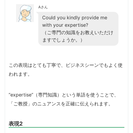
Aさん
Could you kindly provide me
with your expertise?
（ご専門の知識をお教えいただけ
ますでしょうか。）
この表現はとても丁寧で、ビジネスシーンでもよく使
われます。
“expertise”（専門知識）という単語を使うことで、
「ご教授」のニュアンスを正確に伝えられます。
表現2