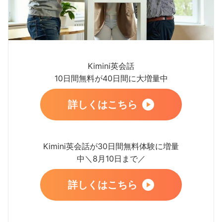
Kimini英会話
10日間無料が40日間に大増量中
詳しくはこちら
Kimini英会話が30日間無料体験に増量
中＼8月10日まで／
詳しくはこちら