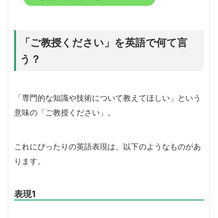
「ご教授ください」を英語で何て言
う？
「専門的な知識や技術について教えてほしい」という
意味の「ご教授ください」。
これにぴったりの英語表現は、以下のようなものがあ
ります。
表現1