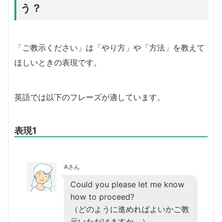
う？
「ご教示ください」は「やり方」や「方法」を教えて
ほしいときの表現です。
英語では以下のフレーズが適しています。
表現1
Aさん
Could you please let me know
how to proceed?
（どのように進めればよいかご教
示いただけますか。）