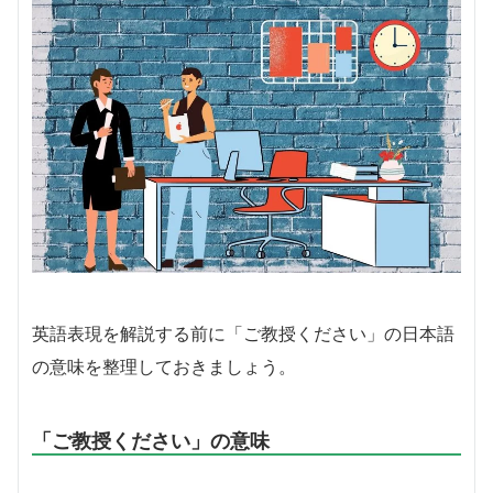
英語表現を解説する前に「ご教授ください」の日本語
の意味を整理しておきましょう。
「ご教授ください」の意味