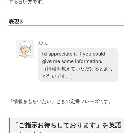
する言い方です。
表現3
Aさん
I’d appreciate it if you could
give me some information.
（情報を教えていただけるとあり
がたいです。）
「情報をもらいたい」ときの定番フレーズです。
「ご指示お待ちしております」を英語