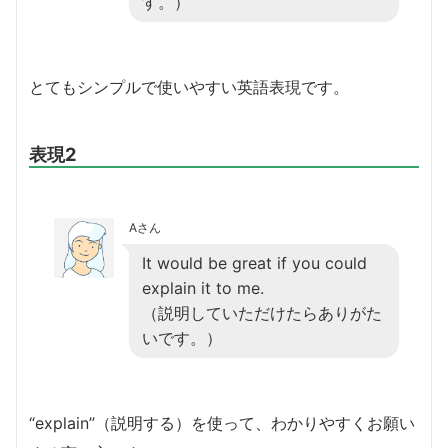
す。）
とてもシンプルで使いやすい英語表現です。
表現2
Aさん
It would be great if you could
explain it to me.
（説明していただけたらありがた
いです。）
“explain”（説明する）を使って、わかりやすくお願い