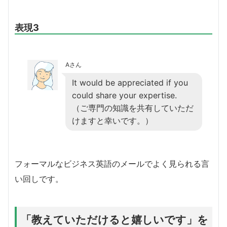
表現3
Aさん
It would be appreciated if you
could share your expertise.
（ご専門の知識を共有していただ
けますと幸いです。）
フォーマルなビジネス英語のメールでよく見られる言
い回しです。
「教えていただけると嬉しいです」を