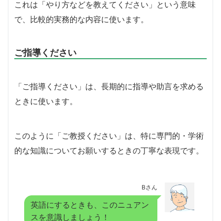
これは「やり方などを教えてください」という意味
で、比較的実務的な内容に使います。
ご指導ください
「ご指導ください」は、長期的に指導や助言を求める
ときに使います。
このように「ご教授ください」は、特に専門的・学術
的な知識についてお願いするときの丁寧な表現です。
Bさん
英語にするときも、このニュアン
スを意識しましょう！