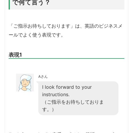
で何て言う？
「ご指示お待ちしております」は、英語のビジネスメ
ールでよく使う表現です。
表現1
Aさん
I look forward to your
instructions.
（ご指示をお待ちしておりま
す。）