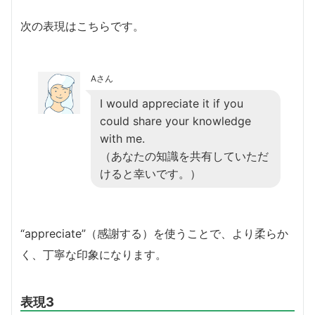
次の表現はこちらです。
Aさん
I would appreciate it if you
could share your knowledge
with me.
（あなたの知識を共有していただ
けると幸いです。）
“appreciate”（感謝する）を使うことで、より柔らか
く、丁寧な印象になります。
表現3