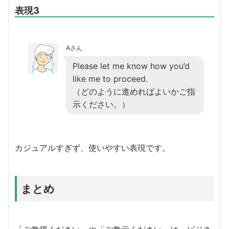
表現3
Aさん
Please let me know how you’d
like me to proceed.
（どのように進めればよいかご指
示ください。）
カジュアルすぎず、使いやすい表現です。
まとめ