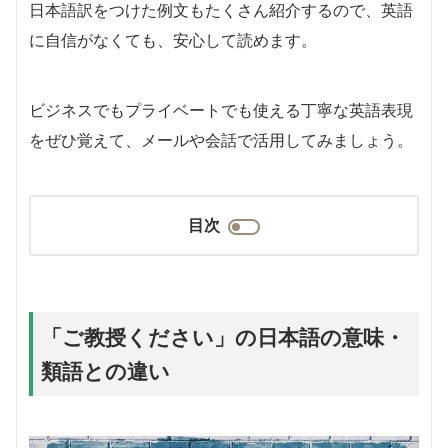
日本語訳をつけた例文もたくさん紹介するので、英語
に自信がなくても、安心して読めます。
ビジネスでもプライベートでも使える丁寧な英語表現
をぜひ覚えて、メールや会話で活用してみましょう。
目次
「ご教授ください」の日本語の意味・
類語との違い