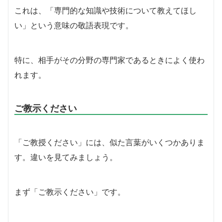
これは、「専門的な知識や技術について教えてほし
い」という意味の敬語表現です。
特に、相手がその分野の専門家であるときによく使わ
れます。
ご教示ください
「ご教授ください」には、似た言葉がいくつかありま
す。違いを見てみましょう。
まず「ご教示ください」です。