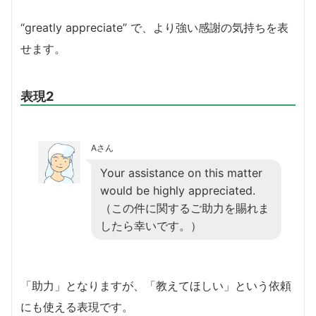
“greatly appreciate” で、より強い感謝の気持ちを表
せます。
表現2
Aさん
Your assistance on this matter
would be highly appreciated.
（この件に関するご助力を賜れま
したら幸いです。）
「助力」となりますが、「教えてほしい」という依頼
にも使える表現です。