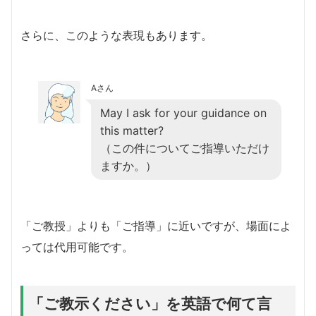
さらに、このような表現もあります。
Aさん
May I ask for your guidance on
this matter?
（この件についてご指導いただけ
ますか。）
「ご教授」よりも「ご指導」に近いですが、場面によ
っては代用可能です。
「ご教示ください」を英語で何て言