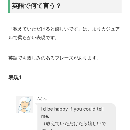
英語で何て言う？
「教えていただけると嬉しいです」は、よりカジュア
ルで柔らかい表現です。
英語でも親しみのあるフレーズがあります。
表現1
Aさん
I’d be happy if you could tell
me.
（教えていただけたら嬉しいで