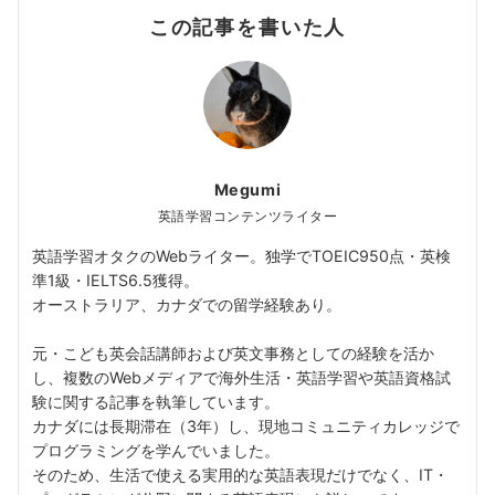
この記事を書いた人
Megumi
英語学習コンテンツライター
英語学習オタクのWebライター。独学でTOEIC950点・英検
準1級・IELTS6.5獲得。
オーストラリア、カナダでの留学経験あり。
元・こども英会話講師および英文事務としての経験を活か
し、複数のWebメディアで海外生活・英語学習や英語資格試
験に関する記事を執筆しています。
カナダには長期滞在（3年）し、現地コミュニティカレッジで
プログラミングを学んでいました。
そのため、生活で使える実用的な英語表現だけでなく、IT・