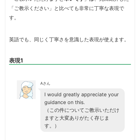
「ご教示ください」と比べても非常に丁寧な表現で
す。
英語でも、同じく丁寧さを意識した表現が使えます。
表現1
Aさん
I would greatly appreciate your
guidance on this.
（この件についてご教示いただけ
ますと大変ありがたく存じま
す。）