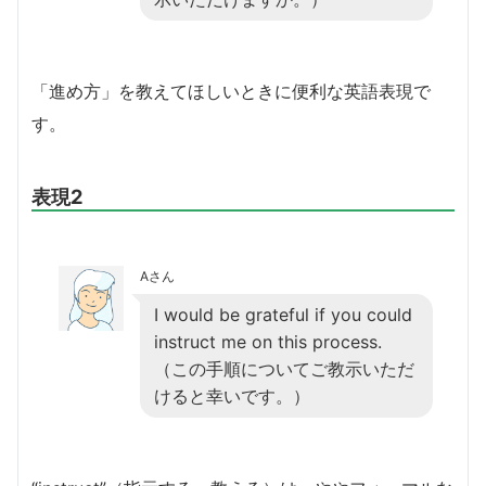
「進め方」を教えてほしいときに便利な英語表現で
す。
表現2
Aさん
I would be grateful if you could
instruct me on this process.
（この手順についてご教示いただ
けると幸いです。）