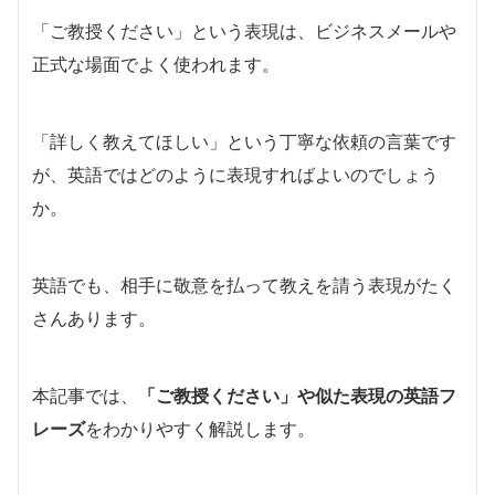
「ご教授ください」という表現は、ビジネスメールや
正式な場面でよく使われます。
「詳しく教えてほしい」という丁寧な依頼の言葉です
が、英語ではどのように表現すればよいのでしょう
か。
英語でも、相手に敬意を払って教えを請う表現がたく
さんあります。
本記事では、
「ご教授ください」や似た表現の英語フ
レーズ
をわかりやすく解説します。