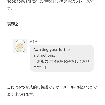
“look forward to”は定番のビジネス英語フレーズで
す。
表現2
Aさん
Awaiting your further
instructions.
（追加のご指示をお待ちしており
ます。）
これはやや形式的な英語ですが、メールの結びなどで
よく使われます。