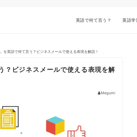
英語で何て言う？
英語学
」を英語で何て言う？ビジネスメールで使える表現を解説！
う？ビジネスメールで使える表現を解
Megumi