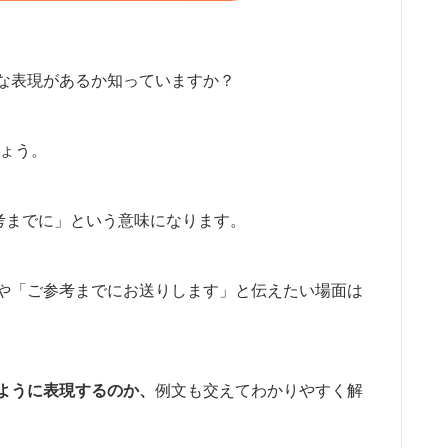
な表現があるか知っていますか？
しょう。
「ご参考までに」という意味になります。
や「ご参考までにお送りします」と伝えたい場面は
ように表現するのか、
例文も交えてわかりやすく解