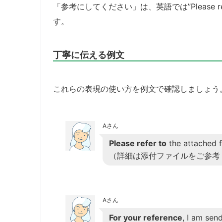
「参考にしてください」は、英語では”Please refer 
す。
丁寧に伝える例文
これらの表現の使い方を例文で確認しましょう
Aさん
Please refer to
the attached fi
（詳細は添付ファイルをご参考
Aさん
For your reference
, I am sen