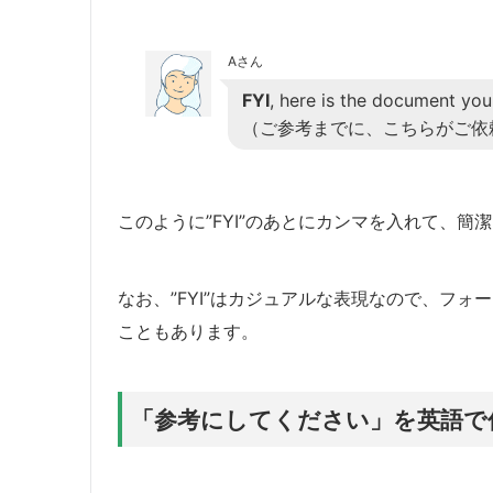
Aさん
FYI
, here is the document you
（ご参考までに、こちらがご依
このように”FYI”のあとにカンマを入れて、
なお、”FYI”はカジュアルな表現なので、フォーマルな
こともあります。
「参考にしてください」を英語で