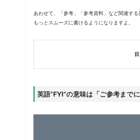
あわせて、「参考」「参考資料」など関連する
もっとスムーズに書けるようになりますよ。
目
英語”FYI”の意味は「ご参考まで