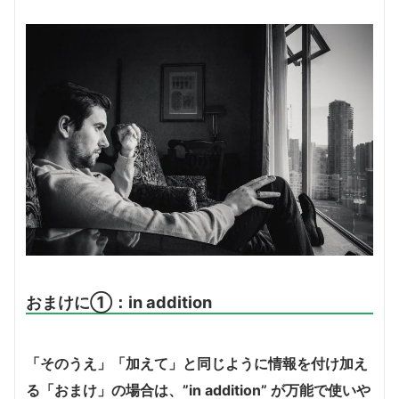
おまけに①：in addition
「そのうえ」「加えて」と同じように情報を付け加え
る「おまけ」の場合は、”in addition” が万能で使いや