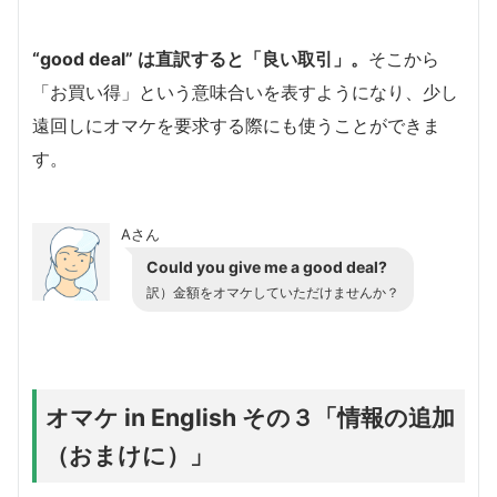
“good deal” は直訳すると「良い取引」。
そこから
「お買い得」という意味合いを表すようになり、少し
遠回しにオマケを要求する際にも使うことができま
す。
Aさん
Could you give me a good deal?
訳）金額をオマケしていただけませんか？
オマケ in English その３「情報の追加
（おまけに）」