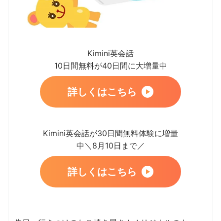
Kimini英会話
10日間無料が40日間に大増量中
詳しくはこちら
Kimini英会話が30日間無料体験に増量
中＼8月10日まで／
詳しくはこちら