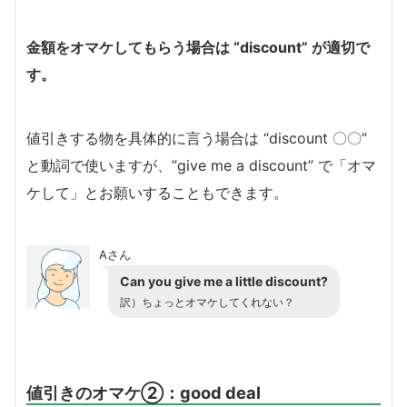
金額をオマケしてもらう場合は “discount” が適切で
す。
値引きする物を具体的に言う場合は “discount 〇〇”
と動詞で使いますが、”give me a discount” で「オマ
ケして」とお願いすることもできます。
Aさん
Can you give me a little discount?
訳）ちょっとオマケしてくれない？
値引きのオマケ②：good deal