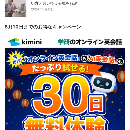
い方と言い換え表現を解説！
2024年6月17日
8月10日までのお得なキャンペーン