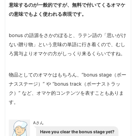
意味するのが一般的ですが、
無料で付いてくるオマケ
の意味でもよく使われる表現です。
bonus の語源をさかのぼると、ラテン語の「思いがけ
ない贈り物」という意味の単語に行き着くので、むし
ろ賞与よりオマケの方がしっくり来るくらいですね。
物品としてのオマケはもちろん、”bonus stage（ボー
ナスステージ）” や “bonus track（ボーナストラッ
ク）” など、オマケ的コンテンツを表すこともありま
す。
Aさん
Have you clear the bonus stage yet?