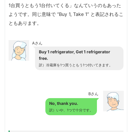
1台買うともう1台付いてくる」なんていうのもあった
ようです。同じ意味で “Buy 1, Take 1” と表記されるこ
ともあります。
Aさん
Buy 1 refrigerator, Get 1 refrigerator
free.
訳）冷蔵庫を1つ買うともう1つ付いてきます。
Bさん
No, thank you.
訳）いや、1つで十分です。