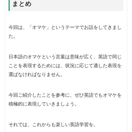
まとめ
今回は、「オマケ」というテーマでお話をしてきまし
た。
日本語のオマケという言葉は意味が広く、英語で同じ
ことを表現するためには、状況に応じて適した表現を
選ばなければなりません。
今回ご紹介したことを参考に、ぜひ英語でもオマケを
積極的に表現していきましょう。
それでは、これからも楽しい英語学習を。