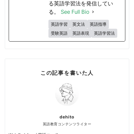
る英語学習法を発信してい
る。
See Full Bio
英語学習
英文法
英語指導
受験英語
英語表現
英語学習法
この記事を書いた人
dehito
英語教育コンテンツライター