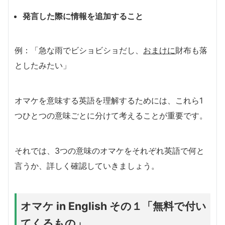
発言した際に情報を追加すること
例：「急な雨でビショビショだし、
おまけに
財布も落
としたみたい」
オマケを意味する英語を理解するためには、これら1
つひとつの意味ごとに分けて考えることが重要です。
それでは、3つの意味のオマケをそれぞれ英語で何と
言うか、詳しく確認していきましょう。
オマケ in English その１「無料で付い
てくるもの」