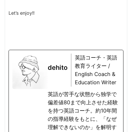
Let’s enjoy!!
英語コーチ・英語
教育ライター /
dehito
English Coach &
Education Writer
英語が苦手な状態から独学で
偏差値80まで向上させた経験
を持つ英語コーチ。約10年間
の指導経験をもとに、「なぜ
理解できないのか」を解明す