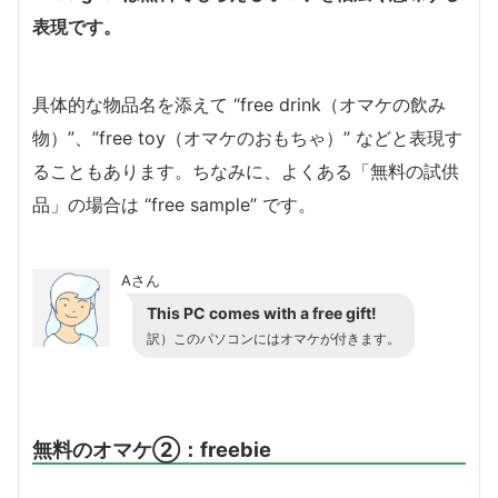
表現です。
具体的な物品名を添えて “free drink（オマケの飲み
物）”、”free toy（オマケのおもちゃ）” などと表現す
ることもあります。ちなみに、よくある「無料の試供
品」の場合は “free sample” です。
Aさん
This PC comes with a free gift!
訳）このパソコンにはオマケが付きます。
無料のオマケ②：freebie