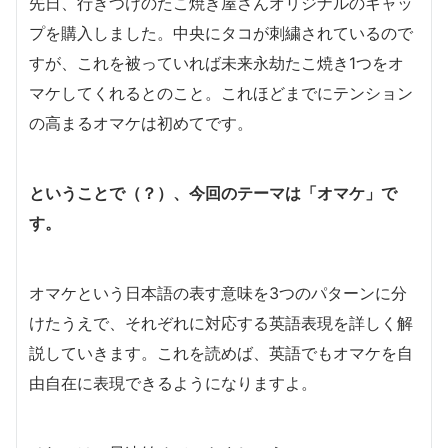
先日、行きつけのたこ焼き屋さんオリジナルのキャッ
プを購入しました。中央にタコが刺繍されているので
すが、これを被っていれば未来永劫たこ焼き1つをオ
マケしてくれるとのこと。これほどまでにテンション
の高まるオマケは初めてです。
ということで（？）、今回のテーマは「オマケ」で
す。
オマケという日本語の表す意味を3つのパターンに分
けたうえで、それぞれに対応する英語表現を詳しく解
説していきます。これを読めば、英語でもオマケを自
由自在に表現できるようになりますよ。