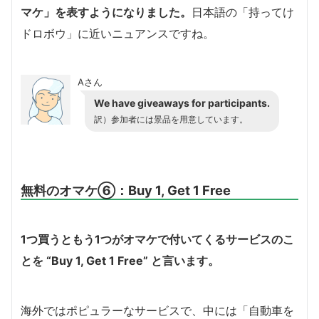
マケ」を表すようになりました。
日本語の「持ってけ
ドロボウ」に近いニュアンスですね。
Aさん
We have giveaways for participants.
訳）参加者には景品を用意しています。
無料のオマケ⑥：Buy 1, Get 1 Free
1つ買うともう1つがオマケで付いてくるサービスのこ
とを “Buy 1, Get 1 Free” と言います。
海外ではポピュラーなサービスで、中には「自動車を