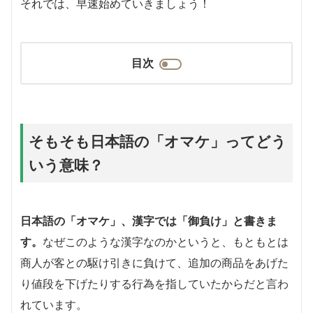
それでは、早速始めていきましょう！
目次
そもそも日本語の「オマケ」ってどう
いう意味？
日本語の「オマケ」、漢字では「御負け」と書きま
す。
なぜこのような漢字なのかというと、もともとは
商人が客との駆け引きに負けて、追加の商品をあげた
り値段を下げたりする行為を指していたからだと言わ
れています。