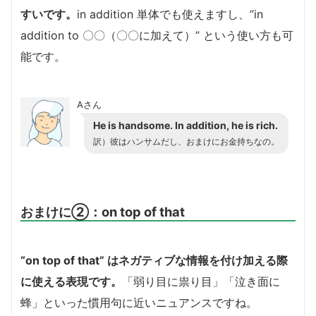
すいです。
in addition 単体でも使えますし、”in
addition to 〇〇（〇〇に加えて）” という使い方も可
能です。
Aさん
He is handsome. In addition, he is rich.
訳）彼はハンサムだし、おまけにお金持ちなの。
おまけに②：on top of that
“on top of that” はネガティブな情報を付け加える際
に使える表現です。
「弱り目に祟り目」「泣き面に
蜂」といった慣用句に近いニュアンスですね。