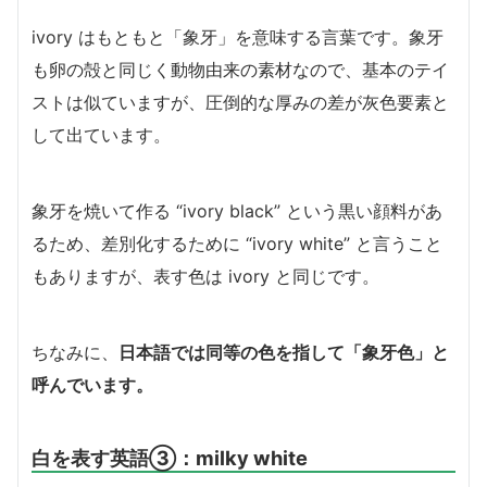
ivory はもともと「象牙」を意味する言葉です。象牙
も卵の殻と同じく動物由来の素材なので、基本のテイ
ストは似ていますが、圧倒的な厚みの差が灰色要素と
して出ています。
象牙を焼いて作る “ivory black” という黒い顔料があ
るため、差別化するために “ivory white” と言うこと
もありますが、表す色は ivory と同じです。
ちなみに、
日本語では同等の色を指して「象牙色」と
呼んでいます。
白を表す英語③：milky white