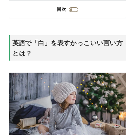
目次
英語で「白」を表すかっこいい言い方
とは？