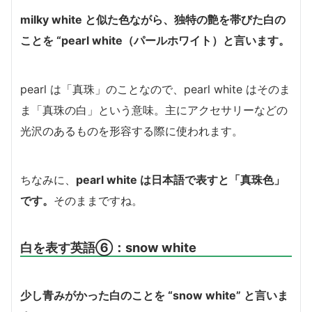
milky white と似た色ながら、独特の艶を帯びた白の
ことを “pearl white（パールホワイト）と言います
。
pearl は「真珠」のことなので、pearl white はそのま
ま「真珠の白」という意味。主にアクセサリーなどの
光沢のあるものを形容する際に使われます。
ちなみに、
pearl white は日本語で表すと「真珠色」
です。
そのままですね。
白を表す英語⑥：snow white
少し青みがかった白のことを “snow white” と言いま