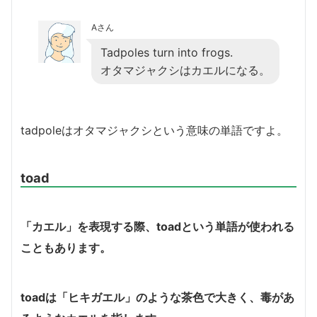
Aさん
Tadpoles turn into frogs.
オタマジャクシはカエルになる。
tadpoleはオタマジャクシという意味の単語ですよ。
toad
「カエル」を表現する際、toadという単語が使われる
こともあります。
toadは「ヒキガエル」のような茶色で大きく、毒があ