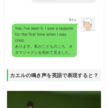
Bさん
Yes, I’ve seen it. I saw a tadpole
for the first time when I was
child.
あります。私がこどものころ、オ
タマジャクシを初めて見ました。
カエルの鳴き声を英語で表現すると？