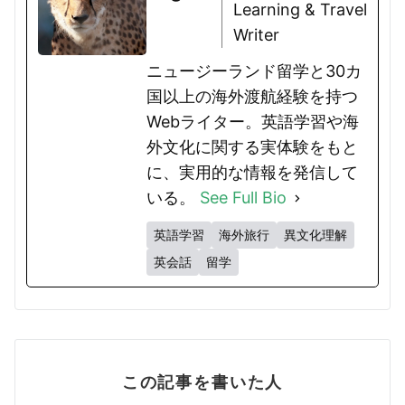
Learning & Travel
Writer
ニュージーランド留学と30カ
国以上の海外渡航経験を持つ
Webライター。英語学習や海
外文化に関する実体験をもと
に、実用的な情報を発信して
いる。
See Full Bio
英語学習
海外旅行
異文化理解
英会話
留学
この記事を書いた人