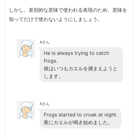
しかし、差別的な意味で使われる表現のため、意味を
知ってだけで使わないようにしましょう。
Aさん
He is always trying to catch
frogs.
彼はいつもカエルを捕まえようと
します。
Aさん
Frogs started to croak at night.
夜にカエルが鳴き始めました。