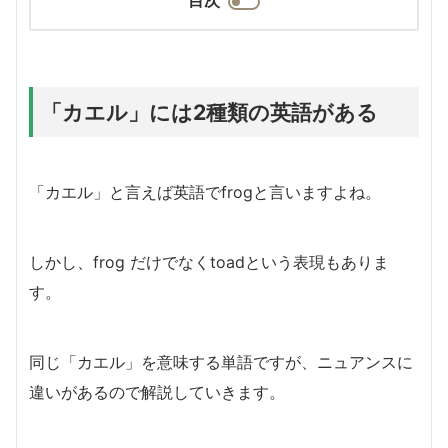
「カエル」には2種類の英語がある
「カエル」と言えば英語でfrogと言いますよね。
しかし、frog だけでなくtoadという表現もありま
す。
同じ「カエル」を意味する単語ですが、ニュアンスに
違いがあるので解説していきます。