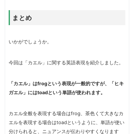
まとめ
いかがでしょうか。
今回は「カエル」に関する英語表現を紹介しました。
「カエル」はfrogという表現が一般的ですが、「ヒキ
ガエル」にはtoadという単語が使われます。
カエル全般を表現する場合はfrog、茶色くて大きなカ
エルを表現する場合はtoadというように、単語が使い
分けられると、ニュアンスが伝わりやすくなります