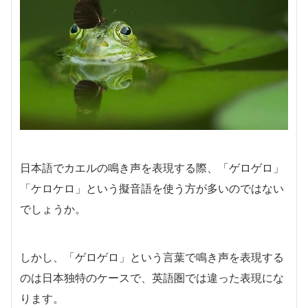
日本語でカエルの鳴き声を表現する際、「ゲロゲロ」
「ケロケロ」という擬音語を使う方が多いのではない
でしょうか。
しかし、「ゲロゲロ」という言葉で鳴き声を表現する
のは日本独特のケースで、英語圏では違った表現にな
ります。