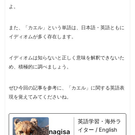
よ。
また、「カエル」という単語は、日本語・英語ともに
イディオムが多く存在します。
イディオムは知らないと正しく意味を解釈できないた
め、積極的に調べましょう。
ぜひ今回の記事を参考に、「カエル」に関する英語表
現を覚えてみてくださいね。
英語学習・海外ラ
イター / English
nagisa