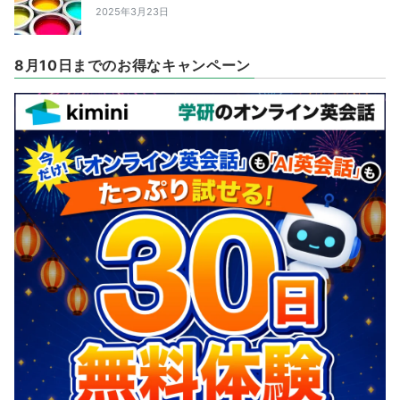
2025年3月23日
8月10日までのお得なキャンペーン