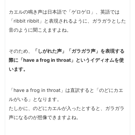
カエルの鳴き声は日本語で「ゲロゲロ」、英語では
「ribbit ribbit」と表現されるように、ガラガラとした
音のように聞こえますよね。
そのため、
「しがれた声」「ガラガラ声」を表現する
際に「have a frog in throat」というイディオムを使
います。
「have a frog in throat」は直訳すると「のどにカエ
ルがいる」となります。
たしかに、のどにカエルが入ったとすると、ガラガラ
声になるのが想像できますよね。