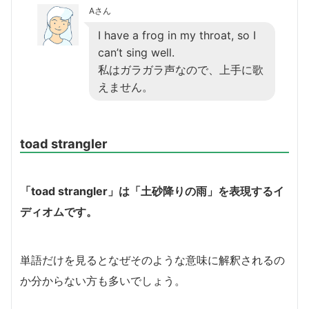
Aさん
I have a frog in my throat, so I
can’t sing well.
私はガラガラ声なので、上手に歌
えません。
toad strangler
「toad strangler」は「土砂降りの雨」を表現するイ
ディオムです
。
単語だけを見るとなぜそのような意味に解釈されるの
か分からない方も多いでしょう。