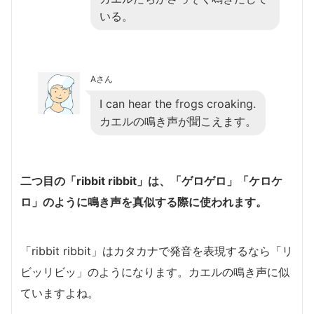
いる。
Aさん
I can hear the frogs croaking.
カエルの鳴き声が聞こえます。
二つ目の「ribbit ribbit」は、「ゲロゲロ」「ケロケ
ロ」のように鳴き声を真似する際に使われます。
「ribbit ribbit」はカタカナで発音を表現するなら「リ
ビッリビッ」のようになります。カエルの鳴き声に似
ていますよね。