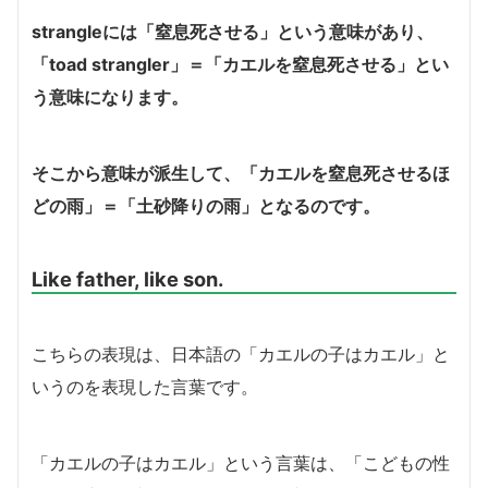
strangleには「窒息死させる」という意味があり、
「toad strangler」＝「カエルを窒息死させる」とい
う意味になります。
そこから意味が派生して、「カエルを窒息死させるほ
どの雨」＝「土砂降りの雨」となるのです。
Like father, like son.
こちらの表現は、日本語の「カエルの子はカエル」と
いうのを表現した言葉です。
「カエルの子はカエル」という言葉は、「こどもの性