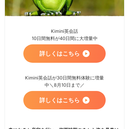
Kimini英会話
10日間無料が40日間に大増量中
詳しくはこちら
Kimini英会話が30日間無料体験に増量
中＼8月10日まで／
詳しくはこちら