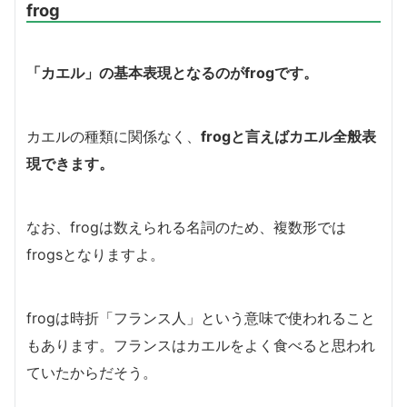
frog
「カエル」の基本表現となるのがfrogです。
カエルの種類に関係なく、
frogと言えばカエル全般表
現できます。
なお、frogは数えられる名詞のため、複数形では
frogsとなりますよ。
frogは時折「フランス人」という意味で使われること
もあります。フランスはカエルをよく食べると思われ
ていたからだそう。