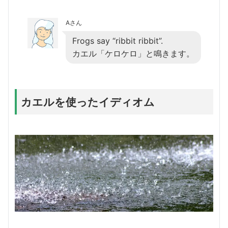
Aさん
Frogs say “ribbit ribbit”.
カエル「ケロケロ」と鳴きます。
カエルを使ったイディオム