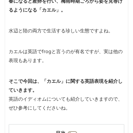
春になると産卵を行い、梅雨時期ごろから姿を見巻け
るようになる「カエル」。
水辺と陸の両方で生活する珍しい生態ですよね。
カエルは英語でfrogと言うのが有名ですが、実は他の
表現もあります。
そこで今回は、「カエル」に関する英語表現を紹介し
ていきます。
英語のイディオムについても紹介していきますので、
ぜひ参考にしてくださいね。
目次