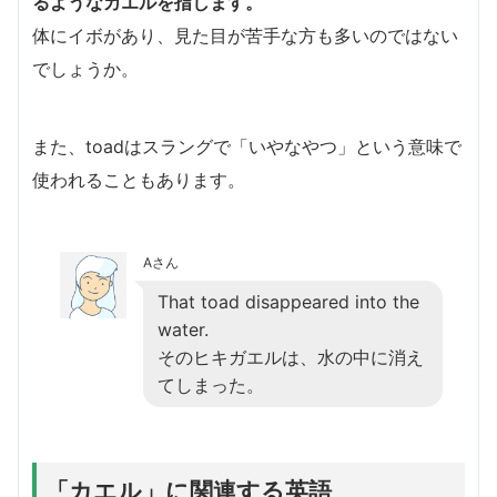
るようなカエルを指します。
体にイボがあり、見た目が苦手な方も多いのではない
でしょうか。
また、toadはスラングで「いやなやつ」という意味で
使われることもあります。
Aさん
That toad disappeared into the
water.
そのヒキガエルは、水の中に消え
てしまった。
「カエル」に関連する英語