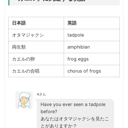
日本語
英語
オタマジャクシ
tadpole
両生類
amphibian
カエルの卵
frog eggs
カエルの合唱
chorus of frogs
Aさん
Have you ever seen a tadpole
before?
あなたはオタマジャクシを見たこ
とがありますか？