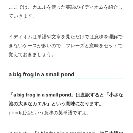
ここでは、カエルを使った英語のイディオムを紹介し
ていきます。
イディオムは単語や文章を見ただけでは意味を理解で
きないケースが多いので、フレーズと意味をセットで
覚えておきましょう。
a big frog in a small pond
「a big frog in a small pond」は直訳すると「小さな
池の大きなカエル」という意味になります。
pondは池という意味の英単語ですよ。