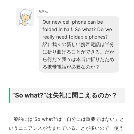
Aさん
Our new cell phone can be
folded in half. So what? Do we
really need foldable phones?
訳）我々の新しい携帯電話は半分
に折り曲げることができる。だか
ら何だ？我々は本当に折りたため
る携帯電話が必要なのか？
“So what?”は失礼に聞こえるのか？
一般的には”So what?”は「自分には重要ではない」と
いうニュアンスが含まれていることが多いので、使う