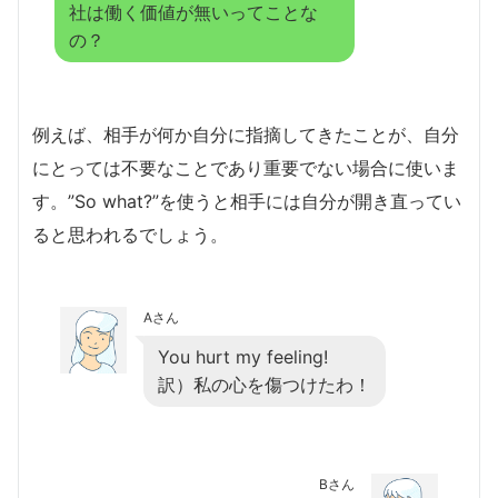
社は働く価値が無いってことな
の？
例えば、相手が何か自分に指摘してきたことが、自分
にとっては不要なことであり重要でない場合に使いま
す。”So what?”を使うと相手には自分が開き直ってい
ると思われるでしょう。
Aさん
You hurt my feeling!
訳）私の心を傷つけたわ！
Bさん