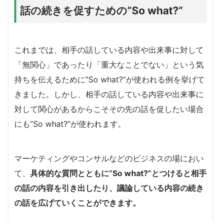
話の続きを促すための”So what?”
これまでは、相手の話している内容や出来事に対して
「無関心」であったり「重大なことでない」という気
持ちを伝えるために”So what?”が使われる例を挙げて
きました。しかし、相手の話している内容や出来事に
対して関心があるからこそその先の話を促したい場合
にも”So what?”が使われます。
マーケティングやコンサルなどのビジネスの場におい
て、
具体的な質問とともに”So what?”とつけると相手
の話の内容を引き出したり、議論している内容の続き
の話を広げていくことができます。