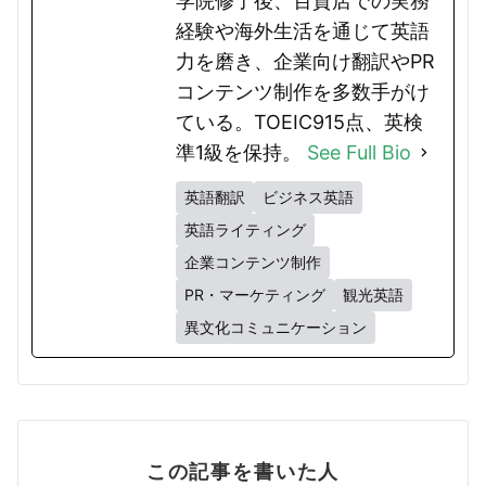
学院修了後、百貨店での実務
経験や海外生活を通じて英語
力を磨き、企業向け翻訳やPR
コンテンツ制作を多数手がけ
ている。TOEIC915点、英検
準1級を保持。
See Full Bio
英語翻訳
ビジネス英語
英語ライティング
企業コンテンツ制作
PR・マーケティング
観光英語
異文化コミュニケーション
この記事を書いた人