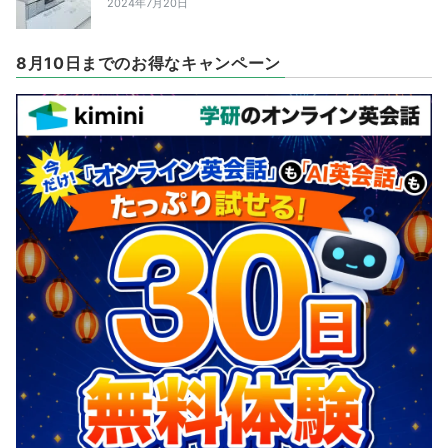
2024年7月20日
8月10日までのお得なキャンペーン