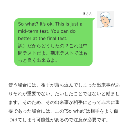
Bさん
So what? It’s ok. This is just a
mid-term test. You can do
better at the final test.
訳）だからどうしたの？これは中
間テストだよ。期末テストではも
っと良く出来るよ。
使う場合には、相手が落ち込んでしまった出来事があ
りそれが重要でない、たいしたことではないと励まし
ます。そのため、その出来事が相手にとって非常に重
要であった場合には、この”So what”は相手をより傷
つけてしまう可能性があるので注意が必要です。