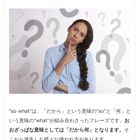
“so what”は、「だから」という意味の”so”と「何」と
いう意味の”what”が組み合わさったフレーズです。
お
おざっぱな意味としては「だから何」となります。
そ
こから派生した様々な使われ方があります。