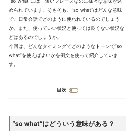
“so what”には、短いフレーズなのに様々な意味が込
められています。そもそも、”so what”はどんな意味
で、日常会話でどのように使われているのでしょう
か。また、使っていい状況と使っては良くない状況な
どはあるのでしょうか。
今回は、どんなタイミングでどのようなトーンで”so
what”を使えばよいかを例文を使って紹介していま
す。
目次
“so what”はどういう意味がある？