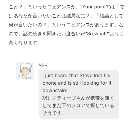
こと？」といったニュアンスが、”Your point?”は「で
はあなたが言いたいことは結局なに？」「結論として
何が言いたいの？」というニュアンスがあります。な
ので、話の続きを聞きたい度合いが”So what?”よりも
高くなります。
Aさん
I just heard that Steve lost his
phone and is still looking for it
downstairs.
訳）スティーブさんが携帯を無く
してまだ下のフロアで探している
そうです。