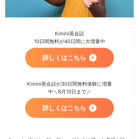
Kimini英会話
10日間無料が40日間に大増量中
詳しくはこちら
Kimini英会話が30日間無料体験に増量
中＼8月10日まで／
詳しくはこちら