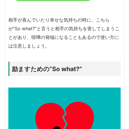
相手が喜んでいたり幸せな気持ちの時に、こちら
が”So what?”と言うと相手の気持ちを害してしまうこ
とがあり、喧嘩の発端になることもあるので使い方に
は注意しましょう。
励ますための”So what?”