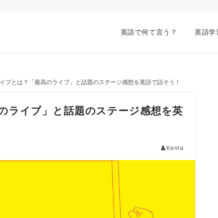
英語で何て言う？
英語学
イブとは？「最高のライブ」と話題のステージ感想を英語で話そう！
のライブ」と話題のステージ感想を英
Kenta