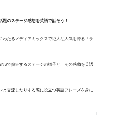
話題のステージ感想を英語で話そう！
にわたるメディアミックスで絶大な人気を誇る「ラ
SNSで熱狂するステージの様子と、その感動を英語
ァンと交流したりする際に役立つ英語フレーズを身に