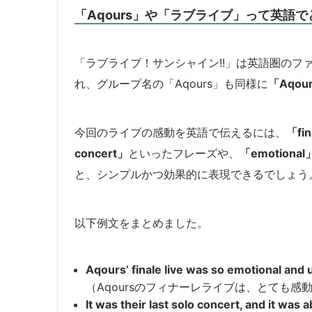
「Aqours」や「ラブライブ」って英語
「ラブライブ！サンシャイン!!」は英語圏のフ
れ、グループ名の「Aqours」も同様に
「Aqou
今回のライブの感動を英語で伝えるには、
「fin
concert」
といったフレーズや、
「emotional
と、シンプルかつ効果的に表現できるでしょう
以下例文をまとめました。
Aqours’ finale live was so emotional and 
（Aqoursのフィナーレライブは、とても
It was their last solo concert, and it was 