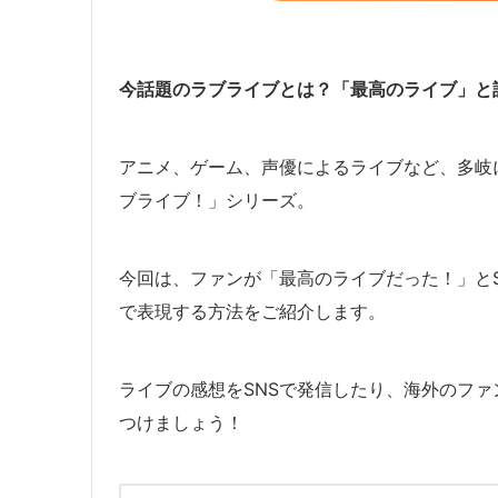
今話題のラブライブとは？「最高のライブ」と
アニメ、ゲーム、声優によるライブなど、多岐
ブライブ！」シリーズ。
今回は、ファンが「最高のライブだった！」と
で表現する方法をご紹介します。
ライブの感想をSNSで発信したり、海外のフ
つけましょう！