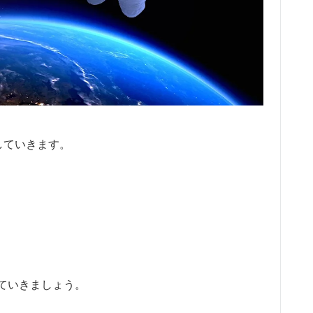
していきます。
ていきましょう。