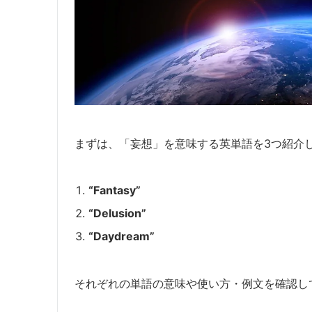
まずは、「妄想」を意味する英単語を3つ紹介
“Fantasy”
“Delusion”
“Daydream”
それぞれの単語の意味や使い方・例文を確認し