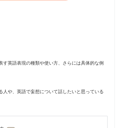
表す英語表現の種類や使い方、さらには具体的な例
る人や、英語で妄想について話したいと思っている