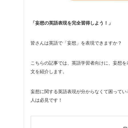
「妄想の英語表現を完全習得しよう！」
皆さんは英語で「妄想」を表現できますか？
こちらの記事では、英語学習者向けに、妄想を
文を紹介します。
妄想に関する英語表現が分からなくて困ってい
人は必見です！