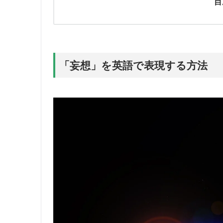
目
「妄想」を英語で表現する方法