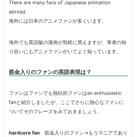
There are many fans of Japanese animation
abroad.
海外には日本のアニメファンが多くいます。
海外でも英語版の漫画が気軽に買えますが、筆者の知
り合いにもアニメファンがいてよく知っています。
筋金入りのファンの英語表現は？
ファンはファンでも熱狂的ファンはan enthusiastic
fanと紹介しましたが、ここでさらに熱心なファンに
ついてそのフレーズをみておきましょう。
hardcore fan
筋金入りのファン→もうマニアであり