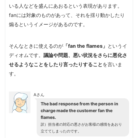
いる人などを盛んにあおるという表現があります。
fanには対象のものがあって、それを揺り動かしたり
煽るというイメージがあるのです。
そんなときに使えるのが
「fan the flames」
というイ
ディオムです。
議論や問題、悪い状況をさらに悪化さ
せるようなことをしたり言ったりすること
を言いま
す。
Aさん
The bad response from the person in
charge made the customer fan the
flames.
訳）担当者の対応の悪さがお客様の感情をあおり
立ててしまったのです。