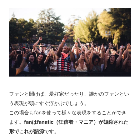
ファンと聞けば、愛好家だったり、誰かのファンとい
う表現が頭にすぐ浮かぶでしょう。
この場合もfanを使って様々な表現をすることができ
ます。
fanはfanatic（狂信者・マニア）が短縮された
形でこれが語源
です。