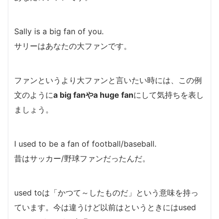
Sally is a big fan of you.
サリーはあなたの大ファンです。
ファンというより大ファンと言いたい時には、この例
文のように
a big fanやa huge fan
にして気持ちを表し
ましょう。
I used to be a fan of football/baseball.
昔はサッカー/野球ファンだったんだ。
used toは「かつて～したものだ」という意味を持っ
ています。今は違うけど以前はというときにはused