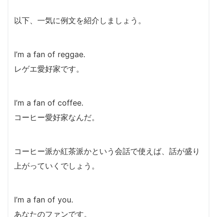
以下、一気に例文を紹介しましょう。
I’m a fan of reggae.
レゲエ愛好家です。
I’m a fan of coffee.
コーヒー愛好家なんだ。
コーヒー派か紅茶派かという会話で使えば、話が盛り
上がっていくでしょう。
I’m a fan of you.
あなたのファンです。