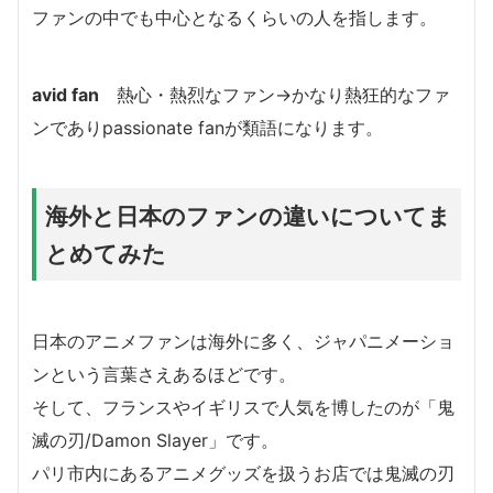
ファンの中でも中心となるくらいの人を指します。
avid fan
熱心・熱烈なファン→かなり熱狂的なファ
ンでありpassionate fanが類語になります。
海外と日本のファンの違いについてま
とめてみた
日本のアニメファンは海外に多く、ジャパニメーショ
ンという言葉さえあるほどです。
そして、フランスやイギリスで人気を博したのが「鬼
滅の刃/Damon Slayer」です。
パリ市内にあるアニメグッズを扱うお店では鬼滅の刃