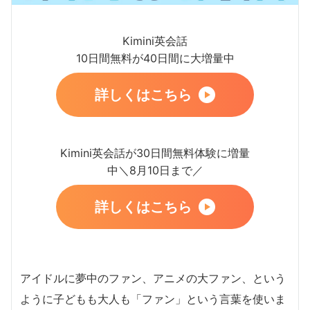
Kimini英会話
10日間無料が40日間に大増量中
詳しくはこちら
Kimini英会話が30日間無料体験に増量
中＼8月10日まで／
詳しくはこちら
アイドルに夢中のファン、アニメの大ファン、という
ように子どもも大人も「ファン」という言葉を使いま