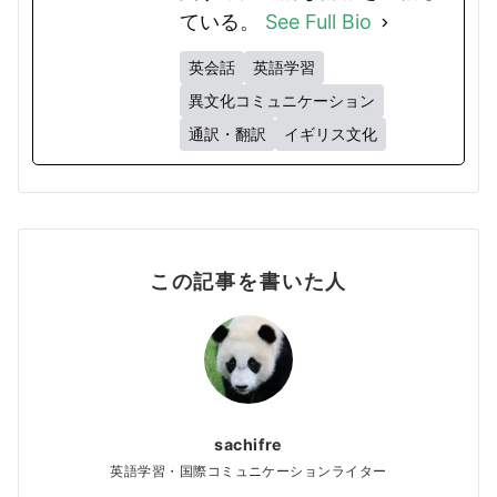
ている。
See Full Bio
英会話
英語学習
異文化コミュニケーション
通訳・翻訳
イギリス文化
この記事を書いた人
sachifre
英語学習・国際コミュニケーションライター