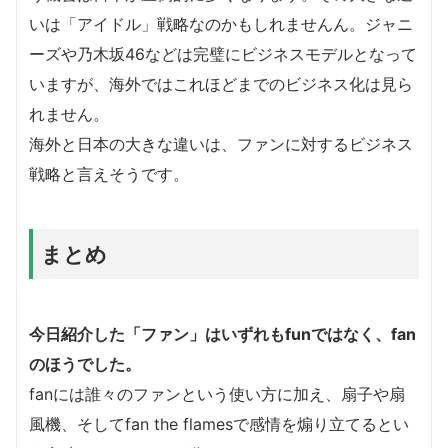
いは「アイドル」戦略なのかもしれませんん。ジャニ
ーズや乃木坂46などは完璧にビジネスモデルとなって
いますが、海外ではこれほどまでのビジネス化は見ら
れません。
海外と日本の大きな違いは、ファンに対するビジネス
戦略と言えそうです。
まとめ
今日紹介した「ファン」はいずれもfunではなく、fan
のほうでした。
fanには誰々のファンという使い方に加え、扇子や扇
風機、そしてfan the flamesで感情を煽り立てるとい