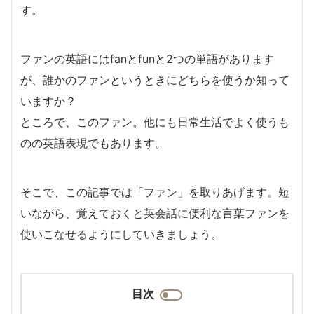
す。
ファンの英語にはfanとfunと2つの単語があります
が、誰かのファンというときにどちらを使うか知って
いますか？
ところで、このファン。他にも日常生活でよく使うも
のの英語表現でもあります。
そこで、この記事では「ファン」を取りあげます。短
いながら、覚えておくと英会話に便利な言葉ファンを
使いこなせるようにしていきましょう。
目次