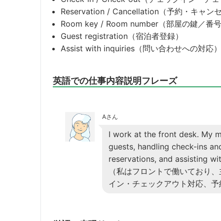
Reservation / Cancellation（予約・キャ
Room key / Room number（部屋の鍵／番
Guest registration（宿泊者登録）
Assist with inquiries（問い合わせへの対応
英語での仕事内容説明フレーズ
Aさん
I work at the front desk. My 
guests, handling check-ins a
reservations, and assisting wit
（私はフロントで働いており、
イン・チェックアウト対応、予