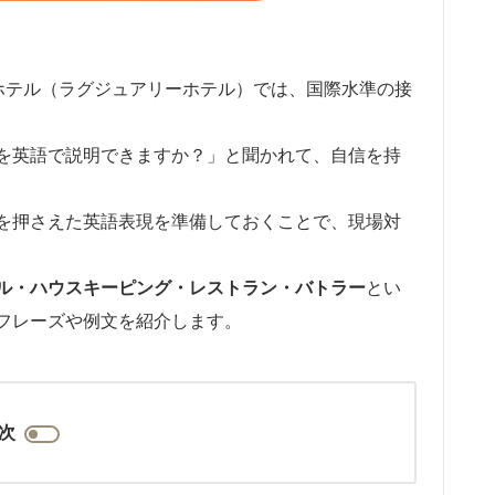
ホテル（ラグジュアリーホテル）では、国際水準の接
を英語で説明できますか？」と聞かれて、自信を持
。
を押さえた英語表現を準備しておくことで、現場対
ル・ハウスキーピング・レストラン・バトラー
とい
フレーズや例文を紹介します。
次