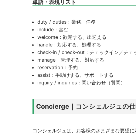
単語・表現リスト
duty / duties：業務、任務
include：含む
welcome：歓迎する、出迎える
handle：対応する、処理する
check-in / check-out：チェックイン／
manage：管理する、対応する
reservation：予約
assist：手助けする、サポートする
inquiry / inquiries：問い合わせ（質問）
Concierge｜コンシェルジュ
コンシェルジュは、お客様のさまざまな要望に