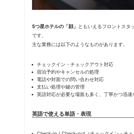
5つ星ホテルの「顔」
ともいえるフロントスタ
です。
主な業務には以下のようなものがあります。
チェックイン・チェックアウト対応
宿泊予約やキャンセルの処理
電話や対面での問い合わせ対応
支払い処理や鍵の管理
英語対応が必要な場面も多く、丁寧かつ迅速
英語で使える単語・表現
Check-in / Check-out（チェックイン