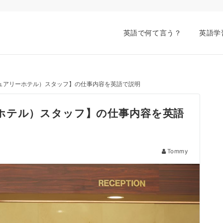
英語で何て言う？
英語学
ュアリーホテル）スタッフ】の仕事内容を英語で説明
ホテル）スタッフ】の仕事内容を英語
Tommy