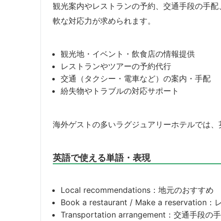
観光案内やレストランの予約、交通手段の手配
軟な対応力が求められます。
観光地・イベント・飲食店の情報提供
レストランやツアーの予約代行
交通（タクシー・電車など）の案内・手配
紛失物やトラブルの対応サポート
海外ゲストの多いラグジュアリーホテルでは、
英語で使える単語・表現
Local recommendations：地元のおすすめ
Book a restaurant / Make a reserv
Transportation arrangement：交通手段の