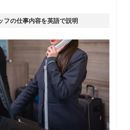
ントスタッフの仕事内容を英語で説明