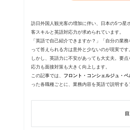
訪日外国人観光客の増加に伴い、日本の5つ星
客スキルと英語対応力が求められています。
「英語で自己紹介できますか？」「自分の業務
って答えられる方は意外と少ないのが現実です
しかし、英語力に不安があっても大丈夫。要点
応力も面接対策も大きく向上します。
この記事では、
フロント・コンシェルジュ・ベ
った各職種ごとに、業務内容を英語で説明する
目