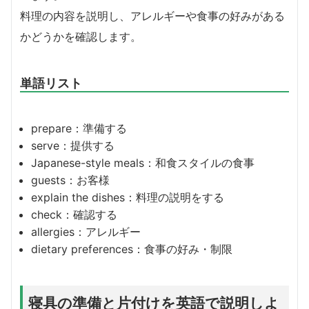
料理の内容を説明し、アレルギーや食事の好みがある
かどうかを確認します。
単語リスト
prepare：準備する
serve：提供する
Japanese-style meals：和食スタイルの食事
guests：お客様
explain the dishes：料理の説明をする
check：確認する
allergies：アレルギー
dietary preferences：食事の好み・制限
寝具の準備と片付けを英語で説明しよ