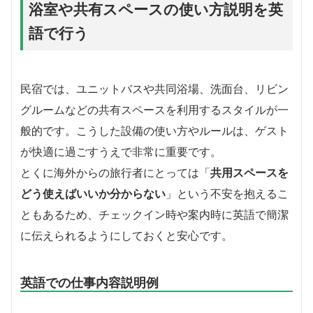
浴室や共有スペースの使い方説明を英
語で行う
民宿では、ユニットバスや共同浴場、洗面台、リビン
グルームなどの共有スペースを利用するスタイルが一
般的です。こうした設備の使い方やルールは、ゲスト
が快適に過ごすうえで非常に重要です。
とくに海外からの旅行者にとっては「
共用スペースを
どう使えばいいか分からない
」という不安を抱えるこ
ともあるため、チェックイン時や案内時に英語で簡潔
に伝えられるようにしておくと安心です。
英語での仕事内容説明例