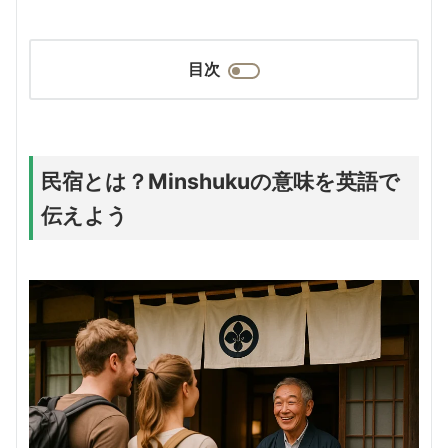
目次
民宿とは？Minshukuの意味を英語で
伝えよう