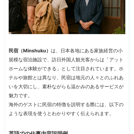
民宿（Minshuku）
は、日本各地にある家族経営の小
規模な宿泊施設で、訪日外国人観光客からは「アット
ホームな体験ができる」として注目されています。ホ
テルや旅館とは異なり、民宿は地元の人々とのふれあ
いを大切にし、素朴ながらも温かみのあるサービスが
魅力です。
海外のゲストに民宿の特徴を説明する際には、以下の
ような表現を使うとわかりやすく伝えられます。
英語での仕事内容説明例