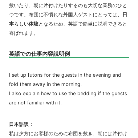
敷いたり、朝に片付けたりするのも大切な業務のひと
つです。布団に不慣れな外国人ゲストにとっては、
日
本らしい体験
となるため、英語で簡単に説明できると
喜ばれます。
英語での仕事内容説明例
I set up futons for the guests in the evening and
fold them away in the morning.
I also explain how to use the bedding if the guests
are not familiar with it.
日本語訳：
私は夕方にお客様のために布団を敷き、朝には片付け