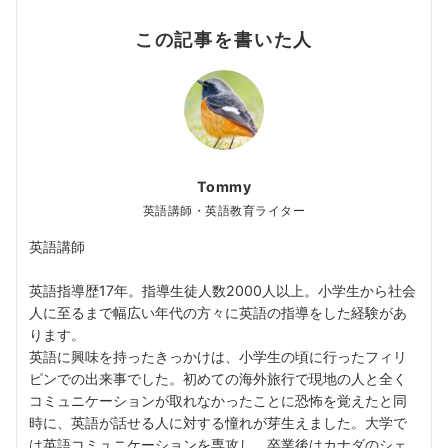
この記事を書いた人
Tommy
英語講師・英語教育ライター
英語講師
英語指導歴17年。指導生徒人数2000人以上。小学生から社会
人に至るまで幅広い年代の方々に英語の指導をした経験があ
ります。
英語に興味を持ったきっかけは、小学生の頃に行ったフィリ
ピンでの出来事でした。初めての海外旅行で現地の人と全く
コミュニケーションが取れなかったことに恐怖を覚えたと同
時に、英語が話せる人に対する憧れが芽生えました。大学で
は英語コミュニケーションを専攻し、卒業後はカナダのシェ