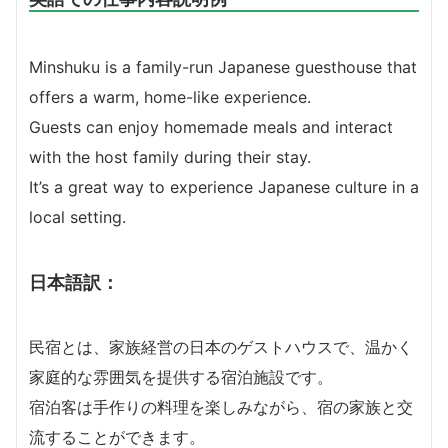
Minshuku is a family-run Japanese guesthouse that
offers a warm, home-like experience.
Guests can enjoy homemade meals and interact
with the host family during their stay.
It’s a great way to experience Japanese culture in a
local setting.
日本語訳：
民宿とは、家族経営の日本のゲストハウスで、温かく
家庭的な雰囲気を提供する宿泊施設です。
宿泊客は手作りの料理を楽しみながら、宿の家族と交
流することができます。