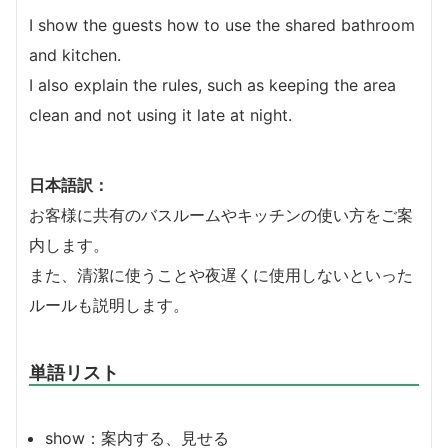
I show the guests how to use the shared bathroom
and kitchen.
I also explain the rules, such as keeping the area
clean and not using it late at night.
日本語訳：
お客様に共有のバスルームやキッチンの使い方をご案
内します。
また、清潔に使うことや夜遅くに使用しないといった
ルールも説明します。
単語リスト
show：案内する、見せる