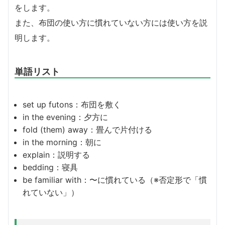
をします。
また、布団の使い方に慣れていない方には使い方を説
明します。
単語リスト
set up futons：布団を敷く
in the evening：夕方に
fold (them) away：畳んで片付ける
in the morning：朝に
explain：説明する
bedding：寝具
be familiar with：〜に慣れている（※否定形で「慣
れていない」）