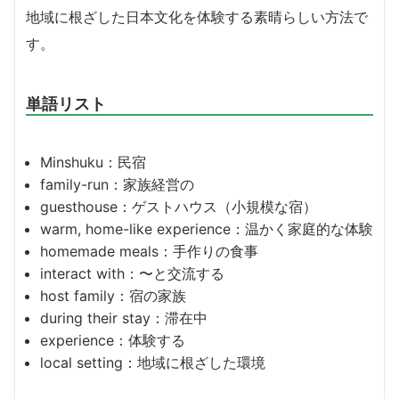
地域に根ざした日本文化を体験する素晴らしい方法で
す。
単語リスト
Minshuku：民宿
family-run：家族経営の
guesthouse：ゲストハウス（小規模な宿）
warm, home-like experience：温かく家庭的な体験
homemade meals：手作りの食事
interact with：〜と交流する
host family：宿の家族
during their stay：滞在中
experience：体験する
local setting：地域に根ざした環境