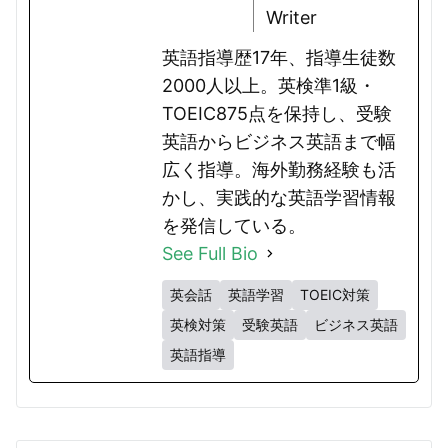
Writer
英語指導歴17年、指導生徒数
2000人以上。英検準1級・
TOEIC875点を保持し、受験
英語からビジネス英語まで幅
広く指導。海外勤務経験も活
かし、実践的な英語学習情報
を発信している。
See Full Bio
英会話
英語学習
TOEIC対策
英検対策
受験英語
ビジネス英語
英語指導