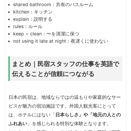
shared bathroom：共有のバスルーム
kitchen：キッチン
explain：説明する
rules：ルール
keep ~ clean：〜を清潔に保つ
not using it late at night：夜遅くに使わない
まとめ｜民宿スタッフの仕事を英語で
伝えることが信頼につながる
日本の民宿は、地域ならではの温もりや家庭的なサー
ビスが魅力の宿泊施設です。外国人観光客にとって
は、ホテルにはない「
日本らしさ」や「地元の人との
ふれあい
」を感じられる特別な体験となります。