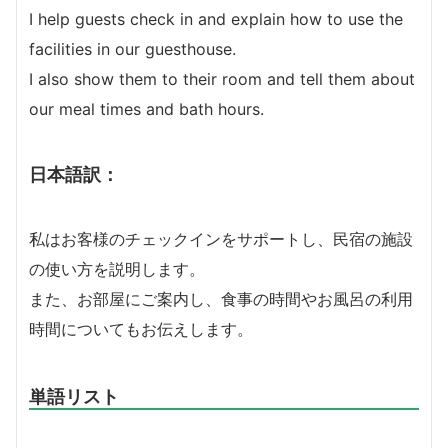
I help guests check in and explain how to use the
facilities in our guesthouse.
I also show them to their room and tell them about
our meal times and bath hours.
日本語訳：
私はお客様のチェックインをサポートし、民宿の施設
の使い方を説明します。
また、お部屋にご案内し、食事の時間やお風呂の利用
時間についてもお伝えします。
単語リスト