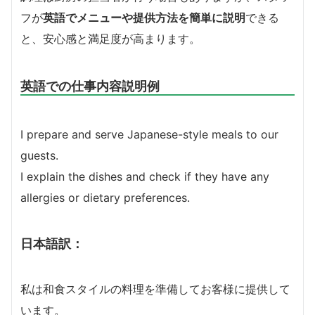
フが
英語でメニューや提供方法を簡単に説明
できる
と、安心感と満足度が高まります。
英語での仕事内容説明例
I prepare and serve Japanese-style meals to our
guests.
I explain the dishes and check if they have any
allergies or dietary preferences.
日本語訳：
私は和食スタイルの料理を準備してお客様に提供して
います。