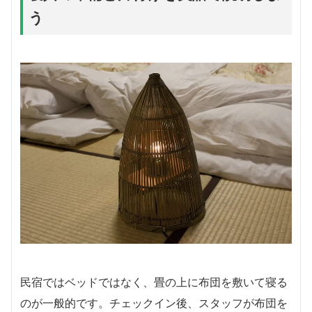
う
民宿ではベッドではなく、畳の上に布団を敷いて寝る
のが一般的です。チェックイン後、スタッフが布団を