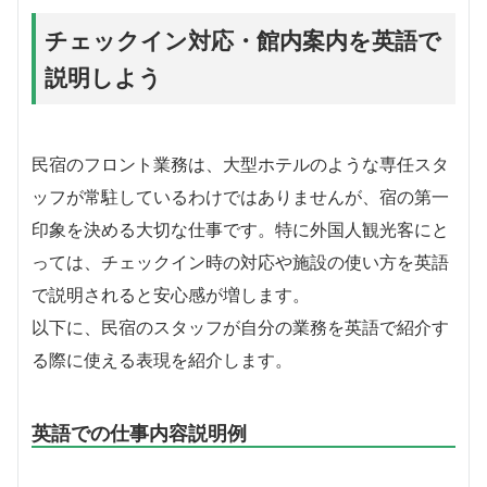
チェックイン対応・館内案内を英語で
説明しよう
民宿のフロント業務は、大型ホテルのような専任スタ
ッフが常駐しているわけではありませんが、宿の第一
印象を決める大切な仕事です。特に外国人観光客にと
っては、チェックイン時の対応や施設の使い方を英語
で説明されると安心感が増します。
以下に、民宿のスタッフが自分の業務を英語で紹介す
る際に使える表現を紹介します。
英語での仕事内容説明例