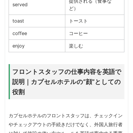
提供される（食事な
served
ど）
toast
トースト
coffee
コーヒー
enjoy
楽しむ
フロントスタッフの仕事内容を英語で
説明｜カプセルホテルの“顔”としての
役割
カプセルホテルのフロントスタッフは、チェックイン
やチェックアウトの手続きだけでなく、外国人旅行者