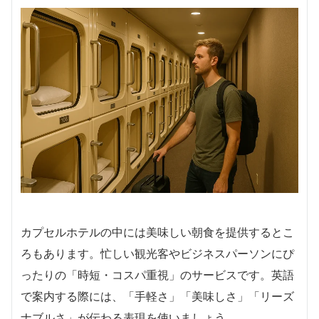
カプセルホテルの中には美味しい朝食を提供するとこ
ろもあります。忙しい観光客やビジネスパーソンにぴ
ったりの「時短・コスパ重視」のサービスです。英語
で案内する際には、「手軽さ」「美味しさ」「リーズ
ナブルさ」が伝わる表現を使いましょう。