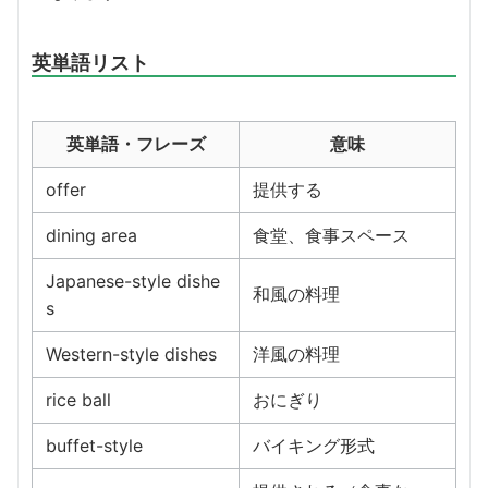
英単語リスト
英単語・フレーズ
意味
offer
提供する
dining area
食堂、食事スペース
Japanese-style dishe
和風の料理
s
Western-style dishes
洋風の料理
rice ball
おにぎり
buffet-style
バイキング形式