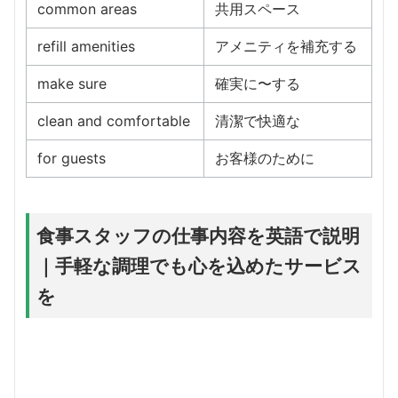
common areas
共用スペース
refill amenities
アメニティを補充する
make sure
確実に〜する
clean and comfortable
清潔で快適な
for guests
お客様のために
食事スタッフの仕事内容を英語で説明
｜手軽な調理でも心を込めたサービス
を