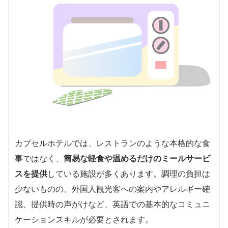
カプセルホテルでは、レストランのような本格的な食
事ではなく、
簡易な軽食や温めるだけのミールサービ
スを提供
している施設が多くあります。調理の負担は
少ないものの、外国人観光客への案内やアレルギー確
認、提供時の声がけなど、英語での基本的なコミュニ
ケーションスキルが必要とされます。