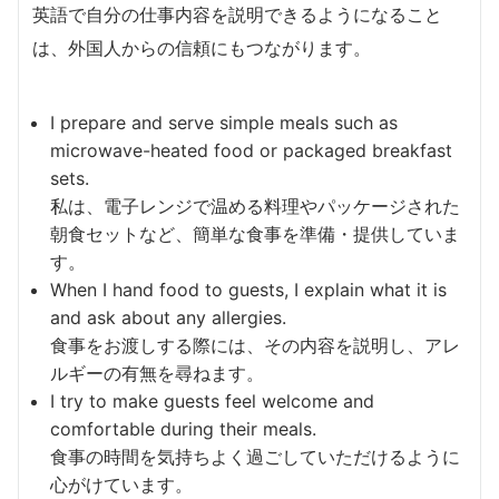
英語で自分の仕事内容を説明できるようになること
は、外国人からの信頼にもつながります。
I prepare and serve simple meals such as
microwave-heated food or packaged breakfast
sets.
私は、電子レンジで温める料理やパッケージされた
朝食セットなど、簡単な食事を準備・提供していま
す。
When I hand food to guests, I explain what it is
and ask about any allergies.
食事をお渡しする際には、その内容を説明し、アレ
ルギーの有無を尋ねます。
I try to make guests feel welcome and
comfortable during their meals.
食事の時間を気持ちよく過ごしていただけるように
心がけています。