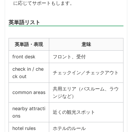
に応じてサポートもします。
英単語リスト
英単語・表現
意味
front desk
フロント、受付
check in / che
チェックイン／チェックアウト
ck out
共用エリア（バスルーム、ラウ
common areas
ンジなど）
nearby attracti
近くの観光スポット
ons
hotel rules
ホテルのルール