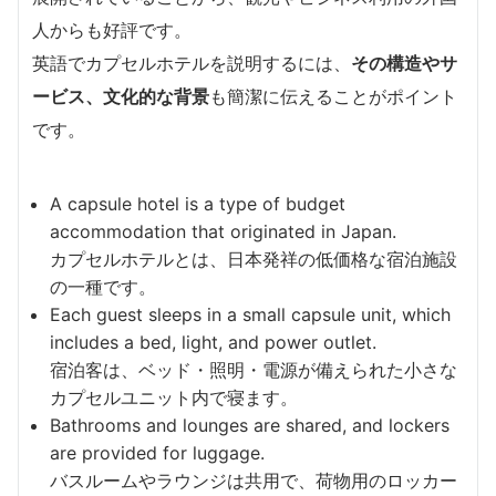
人からも好評です。
英語でカプセルホテルを説明するには、
その構造やサ
ービス、文化的な背景
も簡潔に伝えることがポイント
です。
A capsule hotel is a type of budget
accommodation that originated in Japan.
カプセルホテルとは、日本発祥の低価格な宿泊施設
の一種です。
Each guest sleeps in a small capsule unit, which
includes a bed, light, and power outlet.
宿泊客は、ベッド・照明・電源が備えられた小さな
カプセルユニット内で寝ます。
Bathrooms and lounges are shared, and lockers
are provided for luggage.
バスルームやラウンジは共用で、荷物用のロッカー