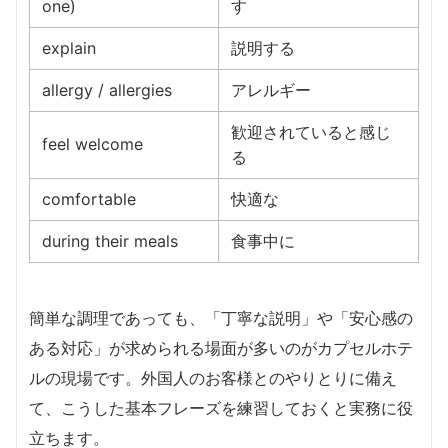
one)
す
explain
説明する
allergy / allergies
アレルギー
歓迎されていると感じ
feel welcome
る
comfortable
快適な
during their meals
食事中に
簡単な調理であっても、「丁寧な説明」や「安心感の
ある対応」が求められる場面が多いのがカプセルホテ
ルの現場です。外国人のお客様とのやりとりに備え
て、こうした基本フレーズを練習しておくと実務に役
立ちます。