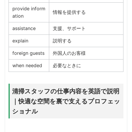
provide inform
情報を提供する
ation
assistance
支援、サポート
explain
説明する
foreign guests
外国人のお客様
when needed
必要なときに
清掃スタッフの仕事内容を英語で説明
｜快適な空間を裏で支えるプロフェッ
ショナル