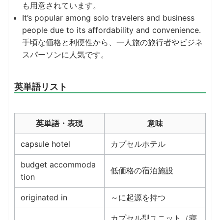
も用意されています。
It’s popular among solo travelers and business
people due to its affordability and convenience.
手頃な価格と利便性から、一人旅の旅行者やビジネ
スパーソンに人気です。
英単語リスト
英単語・表現
意味
capsule hotel
カプセルホテル
budget accommoda
低価格の宿泊施設
tion
originated in
～に起源を持つ
カプセル型ユニット（寝