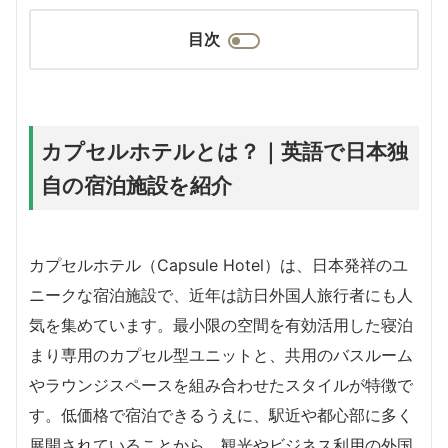
目次
カプセルホテルとは？｜英語で日本独
自の宿泊施設を紹介
カプセルホテル（Capsule Hotel）は、日本発祥のユ
ニークな宿泊施設で、近年は訪日外国人旅行者にも人
気を集めています。最小限の空間を有効活用した寝泊
まり専用のカプセル型ユニットと、共用のバスルーム
やラウンジスペースを組み合わせたスタイルが特徴で
す。低価格で宿泊できるうえに、駅近や都心部に多く
展開されていることから、観光やビジネス利用の外国