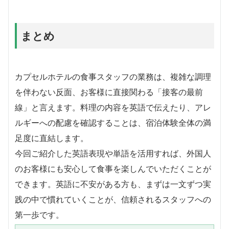
まとめ
カプセルホテルの食事スタッフの業務は、複雑な調理
を伴わない反面、お客様に直接関わる「接客の最前
線」と言えます。料理の内容を英語で伝えたり、アレ
ルギーへの配慮を確認することは、宿泊体験全体の満
足度に直結します。
今回ご紹介した英語表現や単語を活用すれば、外国人
のお客様にも安心して食事を楽しんでいただくことが
できます。英語に不安がある方も、まずは一文ずつ実
践の中で慣れていくことが、信頼されるスタッフへの
第一歩です。