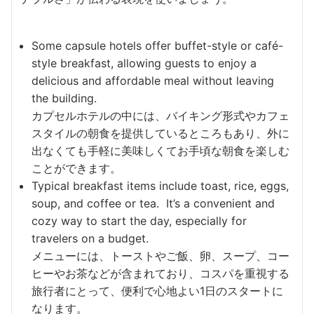
Some capsule hotels offer buffet-style or café-
style breakfast, allowing guests to enjoy a
delicious and affordable meal without leaving
the building.
カプセルホテルの中には、バイキング形式やカフェ
スタイルの朝食を提供しているところもあり、外に
出なくても手軽に美味しくてお手頃な朝食を楽しむ
ことができます。
Typical breakfast items include toast, rice, eggs,
soup, and coffee or tea. It’s a convenient and
cozy way to start the day, especially for
travelers on a budget.
メニューには、トーストやご飯、卵、スープ、コー
ヒーやお茶などが含まれており、コスパを重視する
旅行者にとって、便利で心地よい1日のスタートに
なります。