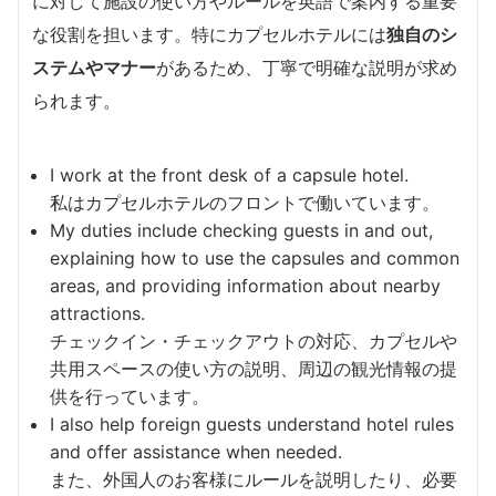
に対して施設の使い方やルールを英語で案内する重要
な役割を担います。特にカプセルホテルには
独自のシ
ステムやマナー
があるため、丁寧で明確な説明が求め
られます。
I work at the front desk of a capsule hotel.
私はカプセルホテルのフロントで働いています。
My duties include checking guests in and out,
explaining how to use the capsules and common
areas, and providing information about nearby
attractions.
チェックイン・チェックアウトの対応、カプセルや
共用スペースの使い方の説明、周辺の観光情報の提
供を行っています。
I also help foreign guests understand hotel rules
and offer assistance when needed.
また、外国人のお客様にルールを説明したり、必要