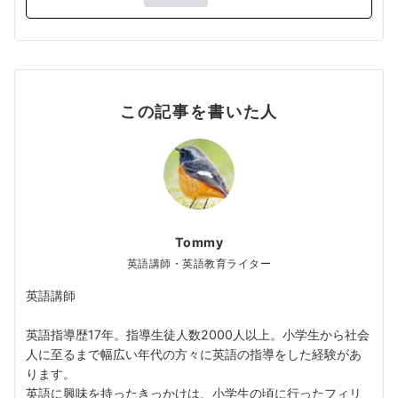
この記事を書いた人
Tommy
英語講師・英語教育ライター
英語講師
英語指導歴17年。指導生徒人数2000人以上。小学生から社会
人に至るまで幅広い年代の方々に英語の指導をした経験があ
ります。
英語に興味を持ったきっかけは、小学生の頃に行ったフィリ