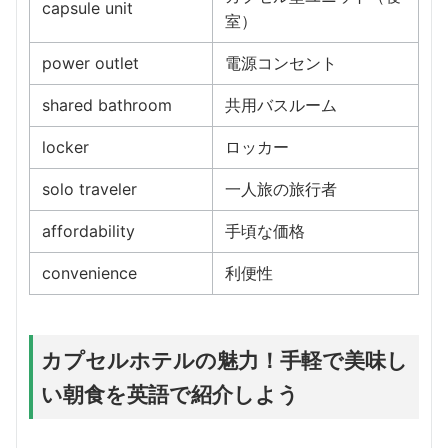
capsule unit
室）
power outlet
電源コンセント
shared bathroom
共用バスルーム
locker
ロッカー
solo traveler
一人旅の旅行者
affordability
手頃な価格
convenience
利便性
カプセルホテルの魅力！手軽で美味し
い朝食を英語で紹介しよう