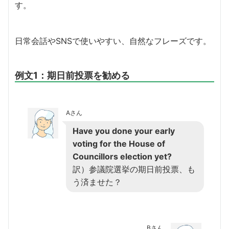
す。
日常会話やSNSで使いやすい、自然なフレーズです。
例文1：期日前投票を勧める
Aさん
Have you done your early
voting for the House of
Councillors election yet?
訳）参議院選挙の期日前投票、も
う済ませた？
Bさん