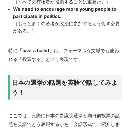
（すべての有権者が投票することは重要だ。）
We need to encourage more young people to
participate in politics.
（もっと多くの若者が政治に参加するよう促す必要
がある。）
特に
「cast a ballot」
は、フォーマルな文脈でも使わ
れる「投票する」という表現です。
日本の選挙の話題を英語で話してみよ
う！
ここでは、実際に日本の参議院選挙と期日前投票の話
題を英語でどう表現するかを、会話形式でご紹介しま