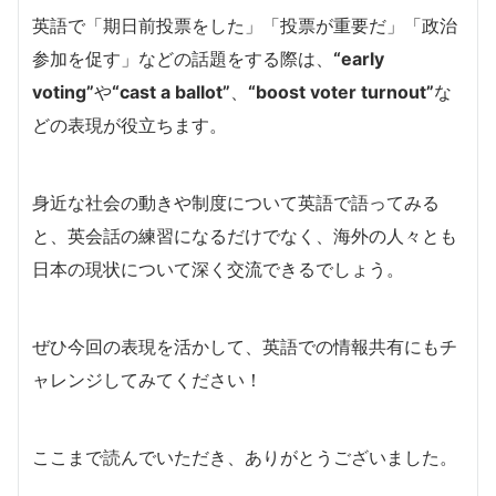
英語で「期日前投票をした」「投票が重要だ」「政治
参加を促す」などの話題をする際は、
“early
voting”
や
“cast a ballot”
、
“boost voter turnout”
な
どの表現が役立ちます。
身近な社会の動きや制度について英語で語ってみる
と、英会話の練習になるだけでなく、海外の人々とも
日本の現状について深く交流できるでしょう。
ぜひ今回の表現を活かして、英語での情報共有にもチ
ャレンジしてみてください！
ここまで読んでいただき、ありがとうございました。