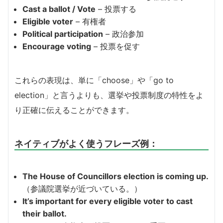
Cast a ballot / Vote
– 投票する
Eligible voter
– 有権者
Political participation
– 政治参加
Encourage voting
– 投票を促す
これらの表現は、単に「choose」や「go to
election」と言うよりも、選挙や投票制度の特性をよ
り正確に伝えることができます。
ネイティブがよく使うフレーズ例：
The House of Councillors election is coming up.
（参議院選挙が近づいている。）
It’s important for every eligible voter to cast
their ballot.