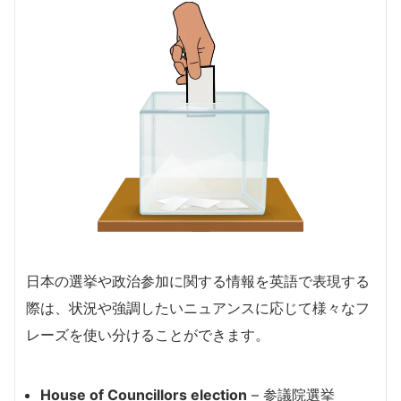
日本の選挙や政治参加に関する情報を英語で表現する
際は、状況や強調したいニュアンスに応じて様々なフ
レーズを使い分けることができます。
House of Councillors election
– 参議院選挙