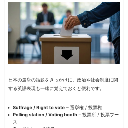
日本の選挙の話題をきっかけに、政治や社会制度に関
する英語表現も一緒に覚えておくと便利です。
Suffrage / Right to vote
– 選挙権 / 投票権
Polling station / Voting booth
– 投票所 / 投票ブー
ス