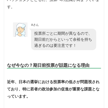
す。
Aさん
投票所ごとに期間が異なるので、
期日前だからといって余裕を持ち
過ぎるのは要注意です！
なぜ今なの？期日前投票が話題になる理由
近年、日本の選挙における投票率の低さが問題視され
ており、特に若者の政治参加の促進が重要な課題とな
っています。