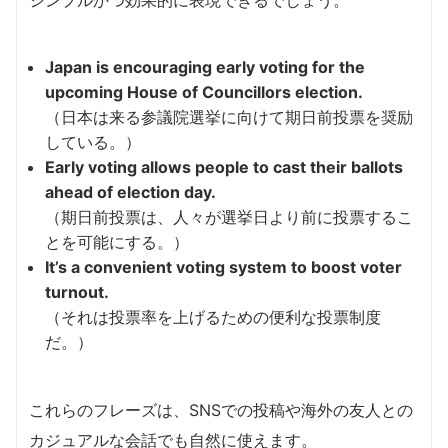
シンプルかつ効果的に表現できるでしょう。
Japan is encouraging early voting for the
upcoming House of Councillors election.
（日本は来る参議院選挙に向けて期日前投票を奨励
している。）
Early voting allows people to cast their ballots
ahead of election day.
（期日前投票は、人々が選挙日より前に投票するこ
とを可能にする。）
It’s a convenient voting system to boost voter
turnout.
（それは投票率を上げるための便利な投票制度
だ。）
これらのフレーズは、SNSでの投稿や海外の友人との
カジュアルな会話でも自然に使えます。