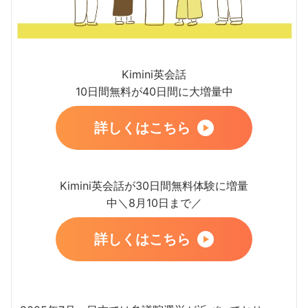
Kimini英会話
10日間無料が40日間に大増量中
詳しくはこちら
Kimini英会話が30日間無料体験に増量
中＼8月10日まで／
詳しくはこちら