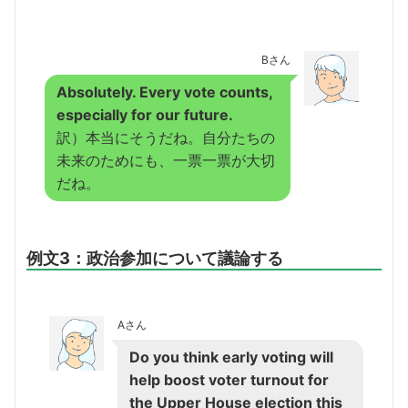
Bさん
Absolutely. Every vote counts,
especially for our future.
訳）本当にそうだね。自分たちの
未来のためにも、一票一票が大切
だね。
例文3：政治参加について議論する
Aさん
Do you think early voting will
help boost voter turnout for
the Upper House election this