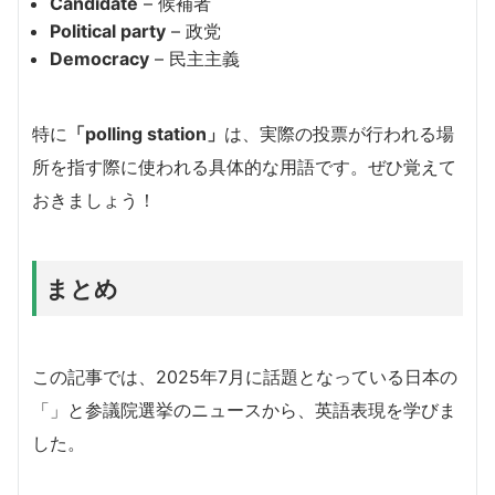
Candidate
– 候補者
Political party
– 政党
Democracy
– 民主主義
特に
「polling station」
は、実際の投票が行われる場
所を指す際に使われる具体的な用語です。ぜひ覚えて
おきましょう！
まとめ
この記事では、2025年7月に話題となっている日本の
「」と参議院選挙のニュースから、英語表現を学びま
した。