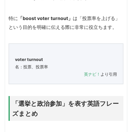
特に
「boost voter turnout」
は「投票率を上げる」
という目的を明確に伝える際に非常に役立ちます。
voter turnout
名：投票、投票率
英ナビ！
より引用
「選挙と政治参加」を表す英語フレー
ズまとめ