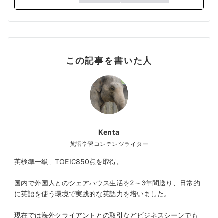
この記事を書いた人
Kenta
英語学習コンテンツライター
英検準一級、TOEIC850点を取得。
国内で外国人とのシェアハウス生活を2～3年間送り、日常的
に英語を使う環境で実践的な英語力を培いました。
現在では海外クライアントとの取引などビジネスシーンでも