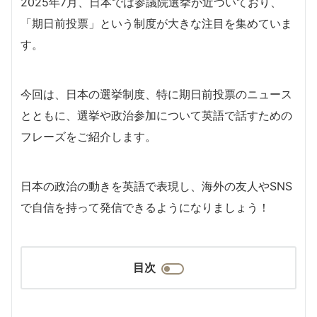
2025年7月、日本では参議院選挙が近づいており、
「期日前投票」という制度が大きな注目を集めていま
す。
今回は、日本の選挙制度、特に期日前投票のニュース
とともに、選挙や政治参加について英語で話すための
フレーズをご紹介します。
日本の政治の動きを英語で表現し、海外の友人やSNS
で自信を持って発信できるようになりましょう！
目次