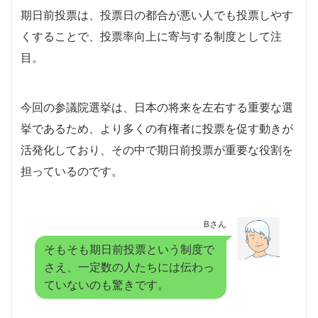
期日前投票は、投票日の都合が悪い人でも投票しやす
くすることで、投票率向上に寄与する制度として注
目。
今回の参議院選挙は、日本の将来を左右する重要な選
挙であるため、より多くの有権者に投票を促す動きが
活発化しており、その中で期日前投票が重要な役割を
担っているのです。
Bさん
そもそも期日前投票という制度で
さえ、一定数の人たちには伝わっ
ていないのも驚きです。