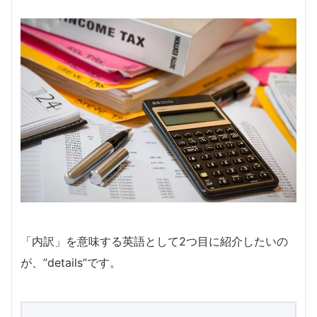
「内訳」を意味する英語として2つ目に紹介したいの
が、”details”です。