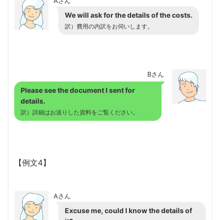
Aさん
We will ask for the details of the costs.
訳）費用の内訳をお伺いします。
Bさん
Please see the document I sent for
details.
訳）詳細はお送りした資料をご覧ください。
【例文4】
Aさん
Excuse me, could I know the details of