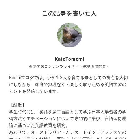
この記事を書いた人
KatoTomomi
英語学習コンテンツライター（家庭英語教育）
Kiminiブログでは、小学生2人を育てる母としての視点を大切
にしながら、家庭で無理なく・楽しく取り組める英語学習の
ヒントを発信しています。
【経歴】
学生時代には、英語を第二言語として学ぶ日本人学習者の学
習方法やモチベーションについて専門的に学び、言語習得理
論に基づいた英語教育を研究。
あわせて、オーストラリア・カナダ・ドイツ・フランスでの
ホームステイを経験し、英語を「学ぶ言語」としてだけでな