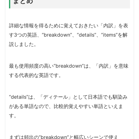
まとめ
詳細な情報を得るために覚えておきたい「内訳」を表
す3つの英語、”breakdown”、”details”、”items”を解
説しました。
最も使用頻度の高い”breakdown”は、「内訳」を意味
する代表的な英語です。
“details”は、「ディテール」として日本語でも馴染み
がある単語なので、比較的覚えやすい単語といえま
す。
まずは頻出の”breakdown”と幅広いシーンで使え