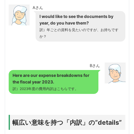
Aさん
I would like to see the documents by
year, do you have them?
訳）年ごとの資料を見たいのですが、お持ちです
か？
Bさん
Here are our expense breakdowns for
the fiscal year 2023.
訳）2023年度の費用内訳はこちらです。
幅広い意味を持つ「内訳」の”details”