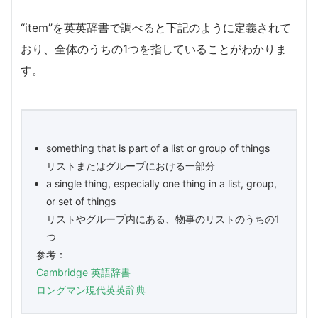
“item”を英英辞書で調べると下記のように定義されて
おり、全体のうちの1つを指していることがわかりま
す。
something that is part of a list or group of things
リストまたはグループにおける一部分
a single thing, especially one thing in a list, group,
or set of things
リストやグループ内にある、物事のリストのうちの1
つ
参考：
Cambridge 英語辞書
ロングマン現代英英辞典