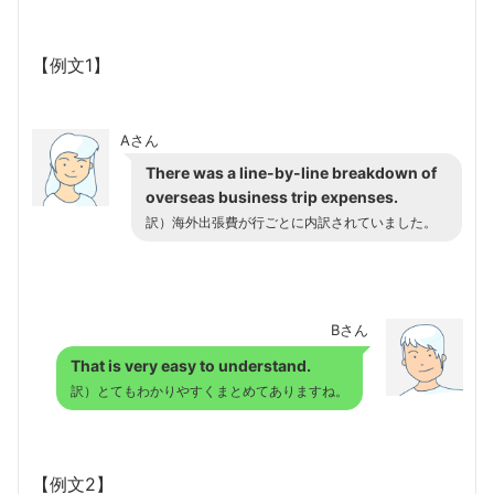
【例文1】
Aさん
There was a line-by-line breakdown of
overseas business trip expenses.
訳）海外出張費が行ごとに内訳されていました。
Bさん
That is very easy to understand.
訳）とてもわかりやすくまとめてありますね。
【例文2】