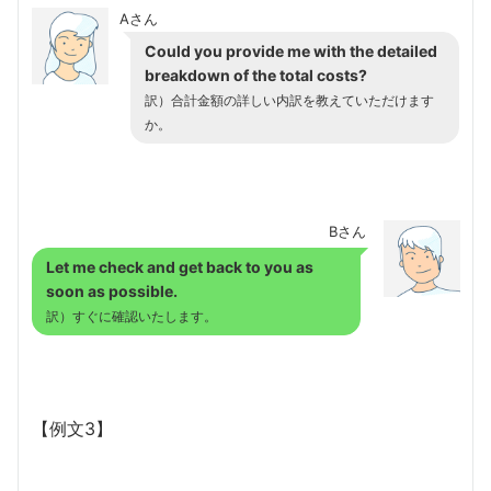
Aさん
Could you provide me with the detailed
breakdown of the total costs?
訳）合計金額の詳しい内訳を教えていただけます
か。
Bさん
Let me check and get back to you as
soon as possible.
訳）すぐに確認いたします。
【例文3】