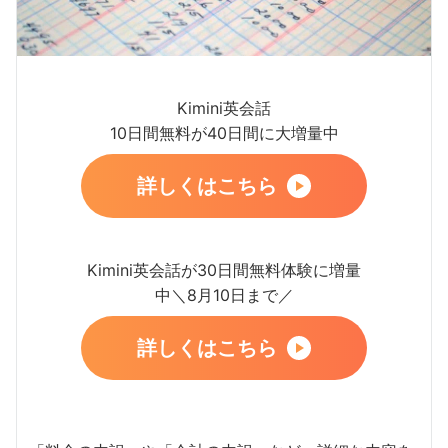
Kimini英会話
10日間無料が40日間に大増量中
詳しくはこちら
Kimini英会話が30日間無料体験に増量
中＼8月10日まで／
詳しくはこちら