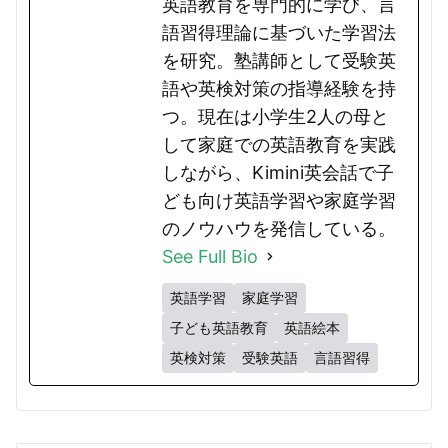
英語教育を専門的に学び、言
語習得理論に基づいた学習法
を研究。塾講師として受験英
語や英検対策の指導経験を持
つ。現在は小学生2人の母と
して家庭での英語教育を実践
しながら、Kimini英会話で子
ども向け英語学習や家庭学習
のノウハウを発信している。
See Full Bio
英語学習
家庭学習
子ども英語教育
英語絵本
英検対策
受験英語
言語習得