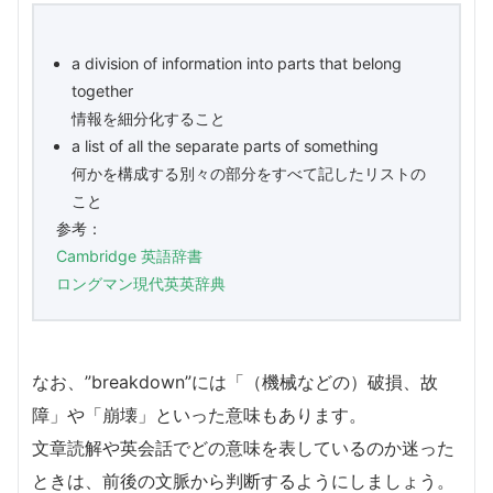
a division of information into parts that belong
together
情報を細分化すること
a list of all the separate parts of something
何かを構成する別々の部分をすべて記したリストの
こと
参考：
Cambridge 英語辞書
ロングマン現代英英辞典
なお、”breakdown”には「（機械などの）破損、故
障」や「崩壊」といった意味もあります。
文章読解や英会話でどの意味を表しているのか迷った
ときは、前後の文脈から判断するようにしましょう。