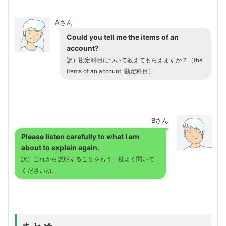
Aさん
Could you tell me the items of an
account?
訳）勘定科目について教えてもらえますか？（the
items of an account: 勘定科目）
Bさん
Please listen carefully to what I am
about to explain again.
訳）これから説明することをもう一度よく聞いて
くださいね。