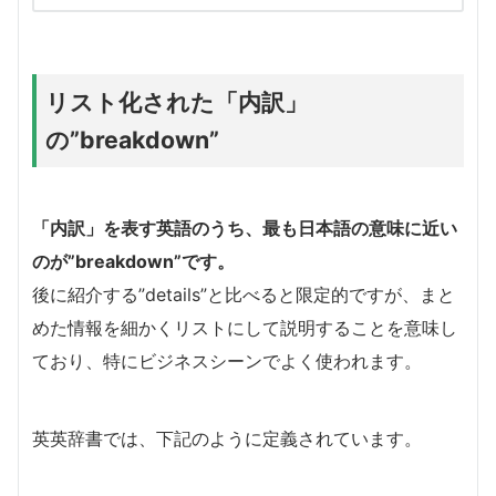
リスト化された「内訳」
の”breakdown”
「内訳」を表す英語のうち、最も日本語の意味に近い
のが”breakdown”です。
後に紹介する”details”と比べると限定的ですが、まと
めた情報を細かくリストにして説明することを意味し
ており、特にビジネスシーンでよく使われます。
英英辞書では、下記のように定義されています。