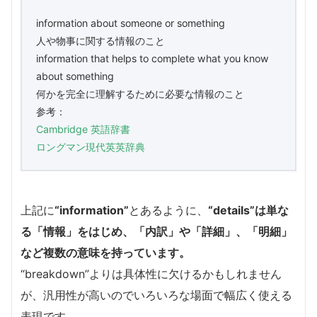
information about someone or something
人や物事に関する情報のこと
information that helps to complete what you know
about something
何かを完全に理解するために必要な情報のこと
参考：
Cambridge 英語辞書
ロングマン現代英英辞典
上記に
“information”
とあるように、
“details”は単な
る「情報」をはじめ、「内訳」や「詳細」、「明細」
など複数の意味を持っています。
“breakdown”よりは具体性に欠けるかもしれません
が、汎用性が高いのでいろいろな場面で幅広く使える
表現です。