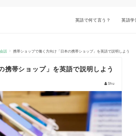
英語で何て言う？
英語学
会話
携帯ショップで働く方向け「日本の携帯ショップ」を英語で説明しよう
の携帯ショップ」を英語で説明しよう
Shu