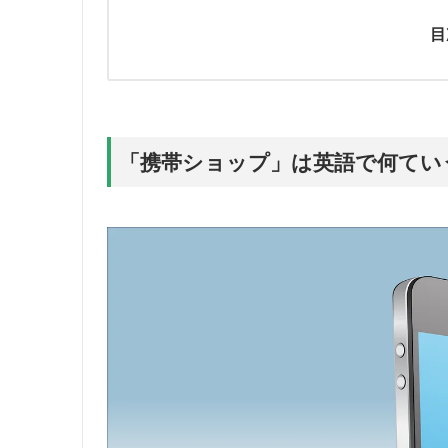
目
「携帯ショップ」は英語で何てい