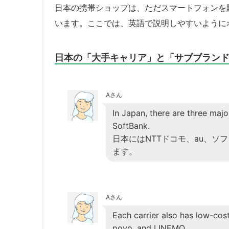
日本の携帯ショップは、ただスマートフォンを
います。ここでは、英語で説明しやすいように
日本の「大手キャリア」と「サブブラン
Aさん
In Japan, there are three maj
SoftBank.
日本にはNTTドコモ、au、ソ
ます。
Aさん
Each carrier also has low-cos
povo, and LINEMO.