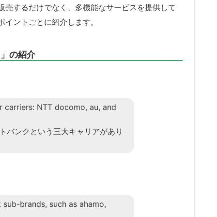
販売するだけでなく、多機能なサービスを提供して
ポイントごとに紹介します。
ド」の紹介
or carriers: NTT docomo, au, and
フトバンクという三大キャリアがあり
t sub-brands, such as ahamo,