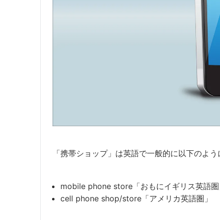
「携帯ショップ」は英語で一般的に以下のよう
mobile phone store「おもにイギリス英語
cell phone shop/store「アメリカ英語圏」