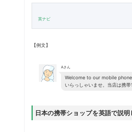
英ナビ
【例文】
Aさん
Welcome to our mobile phone 
いらっしゃいませ。当店は携帯
日本の携帯ショップを英語で説明