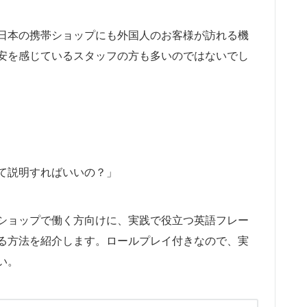
日本の携帯ショップにも外国人のお客様が訪れる機
安を感じているスタッフの方も多いのではないでし
て説明すればいいの？」
ショップで働く方向けに、実践で役立つ英語フレー
る方法を紹介します。ロールプレイ付きなので、実
い。