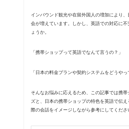
インバウンド観光や在留外国人の増加により、
会が増えています。しかし、英語での対応に不
ょうか。
「携帯ショップって英語でなんて言うの？」
「日本の料金プランや契約システムをどうやっ
そんなお悩みに応えるため、この記事では携帯
ズと、日本の携帯ショップの特色を英語で伝え
際の会話をイメージしながら参考にしてくださ