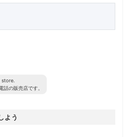
store.
電話の販売店です。
しよう