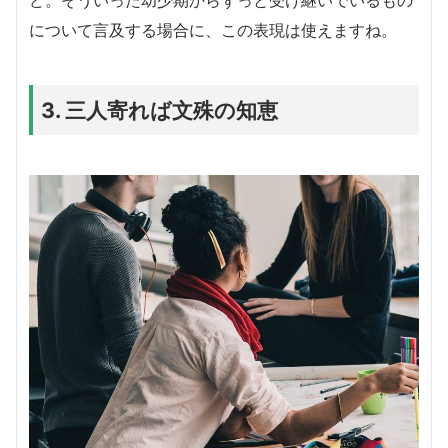
について言及する場合に、この表現は使えますね。
3. 三人寄れば文殊の知恵