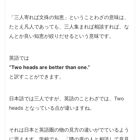
「三人寄れば文殊の知恵」ということわざの意味は、
たとえ凡人であっても、三人集まれば相談すれば、な
んとか良い知恵が絞りだせるという意味です。
英語では
“Two heads are better than one.”
と訳すことができます。
日本語では三人ですが、英語のことわざでは、Two
heads となっている点が違いますね。
それは日本と英語圏の物の見方の違いがでているよう
に思えます。学校でも、「隣の席の人と相談して意見