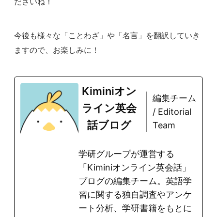
ださいね！
今後も様々な「ことわざ」や「名言」を翻訳していき
ますので、お楽しみに！
Kiminiオン
編集チーム
ライン英会
/ Editorial
話ブログ
Team
学研グループが運営する
「Kiminiオンライン英会話」
ブログの編集チーム。英語学
習に関する独自調査やアンケ
ート分析、学研書籍をもとに