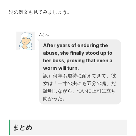
別の例文も見てみましょう。
Aさん
After years of enduring the
abuse, she finally stood up to
her boss, proving that even a
worm will turn.
訳）何年も虐待に耐えてきて、彼
女は「一寸の虫にも五分の魂」だ
証明しながら、ついに上司に立ち
向かった。
まとめ