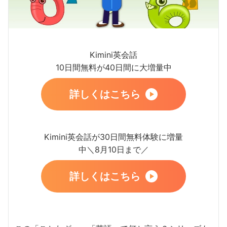
Kimini英会話
10日間無料が40日間に大増量中
詳しくはこちら
Kimini英会話が30日間無料体験に増量
中＼8月10日まで／
詳しくはこちら