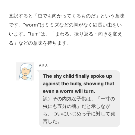
直訳すると「虫でも向かってくるものだ」という意味
です。”worm”はミミズなどの脚がなく細長い虫をい
います。”tum”は、「まわる、振り返る・向きを変え
る」などの意味を持ちます。
Aさん
The shy child finally spoke up
against the bully, showing that
even a worm will turn.
訳）その内気な子供は、「一寸の
虫にも五分の魂」だと示しなが
ら、ついにいじめっ子に対して発
言した。