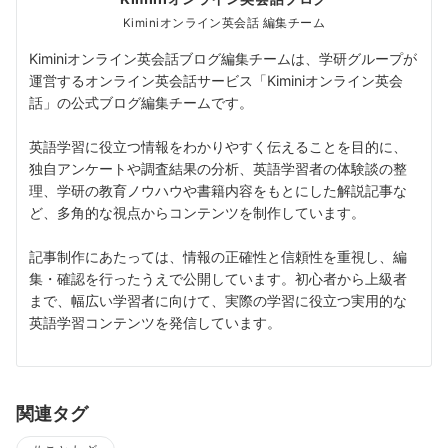
Kiminiオンライン英会話 編集チーム
Kiminiオンライン英会話ブログ編集チームは、学研グループが
運営するオンライン英会話サービス「Kiminiオンライン英会
話」の公式ブログ編集チームです。
英語学習に役立つ情報をわかりやすく伝えることを目的に、
独自アンケートや調査結果の分析、英語学習者の体験談の整
理、学研の教育ノウハウや書籍内容をもとにした解説記事な
ど、多角的な視点からコンテンツを制作しています。
記事制作にあたっては、情報の正確性と信頼性を重視し、編
集・確認を行ったうえで公開しています。初心者から上級者
まで、幅広い学習者に向けて、実際の学習に役立つ実用的な
英語学習コンテンツを発信しています。
関連タグ