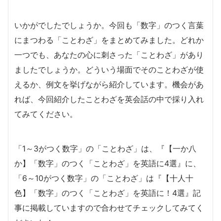
いかがでしたでしょうか。今回も「数字」のつく言葉
にまつわる「ことわざ」をまとめてみました。どれか
一つでも、あなたの心に刺さった「ことわざ」があり
ましたでしょうか。どういう場面でそのことわざが使
えるか、例文を挙げながら紹介しています。機会があ
れば、今回紹介したことわざを英会話の中で採り入れ
てみてください。
「1～3がつく数字」の「ことわざ」は、『【一か八
か】「数字」のつく「ことわざ」を英語に4選』に、
「6～10がつく数字」の「ことわざ」は『【十人十
色】「数字」のつく「ことわざ」を英語に！4選』記
事に掲載していますので合わせてチェックしてみてく