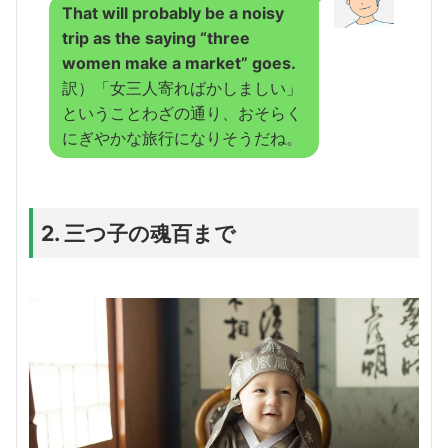
That will probably be a noisy
trip as the saying “three
women make a market” goes.
訳）「女三人寄ればかしましい」
ということわざの通り、おそらく
にぎやかな旅行になりそうだね。
2. 三つ子の魂百まで