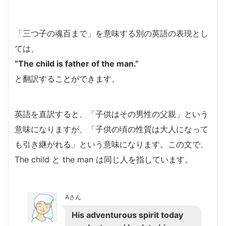
「三つ子の魂百まで」を意味する別の英語の表現とし
ては、
“The child is father of the man.”
と翻訳することができます。
英語を直訳すると、「子供はその男性の父親」という
意味になりますが、「子供の頃の性質は大人になって
も引き継がれる」という意味になります。この文で、
The child と the man は同じ人を指しています。
Aさん
His adventurous spirit today