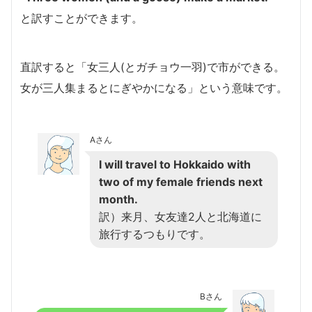
と訳すことができます。
直訳すると「女三人(とガチョウ一羽)で市ができる。
女が三人集まるとにぎやかになる」という意味です。
Aさん
I will travel to Hokkaido with
two of my female friends next
month.
訳）来月、女友達2人と北海道に
旅行するつもりです。
Bさん