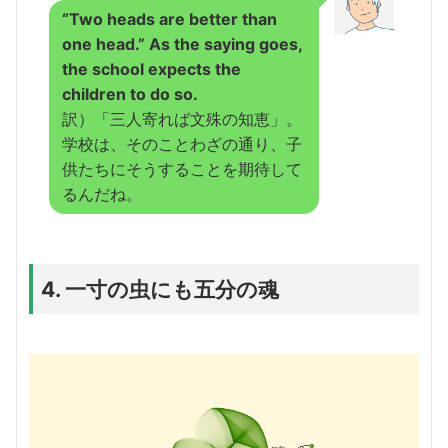
“Two heads are better than
one head.” As the saying goes,
the school expects the
children to do so.
訳）「三人寄れば文殊の知恵」。
学校は、そのことわざの通り、子
供たちにそうすることを期待して
るんだね。
4. 一寸の虫にも五分の魂