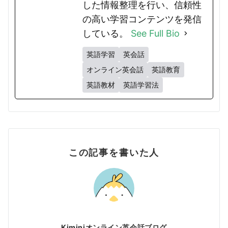
した情報整理を行い、信頼性
の高い学習コンテンツを発信
している。
See Full Bio
英語学習
英会話
オンライン英会話
英語教育
英語教材
英語学習法
この記事を書いた人
Kiminiオンライン英会話ブログ