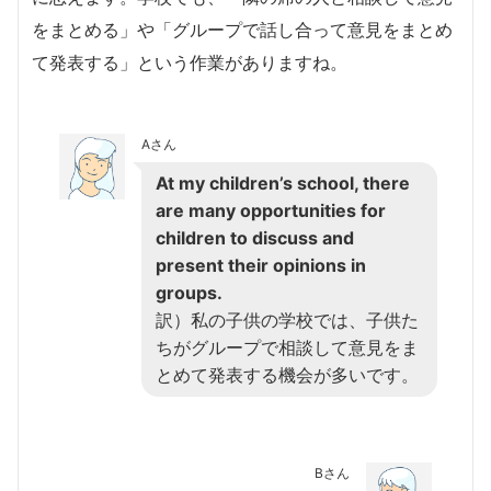
をまとめる」や「グループで話し合って意見をまとめ
て発表する」という作業がありますね。
Aさん
At my children’s school, there
are many opportunities for
children to discuss and
present their opinions in
groups.
訳）私の子供の学校では、子供た
ちがグループで相談して意見をま
とめて発表する機会が多いです。
Bさん