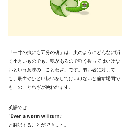
「一寸の虫にも五分の魂」は、虫のようにどんなに弱
く小さいものでも、魂があるので軽く扱ってはいけな
いという意味の「ことわざ」です。弱い者に対して
も、殺生やひどい扱いをしてはいけないと諭す場面で
もこのことわざが使われます。
英語では
“Even a worm will turn.”
と翻訳することができます。