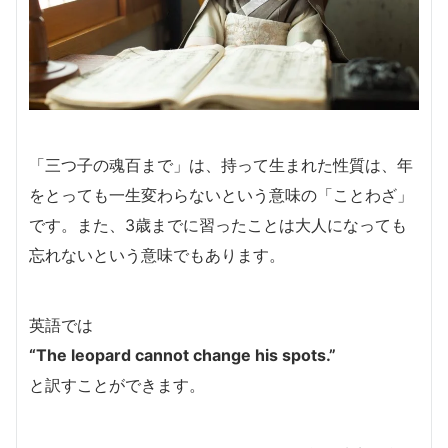
「三つ子の魂百まで」は、持って生まれた性質は、年
をとっても一生変わらないという意味の「ことわざ」
です。また、3歳までに習ったことは大人になっても
忘れないという意味でもあります。
英語では
“The leopard cannot change his spots.”
と訳すことができます。