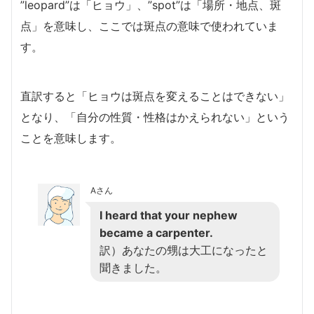
”leopard”は「ヒョウ」、”spot”は「場所・地点、斑
点」を意味し、ここでは斑点の意味で使われていま
す。
直訳すると「ヒョウは斑点を変えることはできない」
となり、「自分の性質・性格はかえられない」という
ことを意味します。
Aさん
I heard that your nephew
became a carpenter.
訳）あなたの甥は大工になったと
聞きました。