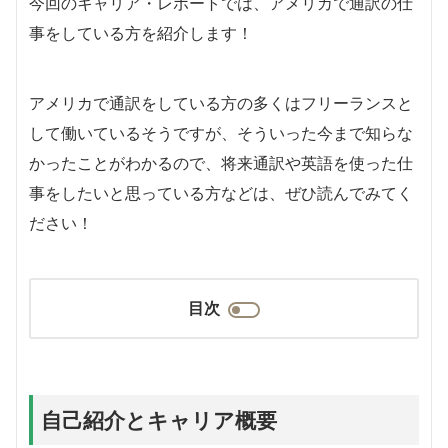
今回のキャリア・レポートでは、アメリカで通訳の仕
事をしている方を紹介します！
アメリカで通訳をしている方の多くはフリーランスと
して働いているそうですが、そういった今まで知らな
かったことがわかるので、将来通訳や英語を使った仕
事をしたいと思っている方などは、ぜひ読んでみてく
ださい！
目次
自己紹介とキャリア概要