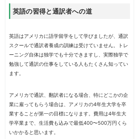
英語の習得と通訳者への道
英語はアメリカに語学留学をして学びましたが、通訳
スクールで通訳者養成の訓練は受けていません。トレ
ーニング自体は独学でも十分できますし、実際独学で
勉強して通訳の仕事をしている人もたくさん知ってい
ます。
アメリカで通訳、翻訳者になる場合、特にどこかの企
業に雇ってもらう場合は、アメリカの4年生大学を卒
業することが第一の目標になります。費用は4年生大
学卒業まで、生活費も込みで最低400〜500万円くら
いかかると思います。