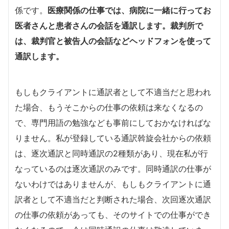
係です。
医療関係の仕事では、病院に一緒に行ってお
医者さんと患者さんの会話を通訳します。裁判所で
は、裁判官と被告人の会話などヘッドフォンを使って
通訳します。
もしもクライアントに通訳者として不適当だと思われ
た場合、もうそこからの仕事の依頼は来なくなるの
で、専門用語の勉強なども事前にしておかなければな
りません。私が登録している通訳斡旋会社からの依頼
は、逐次通訳と同時通訳の2種類があり、現在私が行
なっているのは逐次通訳のみです。同時通訳の仕事が
ないわけではありませんが、もしもクライアントに通
訳者として不適当だと判断された場合、次回逐次通訳
の仕事の依頼があっても、そのサイトでの仕事ができ