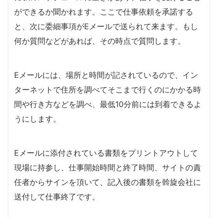
ができるか聞かれます。ここで仕事依頼を承諾する
と、次に委細事項がEメールで送られて来ます。もし
何か質問などがあれば、その時点で質問します。
Eメールには、場所と時間が記されているので、イン
ターネットで住所を調べてそこまで行くのにかかる時
間や行き方などを調べ、最低10分前には到着できるよ
うにします。
Eメールに添付されている書類をプリントアウトして
現場に持参し、仕事開始時間と終了時間、サイトの責
任者からサインを頂いて、記入後の書類を斡旋会社に
送付して仕事終了です。