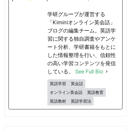
学研グループが運営する
「Kiminiオンライン英会話」
ブログの編集チーム。英語学
習に関する独自調査やアンケ
ート分析、学研書籍をもとに
した情報整理を行い、信頼性
の高い学習コンテンツを発信
している。
See Full Bio
英語学習
英会話
オンライン英会話
英語教育
英語教材
英語学習法