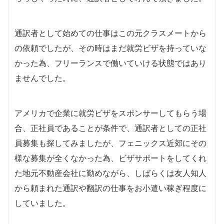
通訳者として始めての仕事はこの元クラスメートから
の依頼でしたが、その時はまだ就労ビザを持っていな
かった為、フリーランスで働いていける状態ではあり
ませんでした。
アメリカで企業に就労ビザをスポンサーしてもらう場
合、正社員であることが条件で、通訳者としての正社
員募集も探してみましたが、フェニックス近郊にその
様な募集が全くなかった為、ビザサポートをしてくれ
た地元不動産会社に勤めながら、しばらくは友人知人
から頼まれた通訳や翻訳の仕事をお小遣い稼ぎ程度に
していました。