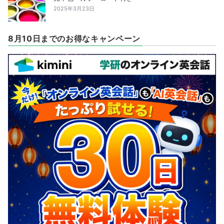
2025年3月23日
8月10日までのお得なキャンペーン