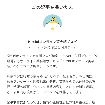
この記事を書いた人
Kiminiオンライン英会話ブログ
Kiminiオンライン英会話 編集チーム
Kiminiオンライン英会話ブログ編集チームは、学研グループが
運営するオンライン英会話サービス「Kiminiオンライン英会
話」の公式ブログ編集チームです。
英語学習に役立つ情報をわかりやすく伝えることを目的に、
独自アンケートや調査結果の分析、英語学習者の体験談の整
理、学研の教育ノウハウや書籍内容をもとにした解説記事な
ど、多角的な視点からコンテンツを制作しています。
記事制作にあたっては、情報の正確性と信頼性を重視し、編