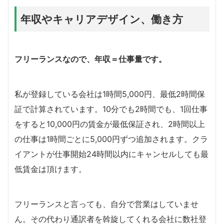
年収やキャリアデザイン、働き方
フリーランスなので、年収＝仕事量です。
私が登録している会社は1時間5,000円、最低2時間保
証で計算されています。10分でも2時間でも、1回仕事
をすると10,000円の賃金が最低保証され、2時間以上
の仕事は1時間ごとに5,000円ずつ追加されます。クラ
イアントが仕事開始24時間以内にキャンセルしても最
低賃金は頂けます。
フリーランスと言っても、自分で営業はしていませ
ん。その代わり通訳者を斡旋してくれる会社に数社登