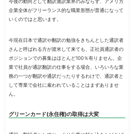
今後の動向として翻訳通訳業界のみならず、アメリカ
企業全体がフリーランス的な職業形態が普通になって
いくのではと思います。
今現在日本で通訳や翻訳の勉強をきちんとした通訳者
さんと呼ばれる方が渡米して来ても、正社員通訳者の
ポジションでの募集はほとんど100％有りません。企
業で社員が通訳翻訳の仕事をする場合、いろいろな業
務の一つが翻訳や通訳だったりするわけで、通訳者と
して専業で会社に雇われていることはまずありませ
ん。
グリーンカード(永住権)の取得は大変