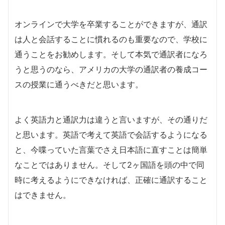
オンラインで大学を卒業することができますが、通訳
は人と会話することに慣れるのも重要なので、学校に
通うことをお勧めします。そして本気で通訳者になろ
うと思うのなら、アメリカの大学の通訳者の養成コー
スの授業に通うべきだと思います。
よく英語力と通訳力は違うと言いますが、その通りだ
と思います。英語で考えて英語で会話するようになる
と、今喋っていた言葉でさえ日本語に直すことは簡単
なことではありません。そして2ヶ国語を頭の中で同
時に考えるようにできなければ、正確に通訳すること
はできません。