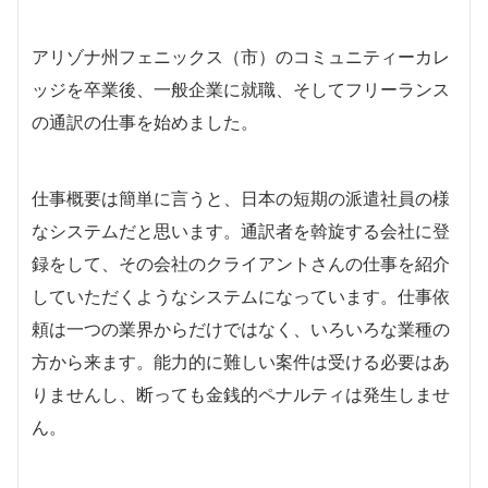
アリゾナ州フェニックス（市）のコミュニティーカレ
ッジを卒業後、一般企業に就職、そしてフリーランス
の通訳の仕事を始めました。
仕事概要は簡単に言うと、日本の短期の派遣社員の様
なシステムだと思います。通訳者を斡旋する会社に登
録をして、その会社のクライアントさんの仕事を紹介
していただくようなシステムになっています。仕事依
頼は一つの業界からだけではなく、いろいろな業種の
方から来ます。能力的に難しい案件は受ける必要はあ
りませんし、断っても金銭的ペナルティは発生しませ
ん。