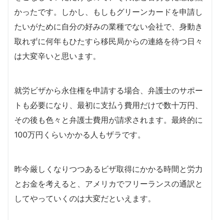
かったです。しかし、もしもグリーンカードを申請し
たいがために自分の好みの業種でない会社で、身動き
取れずに何年もひたすら移民局からの連絡を待つ日々
は大変辛いと思います。
就労ビザから永住権を申請する場合、弁護士のサポー
トも必要になり、最初に支払う費用だけで数十万円、
その後も色々と弁護士費用が請求されます。最終的に
100万円くらいかかる人もザラです。
昨今厳しくなりつつあるビザ取得にかかる時間と労力
とお金を考えると、アメリカでフリーランスの通訳と
してやっていくのは大変だといえます。