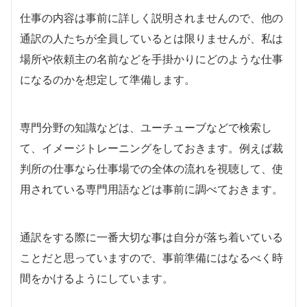
仕事の内容は事前に詳しく説明されませんので、他の
通訳の人たちが全員しているとは限りませんが、私は
場所や依頼主の名前などを手掛かりにどのような仕事
になるのかを想定して準備します。
専門分野の知識などは、ユーチューブなどで検索し
て、イメージトレーニングをしておきます。例えば裁
判所の仕事なら仕事場での全体の流れを視聴して、使
用されている専門用語などは事前に調べておきます。
通訳をする際に一番大切な事は自分が落ち着いている
ことだと思っていますので、事前準備にはなるべく時
間をかけるようにしています。