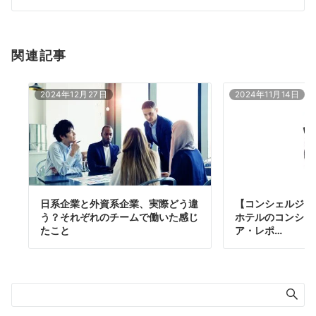
ン
関連記事
2024年12月27日
2024年11月14日
日系企業と外資系企業、実際どう違
【コンシェルジュ
う？それぞれのチームで働いた感じ
ホテルのコンシェ
たこと
ア・レポ…