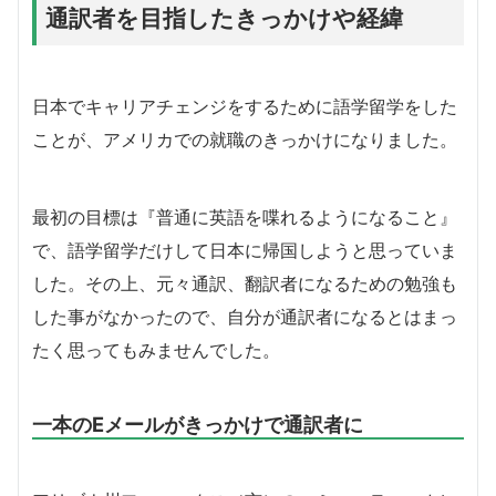
通訳者を目指したきっかけや経緯
日本でキャリアチェンジをするために語学留学をした
ことが、アメリカでの就職のきっかけになりました。
最初の目標は『普通に英語を喋れるようになること』
で、語学留学だけして日本に帰国しようと思っていま
した。その上、元々通訳、翻訳者になるための勉強も
した事がなかったので、自分が通訳者になるとはまっ
たく思ってもみませんでした。
一本のEメールがきっかけで通訳者に