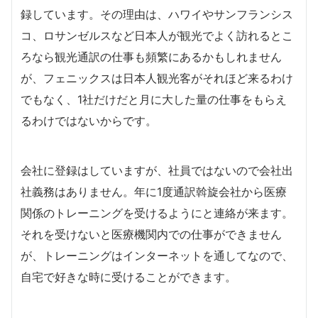
録しています。その理由は、ハワイやサンフランシス
コ、ロサンゼルスなど日本人が観光でよく訪れるとこ
ろなら観光通訳の仕事も頻繁にあるかもしれません
が、フェニックスは日本人観光客がそれほど来るわけ
でもなく、1社だけだと月に大した量の仕事をもらえ
るわけではないからです。
会社に登録はしていますが、社員ではないので会社出
社義務はありません。年に1度通訳斡旋会社から医療
関係のトレーニングを受けるようにと連絡が来ます。
それを受けないと医療機関内での仕事ができません
が、トレーニングはインターネットを通してなので、
自宅で好きな時に受けることができます。