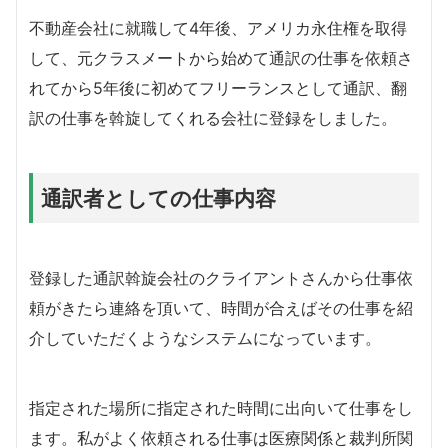
不動産会社に就職して4年後、アメリカ永住権を取得
して、元クラスメートから始めて通訳の仕事を依頼さ
れてから5年後に初めてフリーランスとして通訳、翻
訳の仕事を斡旋してくれる会社に登録をしました。
通訳者としての仕事内容
登録した通訳斡旋会社のクライアントさんから仕事依
頼がきたら連絡を頂いて、時間が合えばその仕事を紹
介していただくようなシステムになっています。
指定された場所に指定された時間に出向いて仕事をし
ます。私がよく依頼される仕事は医療関係と裁判所関