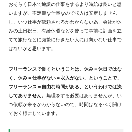
おそらく日本で通訳の仕事をするより時給は良いと思
いますが、不定期な仕事なので収入は安定しません
し、いつ仕事が依頼されるかわからない為、会社が休
みの土日祝日、有給休暇などを使って事前に計画を立
てて旅行などに頻繁に行きたい人には向かない仕事で
はないかと思います。
フリーランスで働くということは、休み＝休日ではな
く、休み＝仕事がない＝収入がない、ということで、
フリーランス＝自由な時間がある、というわけでは決
してありません。
無理をする必要はありませんが、い
つ依頼が来るかわからないので、時間はなるべく開け
ておく様にしています。