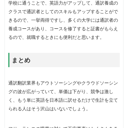
学校に通うことで、英語力がアップして、通訳養成の
クラスで通訳者としてのスキルもアップすることがで
きるので、一挙両得ですし、多くの大学には通訳者の
養成コースがあり、コースを修了すると証書がもらえ
るので、就職するときにも便利だと思います。
まとめ
通訳翻訳業界もアウトソーシングやクラウドソーシン
グの波が広がっていて、単価は下がり、競争は激し
く、もう単に英語を日本語に訳せるだけで生計を立て
られる人はそう沢山はいないでしょう。