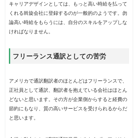
キャリアデザインとしては、もっと高い時給を払って
くれる斡旋会社に登録するのが一般的のようです。勿
論高い時給をもらうには、自分のスキルをアップしな
ければなりません。
フリーランス通訳としての苦労
アメリカで通訳翻訳者のほとんどはフリーランスで、
正社員として通訳、翻訳者を抱えている会社はほとん
どないと思います。その方が企業側からすると経費の
節約にもなり、質の高いサービスを受けられるからだ
と思います。