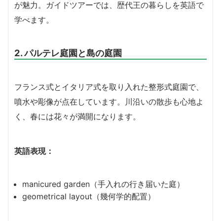
が魅力。ガイドツアーでは、歴代王の暮らしを英語で
学べます。
2. パルテレ庭園と島の庭園
フランス式とイタリア式を取り入れた整形式庭園で、
噴水や彫像が点在しています。川沿いの散歩も心地よ
く、春には花々が満開になります。
英語表現：
manicured garden（手入れの行き届いた庭）
geometrical layout（幾何学的配置）