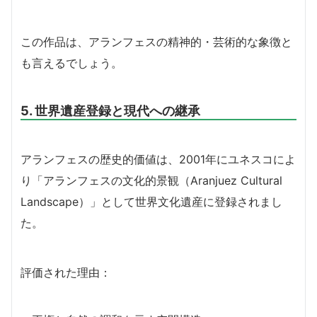
この作品は、アランフェスの精神的・芸術的な象徴と
も言えるでしょう。
5. 世界遺産登録と現代への継承
アランフェスの歴史的価値は、2001年にユネスコによ
り「アランフェスの文化的景観（Aranjuez Cultural
Landscape）」として世界文化遺産に登録されまし
た。
評価された理由：