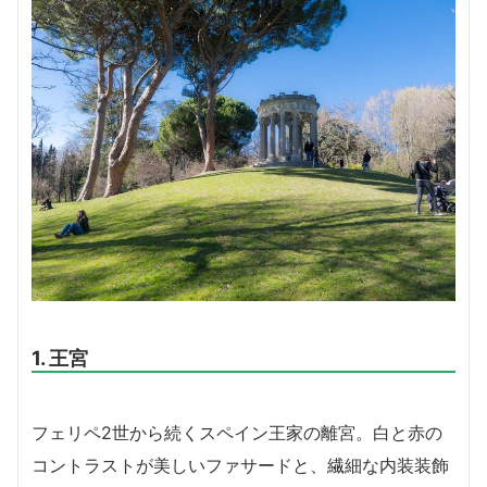
1. 王宮
フェリペ2世から続くスペイン王家の離宮。白と赤の
コントラストが美しいファサードと、繊細な内装装飾