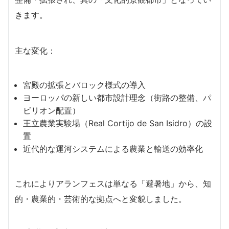
きます。
主な変化：
宮殿の拡張とバロック様式の導入
ヨーロッパの新しい都市設計理念（街路の整備、パ
ビリオン配置）
王立農業実験場（Real Cortijo de San Isidro）の設
置
近代的な運河システムによる農業と輸送の効率化
これによりアランフェスは単なる「避暑地」から、知
的・農業的・芸術的な拠点へと変貌しました。