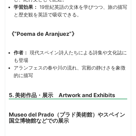
学習効果：
19世紀英語の文体を学びつつ、旅の描写
と歴史観を英語で吸収できる。
《“Poema de Aranjuez”》
作者：
現代スペイン詩人たちによる詩集や文化誌に
も登場
アランフェスの春や川の流れ、宮殿の静けさを象徴
的に描写
5. 美術作品・展示 Artwork and Exhibits
Museo del Prado（プラド美術館）やスペイン
国立博物館などでの展示