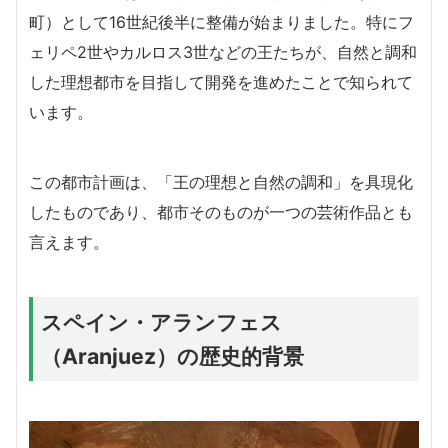
町）として16世紀後半に整備が始まりました。特にフ
ェリペ2世やカルロス3世などの王たちが、自然と調和
した理想都市を目指して開発を進めたことで知られて
います。
この都市計画は、「王の理想と自然の調和」を具現化
したものであり、都市そのものが一つの芸術作品とも
言えます。
スペイン・アランフェス
（Aranjuez）の歴史的背景