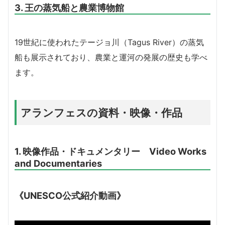
3. 王の蒸気船と農業博物館
19世紀に使われたテージョ川（Tagus River）の蒸気
船も展示されており、農業と運河の発展の歴史も学べ
ます。
アランフェスの資料・映像・作品
1. 映像作品・ドキュメンタリー Video Works
and Documentaries
《UNESCO公式紹介動画》