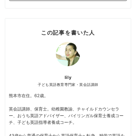
この記事を書いた人
lily
子ども英語教育専門家・英会話講師
熊本市在住。62歳。
英会話講師、保育士。幼稚園教諭、チャイルドカウンセラ
ー、おうち英語アドバイザー、バイリンガル保育士養成コー
チ、子ども英語指導者養成コーチ。
43歳から普通の保育士から英語保育士へ転身。独学で英語を