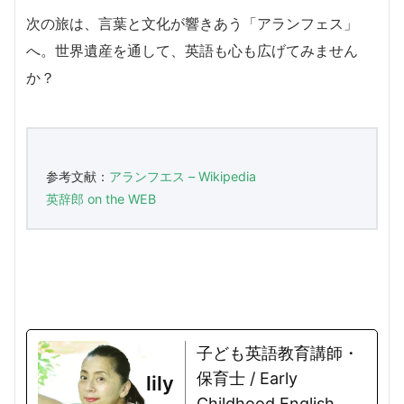
次の旅は、言葉と文化が響きあう「アランフェス」
へ。世界遺産を通して、英語も心も広げてみません
か？
参考文献：
アランフエス – Wikipedia
英辞郎 on the WEB
子ども英語教育講師・
保育士 / Early
lily
Childhood English