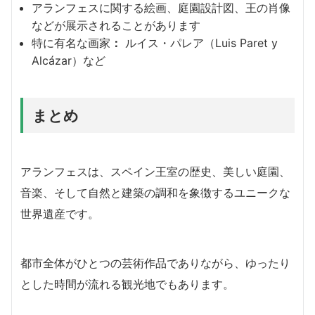
アランフェスに関する絵画、庭園設計図、王の肖像
などが展示されることがあります
特に有名な画家
：
ルイス・パレア（Luis Paret y
Alcázar）など
まとめ
アランフェスは、スペイン王室の歴史、美しい庭園、
音楽、そして自然と建築の調和を象徴するユニークな
世界遺産です。
都市全体がひとつの芸術作品でありながら、ゆったり
とした時間が流れる観光地でもあります。