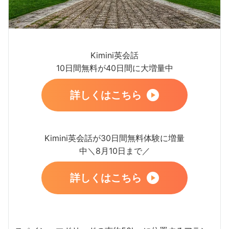
Kimini英会話
10日間無料が40日間に大増量中
詳しくはこちら
Kimini英会話が30日間無料体験に増量
中＼8月10日まで／
詳しくはこちら