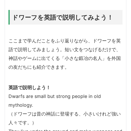
ドワーフを英語で説明してみよう！
ここまで学んだことをふり返りながら、ドワーフを英
語で説明してみましょう。短い文をつなげるだけで、
神話やゲームに出てくる「小さな鍛冶の名人」を外国
の友だちにも紹介できます。
英語で説明しよう！
Dwarfs are small but strong people in old
mythology.
（ドワーフは昔の神話に登場する、小さいけれど強い
人々です。）