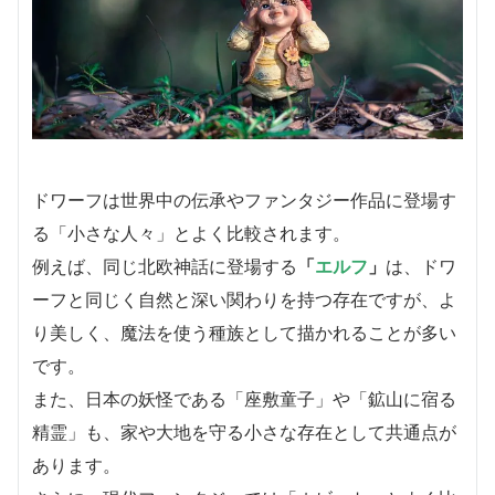
ドワーフは世界中の伝承やファンタジー作品に登場す
る「小さな人々」とよく比較されます。
例えば、同じ北欧神話に登場する
「
エルフ
」
は、ドワ
ーフと同じく自然と深い関わりを持つ存在ですが、よ
り美しく、魔法を使う種族として描かれることが多い
です。
また、日本の妖怪である「座敷童子」や「鉱山に宿る
精霊」も、家や大地を守る小さな存在として共通点が
あります。