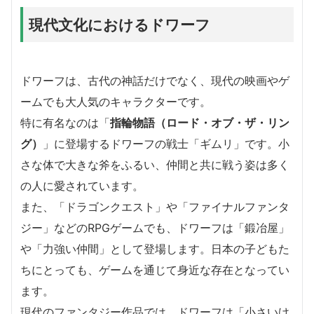
現代文化におけるドワーフ
ドワーフは、古代の神話だけでなく、現代の映画やゲ
ームでも大人気のキャラクターです。
特に有名なのは「
指輪物語（ロード・オブ・ザ・リン
グ）
」に登場するドワーフの戦士「ギムリ」です。小
さな体で大きな斧をふるい、仲間と共に戦う姿は多く
の人に愛されています。
また、「ドラゴンクエスト」や「ファイナルファンタ
ジー」などのRPGゲームでも、ドワーフは「鍛冶屋」
や「力強い仲間」として登場します。日本の子どもた
ちにとっても、ゲームを通じて身近な存在となってい
ます。
現代のファンタジー作品では、ドワーフは「小さいけ