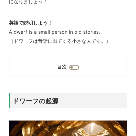
になりましょう！
英語で説明しよう！
A dwarf is a small person in old stories.
（ドワーフは昔話に出てくる小さな人です。）
目次
ドワーフの起源