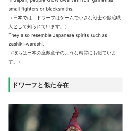
small fighters or blacksmiths.
（日本では、ドワーフはゲームで小さな戦士や鍛冶職
人として知られています。）
They also resemble Japanese spirits such as
zashiki-warashi.
（彼らは日本の座敷童子のような精霊にも似ていま
す。）
ドワーフと似た存在