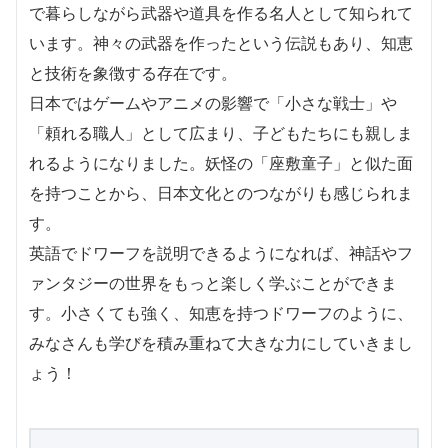
で暮らしながら武器や道具を作る名人として知られて
います。神々の武器を作ったという伝説もあり、知恵
と技術を象徴する存在です。
日本ではゲームやアニメの影響で「小さな戦士」や
「頼れる職人」として広まり、子どもたちにも親しま
れるようになりました。妖怪の「座敷童子」と似た面
を持つことから、日本文化とのつながりも感じられま
す。
英語でドワーフを説明できるようになれば、神話やフ
ァンタジーの世界をもっと楽しく学ぶことができま
す。小さくても強く、知恵を持つドワーフのように、
みなさんも学びを積み重ねて大きな力にしていきまし
ょう！