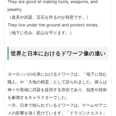
They are good at making tools, weapons, and
jewelry.
（道具や武器、宝石を作るのが得意です。）
They live under the ground and protect mines.
（地下に住み、鉱山を守ります。）
世界と日本におけるドワーフ像の違い
ヨーロッパの伝承におけるドワーフは、「地下に住む
職人」や「大地の精霊」として語られました。彼らは
神々や英雄に武器を提供する存在であり、知恵や技術
を象徴するキャラクターでした。
一方、日本で知られているドワーフは、ゲームやアニ
メの影響を強く受けています。「ドラゴンクエスト」