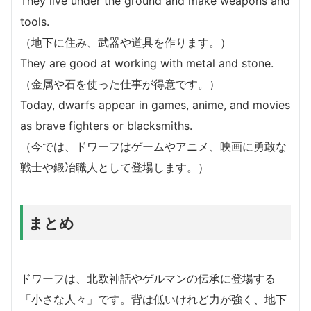
They live under the ground and make weapons and
tools.
（地下に住み、武器や道具を作ります。）
They are good at working with metal and stone.
（金属や石を使った仕事が得意です。）
Today, dwarfs appear in games, anime, and movies
as brave fighters or blacksmiths.
（今では、ドワーフはゲームやアニメ、映画に勇敢な
戦士や鍛冶職人として登場します。）
まとめ
ドワーフは、北欧神話やゲルマンの伝承に登場する
「小さな人々」です。背は低いけれど力が強く、地下