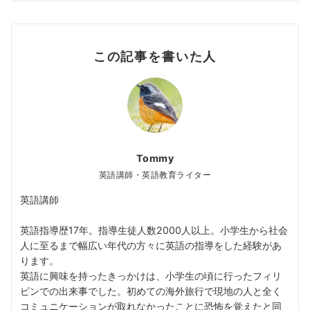
この記事を書いた人
Tommy
英語講師・英語教育ライター
英語講師
英語指導歴17年。指導生徒人数2000人以上。小学生から社会
人に至るまで幅広い年代の方々に英語の指導をした経験があ
ります。
英語に興味を持ったきっかけは、小学生の頃に行ったフィリ
ピンでの出来事でした。初めての海外旅行で現地の人と全く
コミュニケーションが取れなかったことに恐怖を覚えたと同