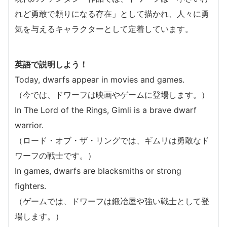
れど勇敢で頼りになる存在」として描かれ、人々に勇
気を与えるキャラクターとして定着しています。
英語で説明しよう！
Today, dwarfs appear in movies and games.
（今では、ドワーフは映画やゲームに登場します。）
In The Lord of the Rings, Gimli is a brave dwarf
warrior.
（ロード・オブ・ザ・リングでは、ギムリは勇敢なド
ワーフの戦士です。）
In games, dwarfs are blacksmiths or strong
fighters.
（ゲームでは、ドワーフは鍛冶屋や強い戦士として登
場します。）