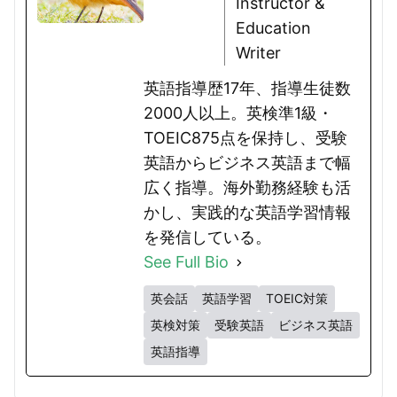
Instructor &
Education
Writer
英語指導歴17年、指導生徒数
2000人以上。英検準1級・
TOEIC875点を保持し、受験
英語からビジネス英語まで幅
広く指導。海外勤務経験も活
かし、実践的な英語学習情報
を発信している。
See Full Bio
英会話
英語学習
TOEIC対策
英検対策
受験英語
ビジネス英語
英語指導