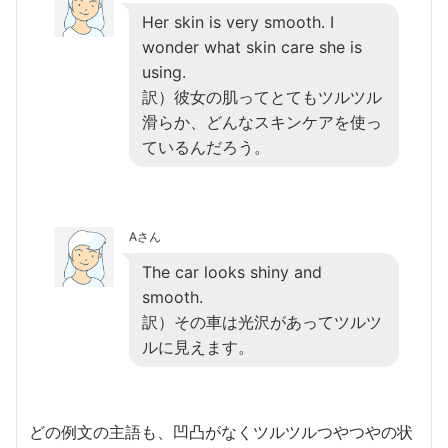
Her skin is very smooth. I
wonder what skin care she is
using.
訳）彼女の肌ってとてもツルツル
滑らか、どんなスキンケアを使っ
ているんだろう。
Aさん
The car looks shiny and
smooth.
訳）その車は光沢があってツルツ
ルに見えます。
どの例文の主語も、凹凸がなくツルツルつやつやの状