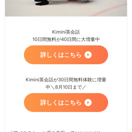
Kimini英会話
10日間無料が40日間に大増量中
詳しくはこちら
Kimini英会話が30日間無料体験に増量
中＼8月10日まで／
詳しくはこちら