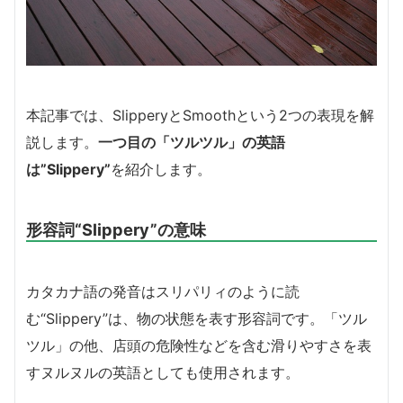
本記事では、SlipperyとSmoothという2つの表現を解
説します。
一つ目の「ツルツル」の英語
は”Slippery”
を紹介します。
形容詞“Slippery”の意味
カタカナ語の発音はスリパリィのように読
む“Slippery”は、物の状態を表す形容詞です。「ツル
ツル」の他、店頭の危険性などを含む滑りやすさを表
すヌルヌルの英語としても使用されます。