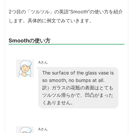
2つ目の「ツルツル」の英語”Smooth”の使い方を紹介
します。具体的に例文でみていきます。
Smoothの使い方
Aさん
The surface of the glass vase is
so smooth, no bumps at all.
訳）ガラスの花瓶の表面はとても
ツルツル滑らかで、凹凸がまった
くありません。
Aさん