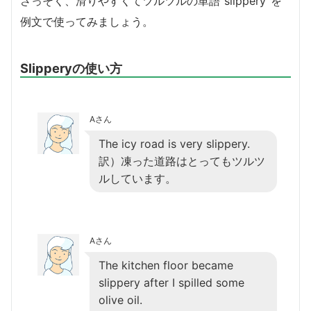
さっそく、滑りやすくてツルツルの単語”slippery”を
例文で使ってみましょう。
Slipperyの使い方
Aさん
The icy road is very slippery.
訳）凍った道路はとってもツルツ
ルしています。
Aさん
The kitchen floor became
slippery after I spilled some
olive oil.