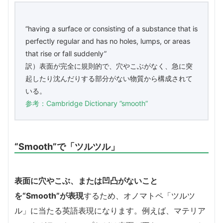
“having a surface or consisting of a substance that is
perfectly regular and has no holes, lumps, or areas
that rise or fall suddenly”
訳）表面が完全に規則的で、穴やこぶがなく、急に突
起したり沈んだりする部分がない物質から構成されて
いる。
参考：Cambridge Dictionary ”smooth”
“Smooth”で「ツルツル」
表面に穴やこぶ、または凹凸がないこと
を“Smooth”が表現
するため、オノマトペ「ツルツ
ル」に当たる英語表現になります。例えば、マテリア