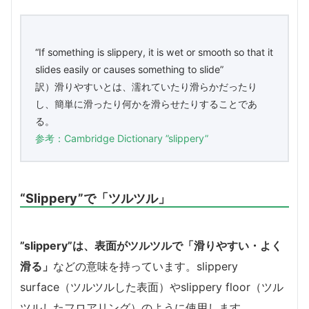
“If something is slippery, it is wet or smooth so that it
slides easily or causes something to slide”
訳）滑りやすいとは、濡れていたり滑らかだったり
し、簡単に滑ったり何かを滑らせたりすることであ
る。
参考：Cambridge Dictionary ”slippery”
“Slippery”で「ツルツル」
”slippery”は、表面がツルツルで「滑りやすい・よく
滑る」
などの意味を持っています。slippery
surface（ツルツルした表面）やslippery floor（ツル
ツルしたフロアリング）のように使用します。