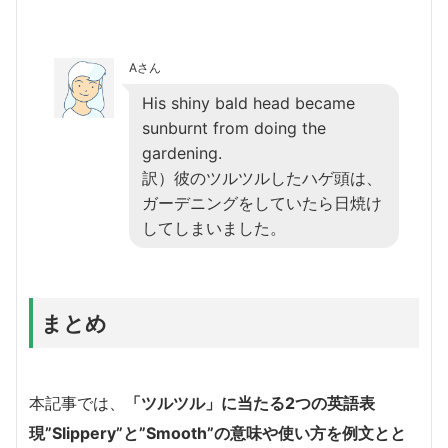
Aさん
His shiny bald head became
sunburnt from doing the
gardening.
訳）彼のツルツルしたハゲ頭は、
ガーデニングをしていたら日焼け
してしまいました。
まとめ
本記事では、
「ツルツル」に当たる2つの英語表
現”Slippery”と”Smooth”の意味や使い方を例文とと