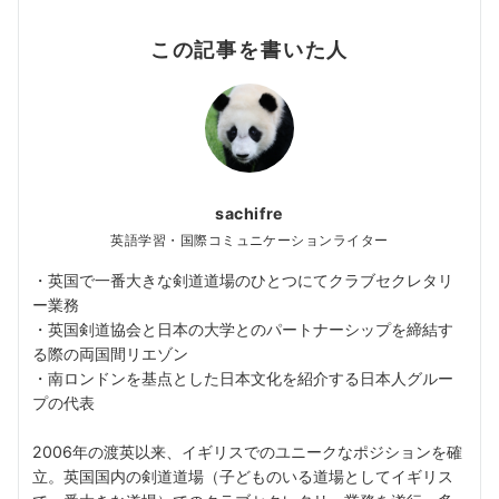
この記事を書いた人
sachifre
英語学習・国際コミュニケーションライター
・英国で一番大きな剣道道場のひとつにてクラブセクレタリ
ー業務
・英国剣道協会と日本の大学とのパートナーシップを締結す
る際の両国間リエゾン
・南ロンドンを基点とした日本文化を紹介する日本人グルー
プの代表
2006年の渡英以来、イギリスでのユニークなポジションを確
立。英国国内の剣道道場（子どものいる道場としてイギリス