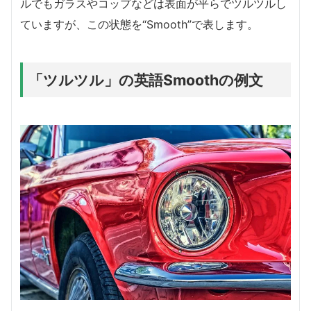
ルでもガラスやコップなどは表面が平らでツルツルし
ていますが、この状態を“Smooth”で表します。
「ツルツル」の英語Smoothの例文