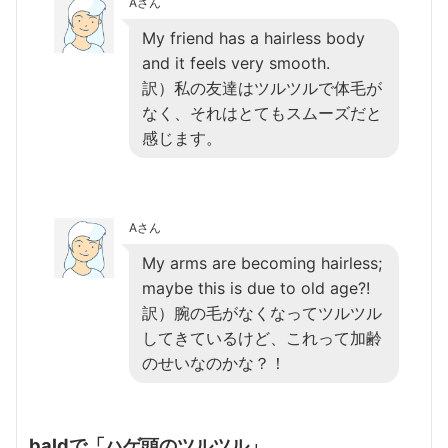
Aさん
My friend has a hairless body
and it feels very smooth.
訳）私の友達はツルツルで体毛が
なく、それはとてもスムーズだと
感じます。
Aさん
My arms are becoming hairless;
maybe this is due to old age?!
訳）腕の毛がなくなってツルツル
してきているけど、これって加齢
のせいなのかな？！
baldで「ハゲ頭のツルツル」