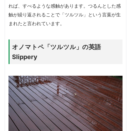
れば、すべるような感触があります。つるんとした感
触が繰り返されることで「ツルツル」という言葉が生
まれたと言われています。
オノマトペ「ツルツル」の英語
Slippery