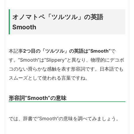
オノマトペ「ツルツル」の英語
Smooth
本記事
2つ目の「ツルツル」の英語は”Smooth”
で
す。”Smooth”は”Slippery”と異なり、物理的にデコボ
コのない滑らかな感触を表す形容詞です。日本語でも
スムーズとして使われる言葉ですね。
形容詞“Smooth”の意味
では、辞書で“Smooth”の意味を調べてみましょう。