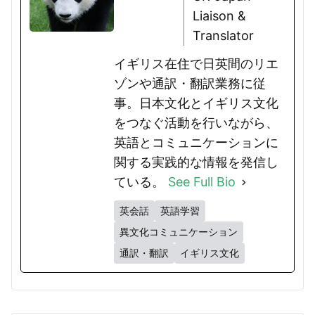
Liaison &
Translator
イギリス在住で日英間のリエ
ゾンや通訳・翻訳業務に従
事。日本文化とイギリス文化
をつなぐ活動を行いながら、
英語とコミュニケーションに
関する実践的な情報を発信し
ている。
See Full Bio
英会話
英語学習
異文化コミュニケーション
通訳・翻訳
イギリス文化