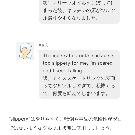
訳）オリーブオイルをこぼしてし
まった後、キッチンの床がツルツ
ル滑りやすくなりました。
Aさん
The ice skating rink’s surface is
too slippery for me, I’m scared
and I keep falling.
訳）アイススケートリンクの表面
ってツルツルしすぎで、私怖くっ
て、何度も転んでしまいます。
”slippery”は滑りやすく、転倒や事故の危険性がゼロ
ではないようなツルツル状態に使用しましょう。