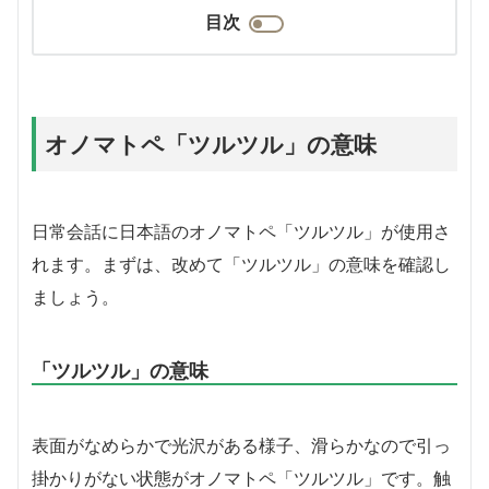
目次
オノマトペ「ツルツル」の意味
日常会話に日本語のオノマトペ「ツルツル」が使用さ
れます。まずは、改めて「ツルツル」の意味を確認し
ましょう。
「ツルツル」の意味
表面がなめらかで光沢がある様子、滑らかなので引っ
掛かりがない状態がオノマトペ「ツルツル」です。触