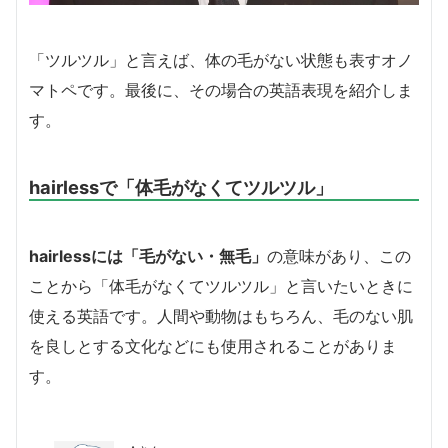
「ツルツル」と言えば、体の毛がない状態も表すオノ
マトペです。最後に、その場合の英語表現を紹介しま
す。
hairlessで「体毛がなくてツルツル」
hairlessには「毛がない・無毛」
の意味があり、この
ことから「体毛がなくてツルツル」と言いたいときに
使える英語です。人間や動物はもちろん、毛のない肌
を良しとする文化などにも使用されることがありま
す。