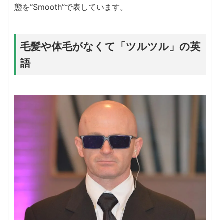
態を”Smooth”で表しています。
毛髪や体毛がなくて「ツルツル」の英
語