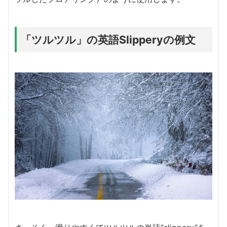
「ツルツル」の英語Slipperyの例文