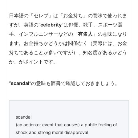
日本語の「セレブ」は「お金持ち」の意味で使われま
すが、英語の”
celebrity
“は俳優、歌手、スポーツ選
手、インフルエンサーなどの「
有名人
」の意味になり
ます。お金持ちかどうかは関係なく（実際には、お金
持ちであることが多いですが）、知名度があるかどう
か、がポイントです。
“
scandal
“の意味も辞書で確認しておきましょう。
scandal
(an action or event that causes) a public feeling of
shock and strong moral disapproval