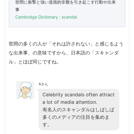
世間に衝撃と強い道徳的非難を引き起こす行動や出来
事
Cambridge Dictionary : scandal
世間の多くの人が「それは許されない」と感じるよう
な出来事、の意味ですから、日本語の「スキャンダ
ル」とほぼ同じですね。
Aさん
Celebrity scandals often attract
a lot of media attention.
有名人のスキャンダルはしばしば
多くのメディアの注目を集めま
す。