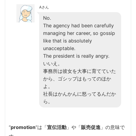
Aさん
No.
The agency had been carefully
managing her career, so gossip
like that is absolutely
unacceptable.
The president is really angry.
いいえ。
事務所は彼女を大事に育てていた
から、ゴシップはもってのほか
よ。
社長はかんかんに怒ってるんだか
ら。
“
promotion
“は「
宣伝活動
」や「
販売促進
」の意味で