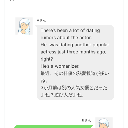
Aさん
There’s been a lot of dating
rumors about the actor.
He was dating another popular
actress just three months ago,
right?
He’s a womanizer.
最近、その俳優の熱愛報道が多い
ね。
3か月前は別の人気女優とだった
よね？遊び人だよね。
Bさん