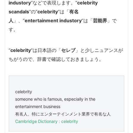
industory
“などで表現します。”
celebrity
scandals
“の”
celebrity
“は「
有名
人
」、”
entertainment industory
“は「
芸能界
」で
す。
“
celebrity
“は日本語の「
セレブ
」と少しニュアンスが
ちがうので、辞書で確認しておきましょう。
celebrity
someone who is famous, especially in the
entertainment business
有名人、特にエンターテインメント業界で有名な人
Cambridge Dictionary : celebrity