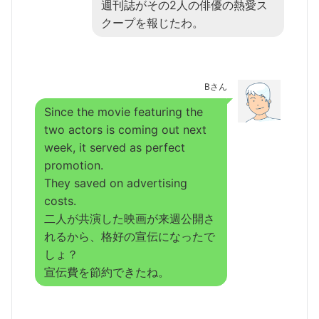
週刊誌がその2人の俳優の熱愛ス
クープを報じたわ。
Bさん
Since the movie featuring the
two actors is coming out next
week, it served as perfect
promotion.
They saved on advertising
costs.
二人が共演した映画が来週公開さ
れるから、格好の宣伝になったで
しょ？
宣伝費を節約できたね。