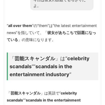
よ。
“
all over them
“の”them”は”the latest entertainment
news”を指していて、「
彼女があちこちで話題になっ
ている
」の意味になります。
「
芸能スキャンダル
」は”
celebrity
scandals
“”
scandals in the
entertainment industory
“
「
芸能スキャンダル
」は英語で”
celebrity
scandals
“”
scandals in the entertainment