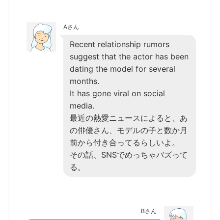
Aさん
Recent relationship rumors
suggest that the actor has been
dating the model for several
months.
It has gone viral on social
media.
最近の熱愛ニュースによると、あ
の俳優さん、モデルの子と数か月
前から付き合ってるらしいよ。
その話、SNSでめっちゃバズって
る。
Bさん