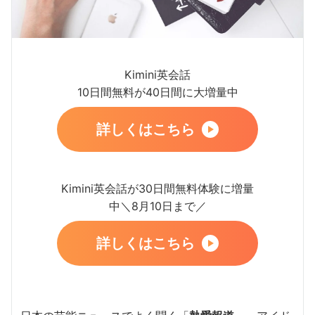
Kimini英会話
10日間無料が40日間に大増量中
詳しくはこちら
Kimini英会話が30日間無料体験に増量
中＼8月10日まで／
詳しくはこちら