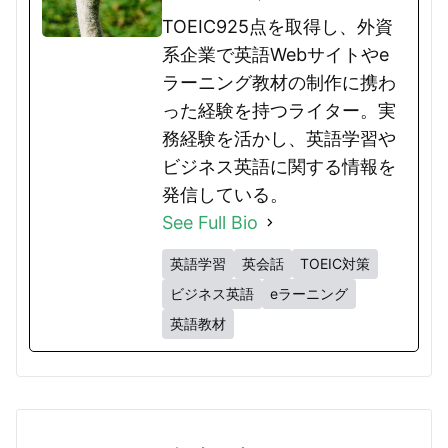
TOEIC925点を取得し、外資
系企業で英語Webサイトやe
ラーニング教材の制作に携わ
った経験を持つライター。実
務経験を活かし、英語学習や
ビジネス英語に関する情報を
発信している。
See Full Bio
英語学習
英会話
TOEIC対策
ビジネス英語
eラーニング
英語教材