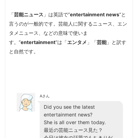
「
芸能ニュース
」は英語で”
entertainment news
“と
言うのが一般的です。芸能人に関するニュース、エン
タメニュース、などの意味で使いま
す。”
entertainment
“は「
エンタメ
」「
芸能
」と訳す
と自然です。
Aさん
Did you see the latest
entertainment news?
She is all over them today.
最近の芸能ニュース見た？
今日は彼女の話題でもちきりだ