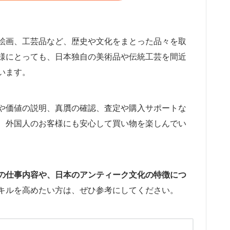
絵画、工芸品など、歴史や文化をまとった品々を取
様にとっても、日本独自の美術品や伝統工芸を間近
います。
や価値の説明、真贋の確認、査定や購入サポートな
、外国人のお客様にも安心して買い物を楽しんでい
の仕事内容や、日本のアンティーク文化の特徴につ
キルを高めたい方は、ぜひ参考にしてください。