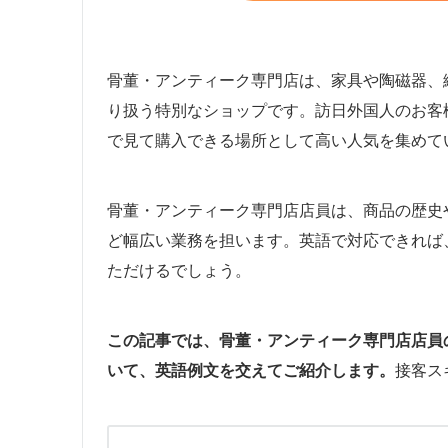
骨董・アンティーク専門店は、家具や陶磁器、
り扱う特別なショップです。訪日外国人のお客
で見て購入できる場所として高い人気を集めて
骨董・アンティーク専門店店員は、商品の歴史
ど幅広い業務を担います。英語で対応できれば
ただけるでしょう。
この記事では、骨董・アンティーク専門店店員
いて、英語例文を交えてご紹介します。
接客ス