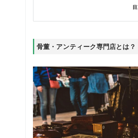
目
骨董・アンティーク専門店とは？