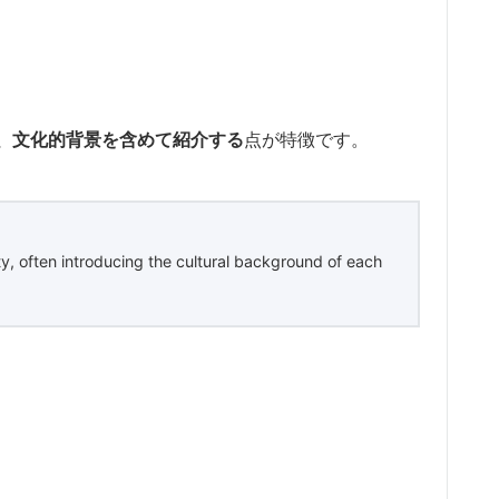
、文化的背景を含めて紹介する
点が特徴です。
, often introducing the cultural background of each