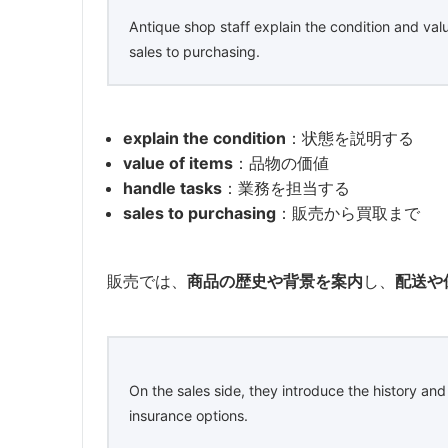
Antique shop staff explain the condition and val
sales to purchasing.
explain the condition
：状態を説明する
value of items
：品物の価値
handle tasks
：業務を担当する
sales to purchasing
：販売から買取まで
販売では、
商品の歴史や背景を案内
し、
配送や
On the sales side, they introduce the history an
insurance options.