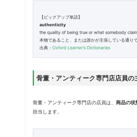
【ピックアップ単語】
authenticity
the quality of being true or what somebody claims
本物であること、または誰かが主張している通り
出典：
Oxford Learner’s Dictionaries
骨董・アンティーク専門店店員の
骨董・アンティーク専門店の店員は、
商品の状
担当します。