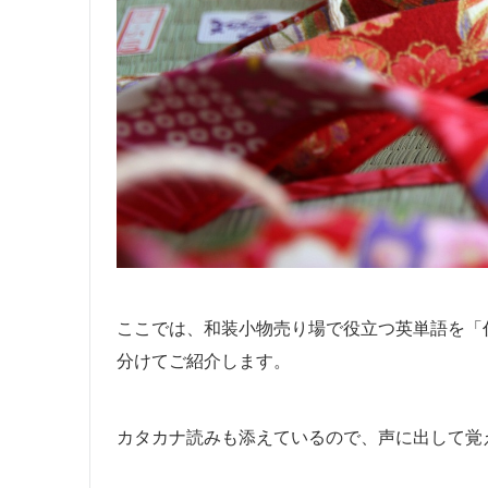
ここでは、和装小物売り場で役立つ英単語を「
分けてご紹介します。
カタカナ読みも添えているので、声に出して覚