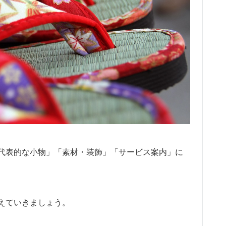
代表的な小物」「素材・装飾」「サービス案内」に
えていきましょう。