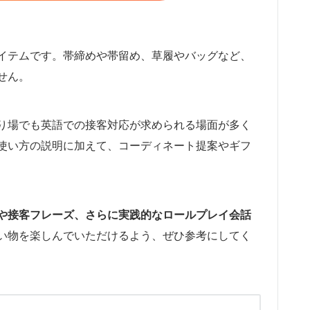
イテムです。帯締めや帯留め、草履やバッグなど、
せん。
り場でも英語での接客対応が求められる場面が多く
使い方の説明に加えて、コーディネート提案やギフ
や接客フレーズ、さらに実践的なロールプレイ会話
い物を楽しんでいただけるよう、ぜひ参考にしてく