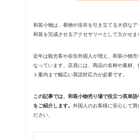
和装小物は、着物や浴衣を引き立てる大切なア
和装を完成させるアクセサリーとして欠かせま
近年は観光客や在住外国人が増え、和装小物売
なっています。店員には、商品の名称や素材、
ト案内まで幅広い英語対応力が必要です。
この記事では、和装小物売り場で役立つ英単語
をご紹介します。
外国人のお客様に安心して買
ださい。