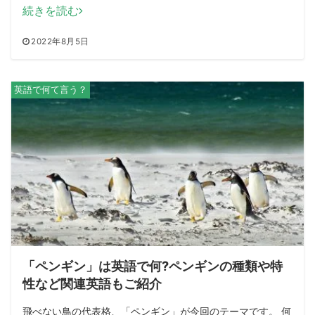
続きを読む
2022年8月5日
英語で何て言う？
「ペンギン」は英語で何?ペンギンの種類や特
性など関連英語もご紹介
飛べない鳥の代表格、「ペンギン」が今回のテーマです。 何