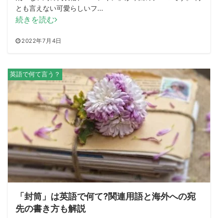
とも言えない可愛らしいフ...
続きを読む
2022年7月4日
英語で何て言う？
「封筒」は英語で何て?関連用語と海外への宛
先の書き方も解説