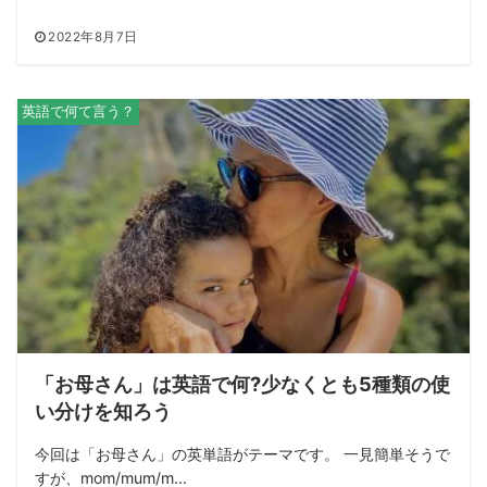
2022年8月7日
英語で何て言う？
「お母さん」は英語で何?少なくとも5種類の使
い分けを知ろう
今回は「お母さん」の英単語がテーマです。 一見簡単そうで
すが、mom/mum/m...