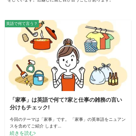
英語で何て言う？
「家事」は英語で何て?家と仕事の雑務の言い
分けもチェック!
今回のテーマは「家事」です。 「家事」の英単語をニュアン
スを含めてご紹介 します...
続きを読む