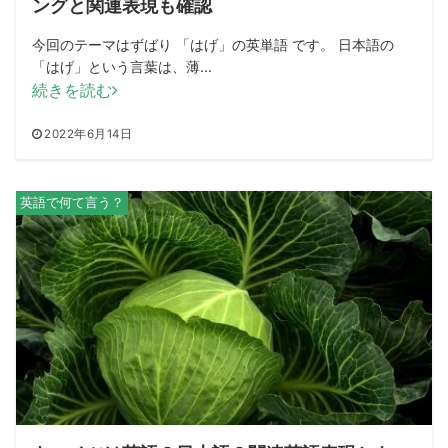
ングと関連表現も確認
今回のテーマはずばり 「はげ」の英単語 です。 日本語の
「はげ」という言葉は、薄...
続きを読む
2022年6月14日
英語で何て言う？