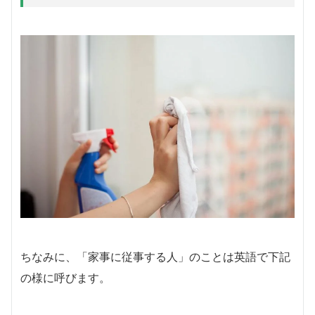
ちなみに、「家事に従事する人」のことは英語で下記
の様に呼びます。