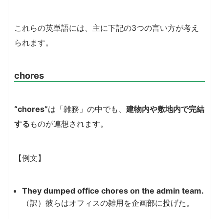
これらの英単語には、主に下記の3つの言い方が考え
られます。
chores
“chores”
は「雑務」の中でも、
建物内や敷地内で完結
する
ものが連想されます。
【例文】
They dumped office chores on the admin team.
（訳）彼らはオフィスの雑用を企画部に投げた。