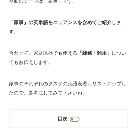
今回のテーマは「家事」です。
「家事」の英単語をニュアンスを含めてご紹介
しま
す。
合わせて、家庭以外でも使える
「雑務・雑用」
につい
てもお伝えします。
家事のそれぞれのタスクの英語表現もリストアップし
たので、参考にしてみて下さいね。
目次