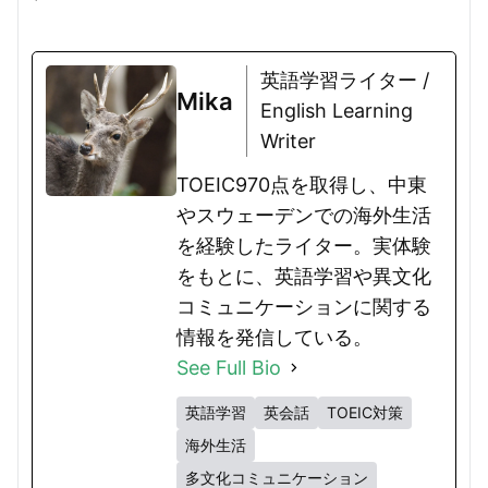
英語学習ライター /
Mika
English Learning
Writer
TOEIC970点を取得し、中東
やスウェーデンでの海外生活
を経験したライター。実体験
をもとに、英語学習や異文化
コミュニケーションに関する
情報を発信している。
See Full Bio
英語学習
英会話
TOEIC対策
海外生活
多文化コミュニケーション