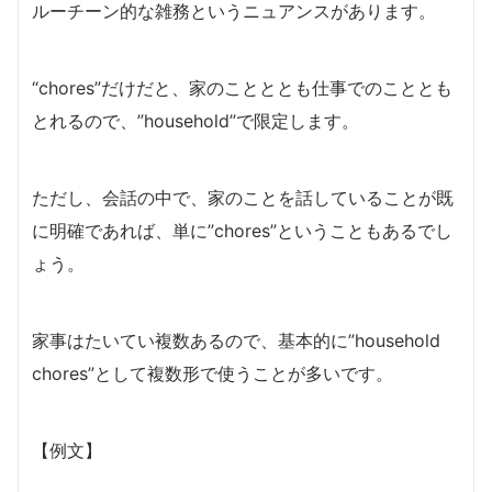
ルーチーン的な雑務というニュアンスがあります。
“chores”だけだと、家のことととも仕事でのこととも
とれるので、”household”で限定します。
ただし、会話の中で、家のことを話していることが既
に明確であれば、単に”chores”ということもあるでし
ょう。
家事はたいてい複数あるので、基本的に”household
chores”として複数形で使うことが多いです。
【例文】