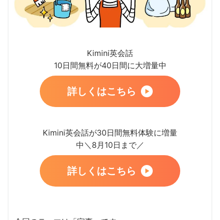
Kimini英会話
10日間無料が40日間に大増量中
詳しくはこちら
Kimini英会話が30日間無料体験に増量
中＼8月10日まで／
詳しくはこちら