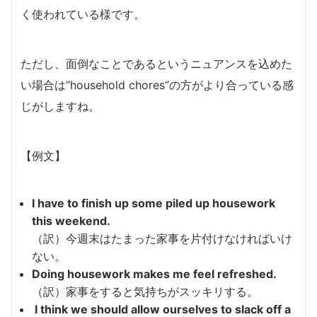
く使われている様です。
ただし、面倒なことであるというニュアンスを込めた
い場合は”household chores”の方がより合っている感
じがしますね。
【例文】
I have to finish up some piled up housework
this weekend.
（訳）今週末はたまった家事を片付けなければいけ
ない。
Doing housework makes me feel refreshed.
（訳）家事をすると気持ちがスッキリする。
I think we should allow ourselves to slack off a