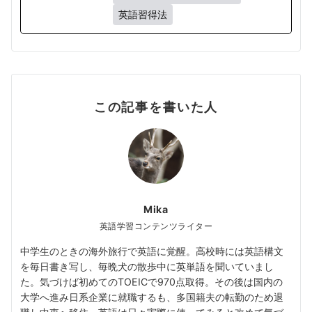
英語習得法
この記事を書いた人
Mika
英語学習コンテンツライター
中学生のときの海外旅行で英語に覚醒。高校時には英語構文
を毎日書き写し、毎晩犬の散歩中に英単語を聞いていまし
た。気づけば初めてのTOEICで970点取得。その後は国内の
大学へ進み日系企業に就職するも、多国籍夫の転勤のため退