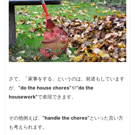
さて、「家事をする」というのは、前述もしています
が、
“do the house chores”
や
“do the
housework”
で表現できます。
その他例えば、
“handle the chores”
といった言い方
も考えられます。