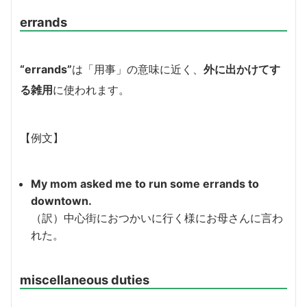
errands
“errands”
は「用事」の意味に近く、
外に出かけてす
る雑用
に使われます。
【例文】
My mom asked me to run some errands to
downtown.
（訳）中心街におつかいに行く様にお母さんに言わ
れた。
miscellaneous duties