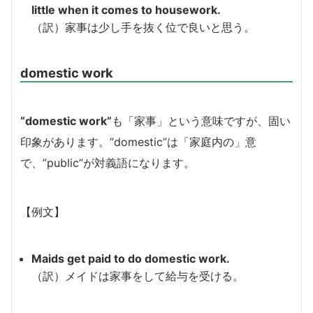
little when it comes to housework.
（訳）家事は少し手を抜く位で良いと思う。
domestic work
“domestic work”
も「家事」という意味ですが、固い
印象があります。”domestic”は「家庭内の」意
で、”public”が対義語になります。
【例文】
Maids get paid to do domestic work.
（訳）メイドは家事をして給与を受ける。