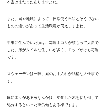
本当はまだまだありますよね。
また、国や地域によって、日常使う単語とそうでない
ものの違いがあって生活環境が伺えますよね。
中東に住んでいた頃は、毎週ホコリが積もって大変で
した。床がタイルな住まいが多く、モップがけも毎週
です。
スウェーデンは一転、庭のお手入れが結構な大仕事で
す。
庭に木々がある家なんかは、劣化した木を切り倒して
処分するといった重労働もある様ですよ。