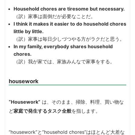
Household chores are tiresome but necessary.
（訳）家事は面倒だが必要なことだ。
I think it makes it easier to do household chores
little by little.
（訳）家事は毎日少しづつやる方がラクだと思う。
In my family, everybody shares household
chores.
（訳）我が家では、家族みんなで家事をする。
housework
“Housework”
は、そのまま、掃除、料理、買い物な
ど
家庭で発生するタスク全般
を指します。
“housework”と”household chores”はほとんど大差な