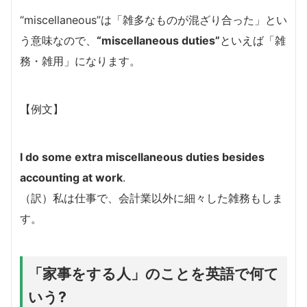
“miscellaneous”は「雑多なものが混ざり合った」とい
う意味なので、
“
miscellaneous duties”
といえば「雑
務・雑用」になります。
【例文】
I do some extra miscellaneous duties besides
accounting at work
.
（訳）私は仕事で、会計業以外に細々した雑務もしま
す。
「家事をする人」のことを英語で何て
いう?