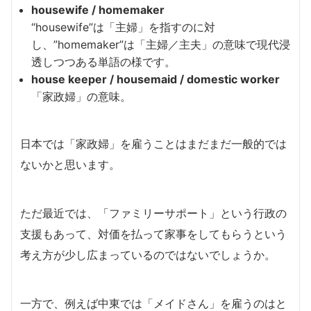
housewife / homemaker
“housewife”は「主婦」を指すのに対
し、”homemaker”は「主婦／主夫」の意味で現代浸
透しつつある単語の様です。
house keeper / housemaid / domestic worker
「家政婦」の意味。
日本では「家政婦」を雇うことはまだまだ一般的では
ないかと思います。
ただ最近では、「ファミリーサポート」という行政の
支援もあって、対価を払って家事をしてもらうという
考え方が少し広まっているのではないでしょうか。
一方で、例えば中東では「メイドさん」を雇うのはと