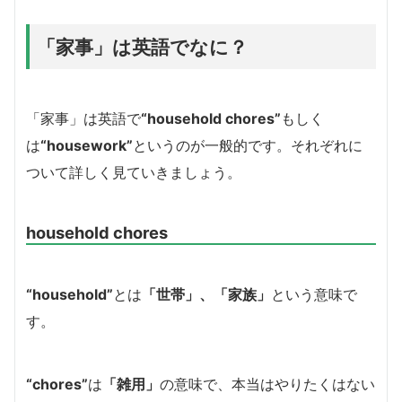
「家事」は英語でなに？
「家事」は英語で
“household chores”
もしく
は
“housework”
というのが一般的です。それぞれに
ついて詳しく見ていきましょう。
household chores
“household”
とは
「世帯」、「家族」
という意味で
す。
“chores”
は
「雑用」
の意味で、本当はやりたくはない