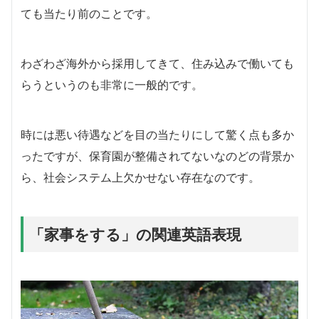
ても当たり前のことです。
わざわざ海外から採用してきて、住み込みで働いても
らうというのも非常に一般的です。
時には悪い待遇などを目の当たりにして驚く点も多か
ったですが、保育園が整備されてないなのどの背景か
ら、社会システム上欠かせない存在なのです。
「家事をする」の関連英語表現