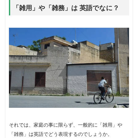
「雑用」や「雑務」は 英語でなに？
それでは、家庭の事に限らず、一般的に「雑用」や
「雑務」は英語でどう表現するのでしょうか。