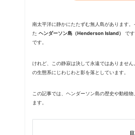
南太平洋に静かにたたずむ無人島があります。
た
ヘンダーソン島（Henderson Island）
です
です。
けれど、この静寂は決して永遠ではありません
の生態系にじわじわと影を落としています。
この記事では、ヘンダーソン島の歴史や動植物
ます。
目