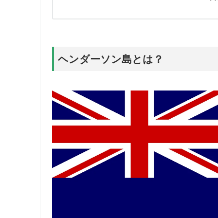
ヘンダーソン島とは？