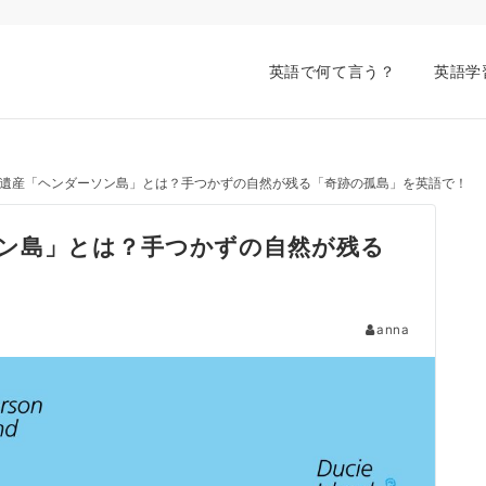
英語で何て言う？
英語学
遺産「ヘンダーソン島」とは？手つかずの自然が残る「奇跡の孤島」を英語で！
ン島」とは？手つかずの自然が残る
anna