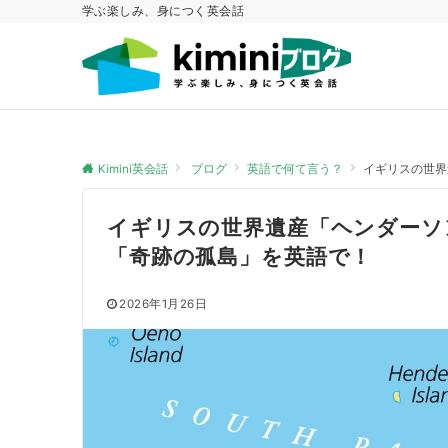
学ぶ楽しみ、身につく英会話
Kimini英会話
ブログ
英語で何て言う？
イギリスの世界
イギリスの世界遺産「ヘンダーソ
「奇跡の孤島」を英語で！
2026年1月26日