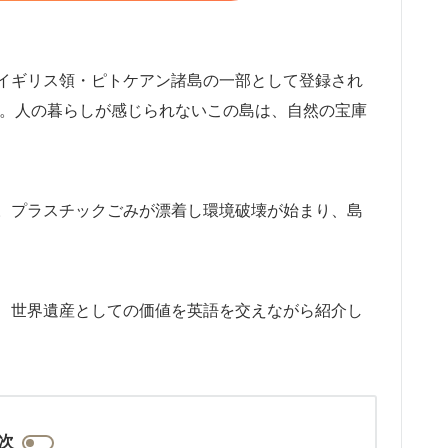
イギリス領・ピトケアン諸島の一部として登録され
。人の暮らしが感じられないこの島は、自然の宝庫
。プラスチックごみが漂着し環境破壊が始まり、島
、世界遺産としての価値を英語を交えながら紹介し
次