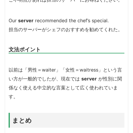
Our
server
recommended the chef’s special.
担当のサーバーがシェフのおすすめを勧めてくれた。
文法ポイント
以前は「男性＝waiter」「女性＝waitress」という言
い方が一般的でしたが、
現在では
server
が性別に関
係なく使える中立的な言葉として広く使われていま
す。
まとめ