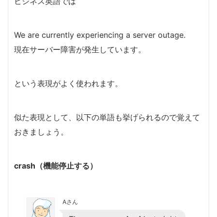
ビジネス英語では
We are currently experiencing a server outage.
現在サーバー障害が発生しています。
という表現がよく使われます。
似た表現として、以下の単語も挙げられるので覚えて
おきましょう。
crash（機能停止する）
Aさん