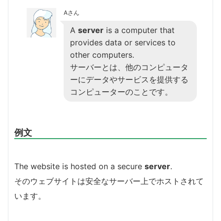
Aさん
A
server
is a computer that
provides data or services to
other computers.
サーバーとは、他のコンピュータ
ーにデータやサービスを提供する
コンピューターのことです。
例文
The website is hosted on a secure
server
.
そのウェブサイトは安全なサーバー上でホストされて
います。