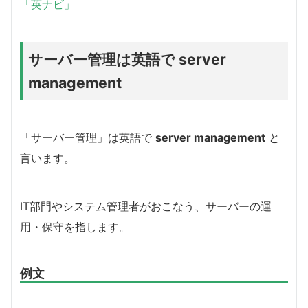
「英ナビ」
サーバー管理は英語で server
management
「サーバー管理」は英語で
server management
と
言います。
IT部門やシステム管理者がおこなう、サーバーの運
用・保守を指します。
例文