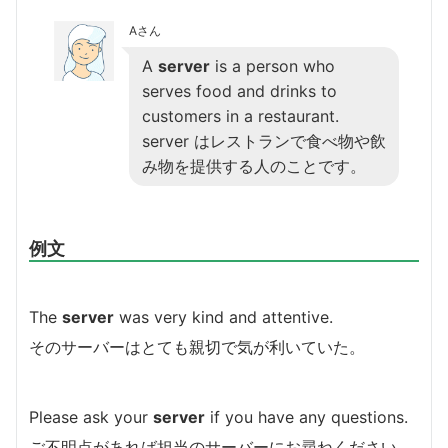
Aさん
A
server
is a person who
serves food and drinks to
customers in a restaurant.
server はレストランで食べ物や飲
み物を提供する人のことです。
例文
The
server
was very kind and attentive.
そのサーバーはとても親切で気が利いていた。
Please ask your
server
if you have any questions.
ご不明点があれば担当のサーバーにお尋ねください。