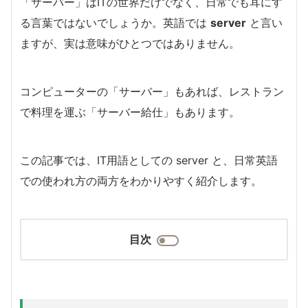
「サーバー」はITの世界だけでなく、日常でも耳にす
る言葉ではないでしょうか。
英語では
server
と言い
ますが、実は意味がひとつではありません。
コンピューターの「サーバー」もあれば、レストラン
で料理を運ぶ「サーバー給仕」もあります。
この記事では、IT用語としての server と、日常英語
での使われ方の両方をわかりやすく紹介します。
目次