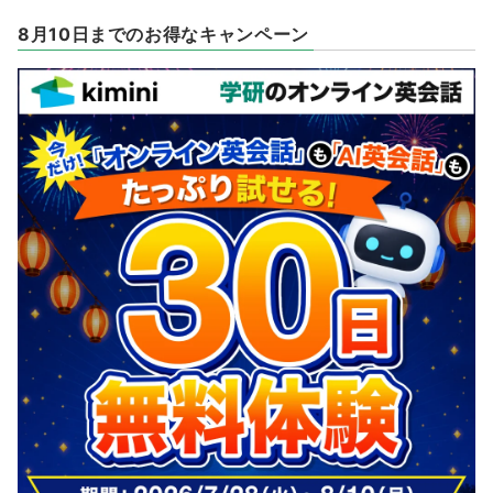
8月10日までのお得なキャンペーン