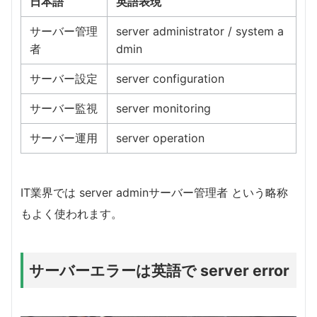
日本語
英語表現
サーバー管理
server administrator / system a
者
dmin
サーバー設定
server configuration
サーバー監視
server monitoring
サーバー運用
server operation
IT業界では server adminサーバー管理者 という略称
もよく使われます。
サーバーエラーは英語で server error