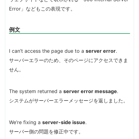
Error」などもこの表現です。
例文
I can’t access the page due to a
server error
.
サーバーエラーのため、そのページにアクセスできま
せん。
The system returned a
server error message
.
システムがサーバーエラーメッセージを返しました。
We’re fixing a
server-side issue
.
サーバー側の問題を修正中です。