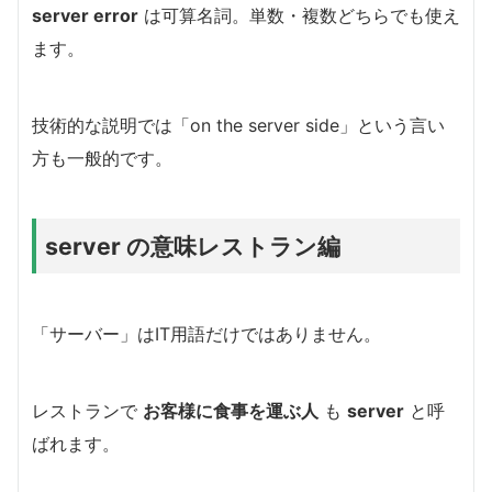
server error
は可算名詞。単数・複数どちらでも使え
ます。
技術的な説明では「on the server side」という言い
方も一般的です。
server の意味レストラン編
「サーバー」はIT用語だけではありません。
レストランで
お客様に食事を運ぶ人
も
server
と呼
ばれます。