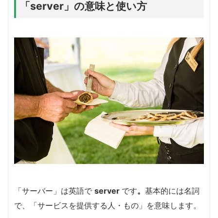
「server」の意味と使い方
「サーバー」は英語で
server
です
。
基本的には名詞
で、「サービスを提供する人・もの」を意味します。