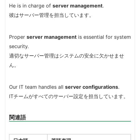
He is in charge of
server management
.
彼はサーバー管理を担当しています。
Proper
server management
is essential for system
security.
適切なサーバー管理はシステムの安全に欠かせませ
ん。
Our IT team handles all
server configurations
.
ITチームがすべてのサーバー設定を担当しています。
関連語