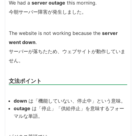
We had a
server outage
this morning.
今朝サーバー障害が発生しました。
The website is not working because the
server
went down
.
サーバーが落ちたため、ウェブサイトが動作していま
せん。
文法ポイント
down
は「機能していない、停止中」という意味。
outage
は「停止」「供給停止」を意味するフォー
マルな単語。