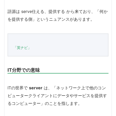
語源は serve仕える、提供する から来ており、「何か
を提供する側」というニュアンスがあります。
「英ナビ」
IT分野での意味
ITの世界で
server
は、「ネットワーク上で他のコン
ピュータークライアントにデータやサービスを提供す
るコンピューター」のことを指します。