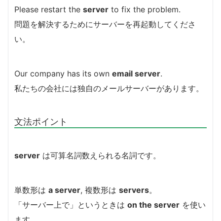
Please restart the
server
to fix the problem.
問題を解決するためにサーバーを再起動してくださ
い。
Our company has its own
email server
.
私たちの会社には独自のメールサーバーがあります。
文法ポイント
server
は可算名詞数えられる名詞です。
単数形は
a server
, 複数形は
servers
。
「サーバー上で」というときは
on the server
を使い
ます。