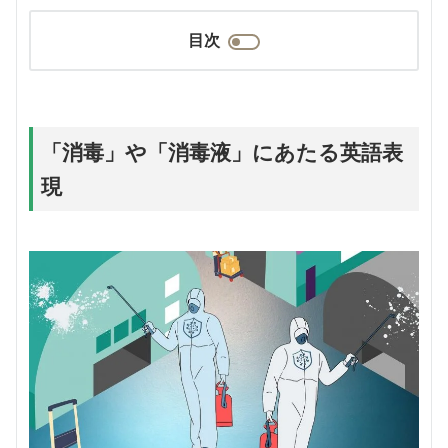
目次
「消毒」や「消毒液」にあたる英語表
現