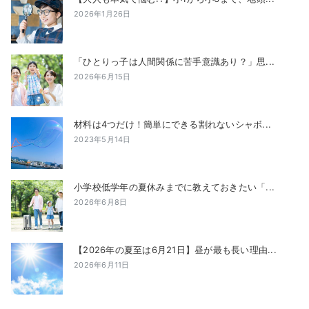
2026年1月26日
「ひとりっ子は人間関係に苦手意識あり？」思...
2026年6月15日
材料は4つだけ！簡単にできる割れないシャボ...
2023年5月14日
小学校低学年の夏休みまでに教えておきたい「...
2026年6月8日
【2026年の夏至は6月21日】昼が最も長い理由...
2026年6月11日