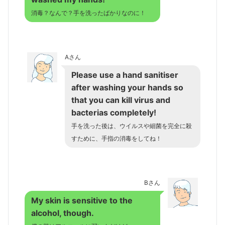
消毒？なんで？手を洗ったばかりなのに！
Aさん
Please use a hand sanitiser
after washing your hands so
that you can kill virus and
bacterias completely!
手を洗った後は、ウイルスや細菌を完全に殺
すために、手指の消毒をしてね！
Bさん
My skin is sensitive to the
alcohol, though.