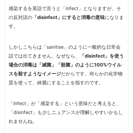
感染するを英語で言うと「infect」となりますが、そ
の反対語の
「disinfect」にすると消毒の意味
になりま
す。
しかしこちらは「sanitise」のように一般的な日常会
話では出てきません。なぜなら、
「disinfect」を使う
場合の消毒は「滅菌」「殺菌」のように100%ウイル
スを殺すようなイメージ
だからです。何らかの化学物
質を使って、綺麗にすることを指すのです。
「Infect」が「感染する」という意味だと考えると、
「disinfect」も少しニュアンスが理解しやすいかもし
れませんね。