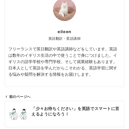
eileen
英語翻訳・英語講師
フリーランスで英日翻訳や英語講師などをしています。英語
は数年のイギリス生活の中で使うことで身につけました。イ
ギリスの語学学校や専門学校、そして就業経験もあります。
日本人として英語を学んだからこそわかる、英語学習に関す
る悩みや疑問を解決する情報をお届けします。
前のページへ
投
「少々お待ちください」を英語でスマートに言
稿
えるようになろう！
ナ
ビ