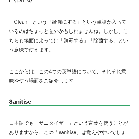
sterilise
「Clean」という「綺麗にする」という単語が入って
いるのはちょっと意外かもしれませんね。しかし、こ
ちらも場面によっては「消毒する」「除菌する」とい
う意味で使えます。
ここからは、この4つの英単語について、それぞれ意
味や使う場面をご紹介します。
Sanitise
日本語でも「サニタイザー」という言葉を使うことが
ありますから、この「sanitise」は覚えやすいでしょ