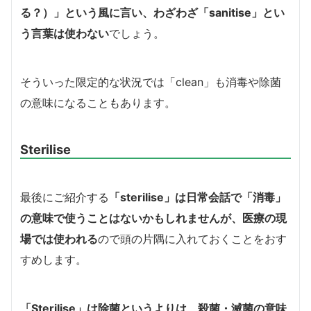
る？）」という風に言い、わざわざ「sanitise」とい
う言葉は使わない
でしょう。
そういった限定的な状況では「clean」も消毒や除菌
の意味になることもあります。
Sterilise
最後にご紹介する
「sterilise」は日常会話で「消毒」
の意味で使うことはないかもしれませんが、医療の現
場では使われる
ので頭の片隅に入れておくことをおす
すめします。
「Sterilise」は除菌というよりは、殺菌・滅菌の意味