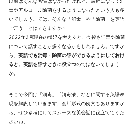
以前はそんな習慣はなかったけれど、最近になって消
毒やアルコール除菌をするようになったという人も多
いでしょう。では、そんな「消毒」や「除菌」を英語
で言うことはできますか？
2022年2月現在の状況を考えると、今後も消毒や除菌
について話すことが多くなるかもしれません。ですか
ら、
英語でも消毒・除菌の話ができるようにしておけ
ると、英語を話すときに役立つ
のではないでしょう
か。
そこで今回は「消毒」「消毒液」などに関する英語表
現を解説していきます。会話形式の例文もありますか
ら、ぜひ参考にしてスムーズな英会話に役立ててくだ
さいね。