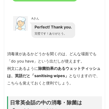
Aさん
Perfect! Thank you.
完璧です！ありがとう。
消毒液があるかどうかを聞くのは、どんな場面でも
「do you have」という出だしが使えます。
例文にあるように
除菌効果のあるウェットティッシュ
は、英語だと「sanitising wipes」
となりますので、
こちらも覚えておくと便利でしょう。
日常英会話の中の消毒・除菌は