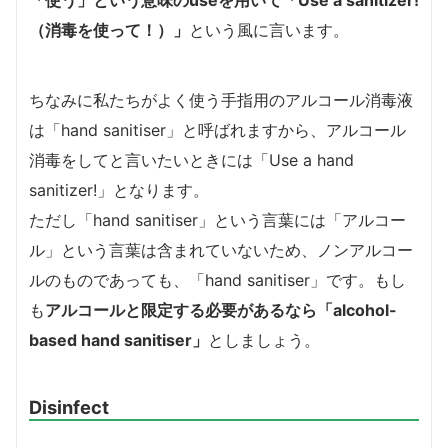
（消毒を使って！）」
という風に言います。
ちなみに私たちがよく使う手指用のアルコール消毒液
は「hand sanitiser」と呼ばれますから、アルコール
消毒をしてと言いたいときには「Use a hand
sanitizer!」となります。
ただし「hand sanitiser」という言葉には「アルコー
ル」という言葉は含まれていないため、ノンアルコー
ルのものであっても、「hand sanitiser」です。もし
も
アルコールと限定する必要があるなら「alcohol-
based hand sanitiser」
としましょう。
Disinfect