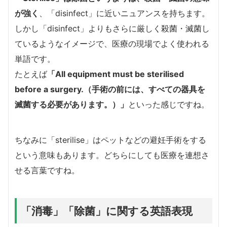
が強く
、「disinfect」に近いニュアンスを持ちます。
しかし「disinfect」よりもさらに厳しく殺菌・滅菌し
ているようなイメージで、医療の現場でよく使われる
単語です。
たとえば
「All equipment must be sterilised
before a surgery.（手術の前には、すべての器具を
滅菌する必要があります。）」
といった感じですね。
ちなみに「sterilise」はペットなどの避妊手術をする
という意味もあります。どちらにしても医療を連想さ
せる言葉ですね。
「消毒」「除菌」に関する英語表現