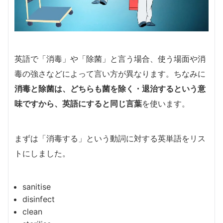
英語で「消毒」や「除菌」と言う場合、使う場面や消
毒の強さなどによって言い方が異なります。ちなみに
消毒と除菌は、どちらも菌を除く・退治するという意
味ですから、英語にすると同じ言葉
を使います。
まずは「消毒する」という動詞に対する英単語をリス
トにしました。
sanitise
disinfect
clean