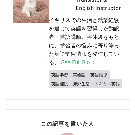
English Instructor
イギリスでの生活と就業経験
を通じて英語を習得した翻訳
者・英語講師。実体験をもと
に、学習者の悩みに寄り添っ
た英語学習情報を発信してい
る。
See Full Bio
英語学習
英会話
英語指導
英語翻訳
海外生活
イギリス英語
この記事を書いた人