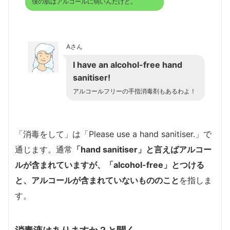
僕の肌はアルコールに弱いんだけど。
Aさん
I have an alcohol-free hand
sanitiser!
アルコールフリーの手指消毒剤もあるわよ！
「消毒をして」は「Please use a hand sanitiser.」で
通じます。通常
「hand sanitiser」と言えばアルコー
ルが含まれていますが、
「alcohol-free」とつける
と、アルコールが含まれていないもの
のこと
を指しま
す。