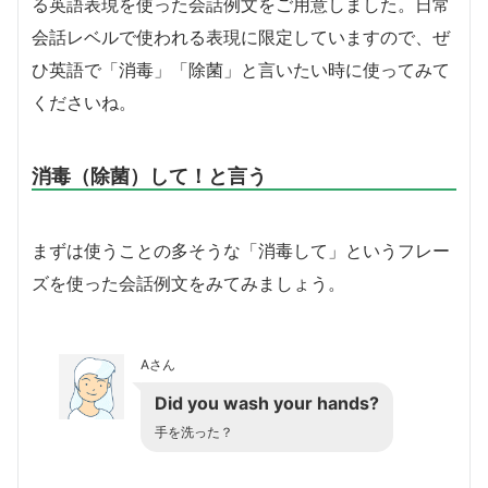
る英語表現を使った会話例文をご用意しました。日常
会話レベルで使われる表現に限定していますので、ぜ
ひ英語で「消毒」「除菌」と言いたい時に使ってみて
くださいね。
消毒（除菌）して！と言う
まずは使うことの多そうな「消毒して」というフレー
ズを使った会話例文をみてみましょう。
Aさん
Did you wash your hands?
手を洗った？