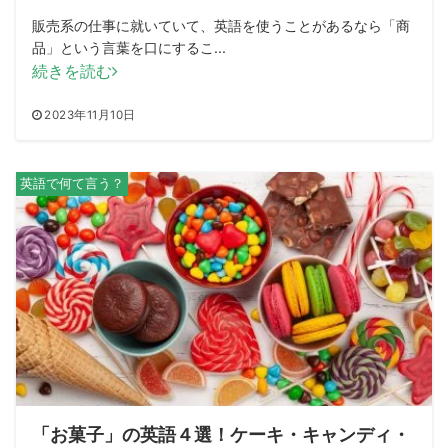
販売系の仕事に就いていて、英語を使うことがあるなら「商
品」という言葉を口にするこ...
続きを読む
2023年11月10日
英語で何て言う？
「お菓子」の英語４選！ケーキ・キャンディ・