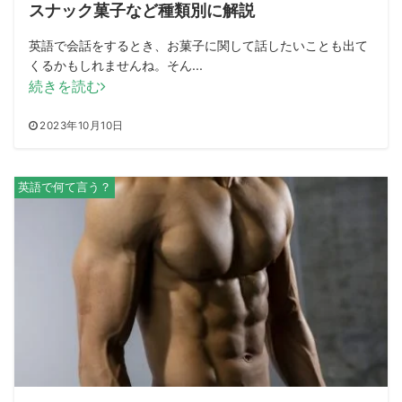
スナック菓子など種類別に解説
英語で会話をするとき、お菓子に関して話したいことも出て
くるかもしれませんね。そん...
続きを読む
2023年10月10日
英語で何て言う？