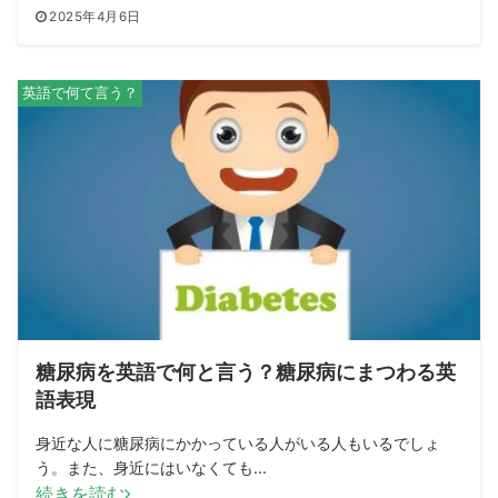
2025年4月6日
英語で何て言う？
糖尿病を英語で何と言う？糖尿病にまつわる英
語表現
身近な人に糖尿病にかかっている人がいる人もいるでしょ
う。また、身近にはいなくても...
続きを読む