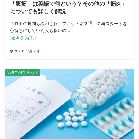
「腹筋」は英語で何という？その他の「筋肉」
についても詳しく解説
コロナの規制も緩和され、フィットネス通いの再スタートを
心待ちにしていた人も多いの...
続きを読む
2023年7月20日
英語で何て言う？