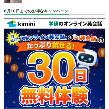
8月10日までのお得なキャンペーン