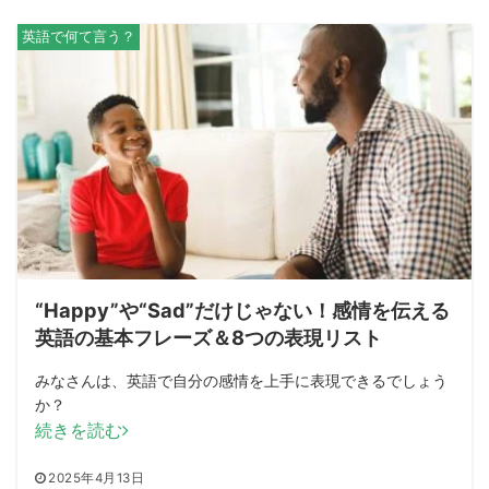
英語で何て言う？
“Happy”や“Sad”だけじゃない！感情を伝える
英語の基本フレーズ＆8つの表現リスト
みなさんは、英語で自分の感情を上手に表現できるでしょう
か？
続きを読む
2025年4月13日