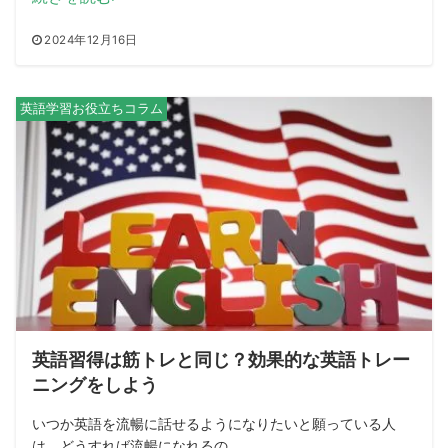
2024年12月16日
英語学習お役立ちコラム
英語習得は筋トレと同じ？効果的な英語トレー
ニングをしよう
いつか英語を流暢に話せるようになりたいと願っている人
は、どうすれば流暢になれるの...