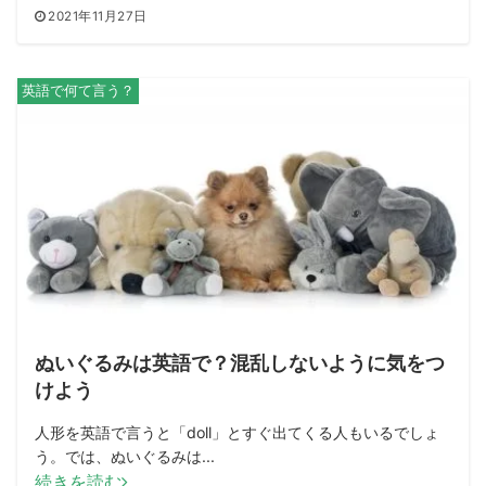
2021年11月27日
英語で何て言う？
ぬいぐるみは英語で？混乱しないように気をつ
けよう
人形を英語で言うと「doll」とすぐ出てくる人もいるでしょ
う。では、ぬいぐるみは...
続きを読む