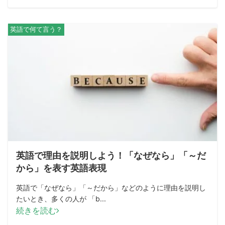
英語で何て言う？
英語で理由を説明しよう！「なぜなら」「～だ
から」を表す英語表現
英語で「なぜなら」「～だから」などのように理由を説明し
たいとき、多くの人が 「b...
続きを読む