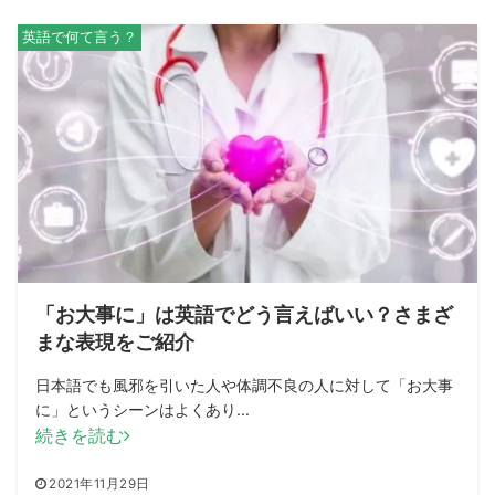
英語で何て言う？
「お大事に」は英語でどう言えばいい？さまざ
まな表現をご紹介
日本語でも風邪を引いた人や体調不良の人に対して「お大事
に」というシーンはよくあり...
続きを読む
2021年11月29日