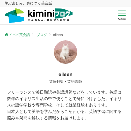
学ぶ楽しみ、身につく英会話
Menu
Kimini英会話
ブログ
eileen
eileen
英語翻訳・英語講師
フリーランスで英日翻訳や英語講師などをしています。英語は
数年のイギリス生活の中で使うことで身につけました。イギリ
スの語学学校や専門学校、そして就業経験もあります。
日本人として英語を学んだからこそわかる、英語学習に関する
悩みや疑問を解決する情報をお届けします。