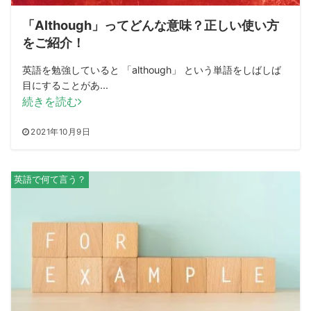
「Although」ってどんな意味？正しい使い方
をご紹介！
英語を勉強していると 「although」 という単語をしばしば
目にすることがあ...
続きを読む
2021年10月9日
英語で何て言う？