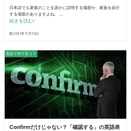
日本語でも家族のことを誰かに説明する場面や、家族を紹介
する場面がありますよね。 ...
続きを読む
2021年11月13日
英語で何て言う？
Confirmだけじゃない？「確認する」の英語表