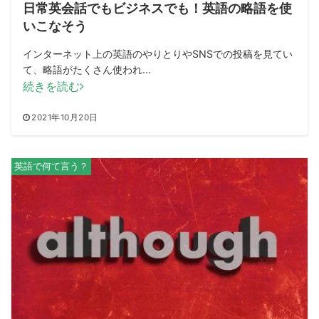
日常英会話でもビジネスでも！英語の略語を使
いこなそう
インターネット上の英語のやりとりやSNSでの投稿を見てい
て、略語がたくさん使われ...
続きを読む
2021年10月20日
英語で何て言う？