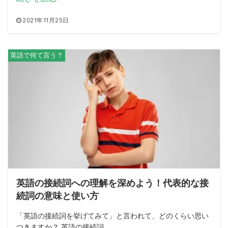
2021年11月25日
英語で何て言う？
英語の接続詞への理解を深めよう！代表的な接
続詞の意味と使い方
「英語の接続詞を挙げてみて」と言われて、どのくらい思い
つきますか？ 英語の接続詞...