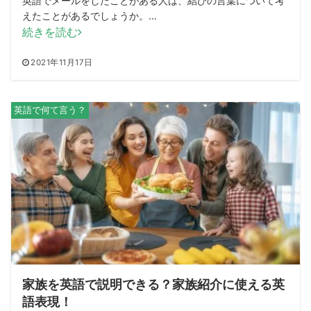
英語でメールをしたことがある人は、結びの言葉について考
えたことがあるでしょうか。...
続きを読む
2021年11月17日
英語で何て言う？
家族を英語で説明できる？家族紹介に使える英
語表現！