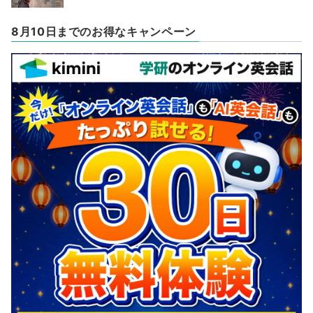
8月10日までのお得なキャンペーン