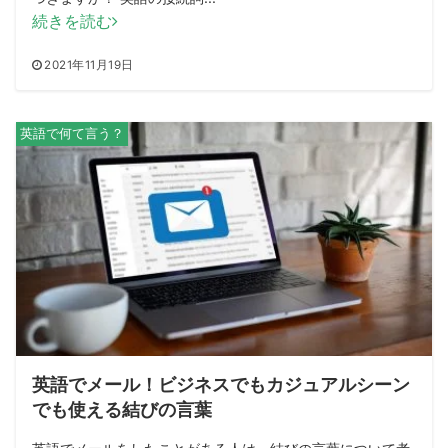
続きを読む
2021年11月19日
英語で何て言う？
英語でメール！ビジネスでもカジュアルシーン
でも使える結びの言葉