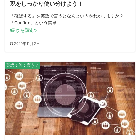
現をしっかり使い分けよう！
「確認する」を英語で言うとなんというかわかりますか？
「Confirm」という英単...
続きを読む
2021年11月2日
英語で何て言う？