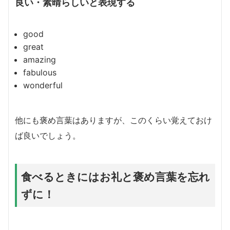
良い・素晴らしいと表現する
good
great
amazing
fabulous
wonderful
他にも褒め言葉はありますが、このくらい覚えておけ
ば良いでしょう。
食べるときにはお礼と褒め言葉を忘れ
ずに！