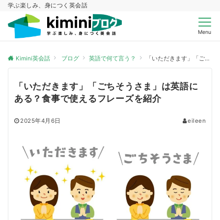
学ぶ楽しみ、身につく英会話
Menu
Kimini英会話
ブログ
英語で何て言う？
「いただきます」「ごちそうさま」は英語にある？食事で使えるフレーズを紹介
「いただきます」「ごちそうさま」は英語に
ある？食事で使えるフレーズを紹介
2025年4月6日
eileen