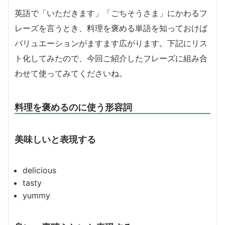
英語で「いただきます」「ごちそうさま」にかわるフ
レーズを言うとき、料理を褒める単語を知っておけば
バリュエーションがますます広がります。下記にリス
ト化してみたので、今回ご紹介したフレーズに組み合
わせて使ってみてくださいね。
料理を褒めるのに使う形容詞
美味しいと表現する
delicious
tasty
yummy