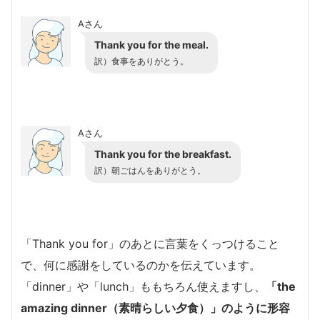
Aさん
Thank you for the meal.
訳）
食事をありがとう。
Aさん
Thank you for the breakfast.
訳）
朝ごはんをありがとう。
「Thank you for」のあとに言葉をくっつけること
で、何に感謝をしているのかを伝えています。
「dinner」や「lunch」ももちろん使えますし、
「the
amazing dinner（素晴らしい夕食）」のように形容