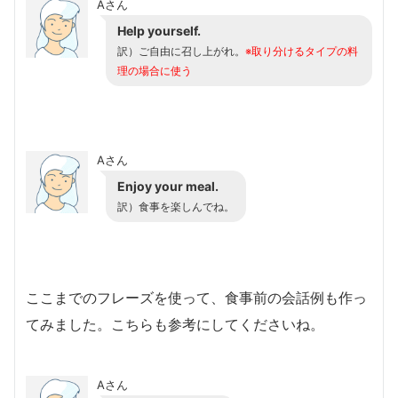
Aさん
Help yourself.
訳）
ご自由に召し上がれ。
※取り分けるタイプの料
理の場合に使う
Aさん
Enjoy your meal.
訳）
食事を楽しんでね。
ここまでのフレーズを使って、食事前の会話例も作っ
てみました。こちらも参考にしてくださいね。
Aさん