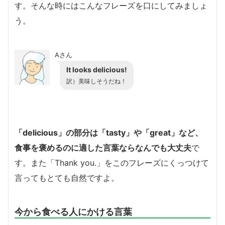
す。そんな時にはこんなフレーズを口にしてみましょ
う。
Aさん
It looks delicious!
訳）美味しそうだね！
「delicious」の部分は「tasty」や「great」など、
食事を褒めるのに適した言葉ならなんでも大丈夫
で
す。また「Thank you.」をこのフレーズにくっつけて
言ってもとても自然ですよ。
今から食べる人にかける言葉