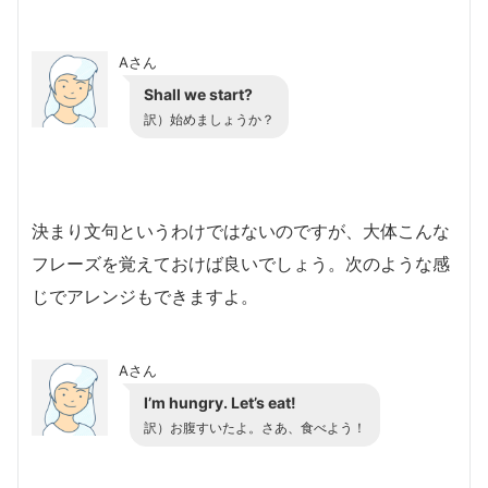
Aさん
Shall we start?
訳）始めましょうか？
決まり文句というわけではないのですが、大体こんな
フレーズを覚えておけば良いでしょう。次のような感
じでアレンジもできますよ。
Aさん
I’m hungry. Let’s eat!
訳）お腹すいたよ。さあ、食べよう！