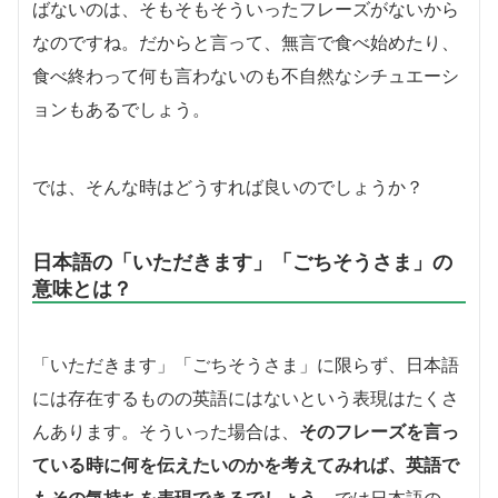
ばないのは、そもそもそういったフレーズがないから
なのですね。だからと言って、無言で食べ始めたり、
食べ終わって何も言わないのも不自然なシチュエーシ
ョンもあるでしょう。
では、そんな時はどうすれば良いのでしょうか？
日本語の「いただきます」「ごちそうさま」の
意味とは？
「いただきます」「ごちそうさま」に限らず、日本語
には存在するものの英語にはないという表現はたくさ
んあります。そういった場合は、
そのフレーズを言っ
ている時に何を伝えたいのかを考えてみれば、英語で
もその気持ちを表現できるでしょう。
では日本語の