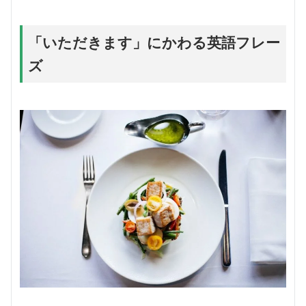
「いただきます」にかわる英語フレー
ズ