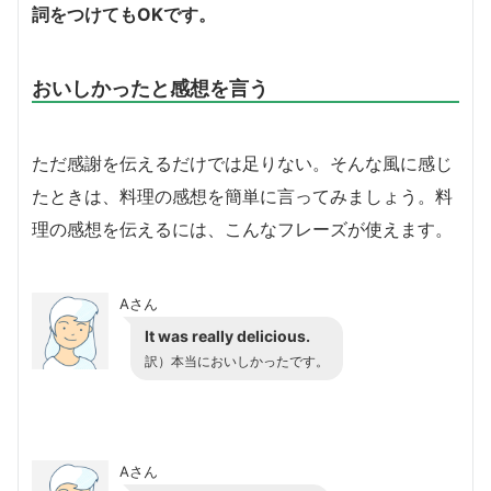
詞をつけてもOKです。
おいしかったと感想を言う
ただ感謝を伝えるだけでは足りない。そんな風に感じ
たときは、料理の感想を簡単に言ってみましょう。料
理の感想を伝えるには、こんなフレーズが使えます。
Aさん
It was really delicious.
訳）
本当においしかったです。
Aさん