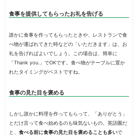
食事を提供してもらったお礼を告げる
誰かに食事を作ってもらったときや、レストランで食
べ物が運ばれてきた時などの「いただきます」は、お
礼を告げればよいでしょう。この場合は、簡単に
「Thank you.」でOKです。食べ物がテーブルに置か
れたタイミングがベストですね。
食事の見た目を褒める
しかし誰かに料理を作ってもらって、「ありがとう」
とだけ言って食べ始めるのも味気ないもの。英語圏だ
と、
食べる前に食事の見た目を褒めることも多い
で