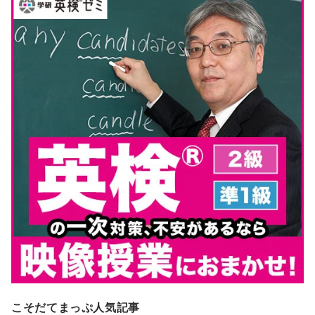
こそだてまっぷ人気記事