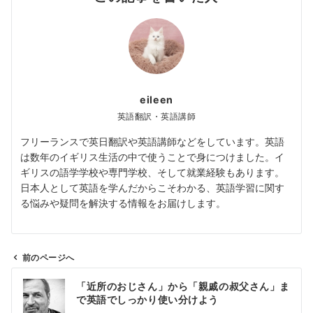
eileen
英語翻訳・英語講師
フリーランスで英日翻訳や英語講師などをしています。英語
は数年のイギリス生活の中で使うことで身につけました。イ
ギリスの語学学校や専門学校、そして就業経験もあります。
日本人として英語を学んだからこそわかる、英語学習に関す
る悩みや疑問を解決する情報をお届けします。
前のページへ
投
「近所のおじさん」から「親戚の叔父さん」ま
稿
で英語でしっかり使い分けよう
ナ