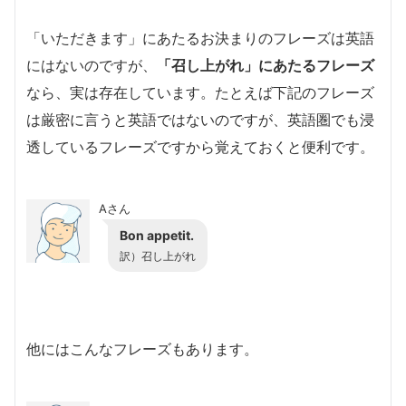
「いただきます」にあたるお決まりのフレーズは英語
にはないのですが、
「召し上がれ」にあたるフレーズ
なら、実は存在しています。たとえば下記のフレーズ
は厳密に言うと英語ではないのですが、英語圏でも浸
透しているフレーズですから覚えておくと便利です。
Aさん
Bon appetit.
訳）
召し上がれ
他にはこんなフレーズもあります。