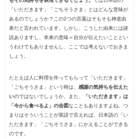
「いただきます」「ごちそうさま」とはどんな意味が
あるのでしょうか？この2つの言葉はそもそも神道由
来だと言われています。しかし、こうした由来には諸
説ありますし、本来の意味＝自分が伝えたいこととい
うわけでもありませんし、ここでは考えないでおきま
しょう。
たとえば人に料理を作ってもらって「いただきます」
「ごちそうさま」という時は、
感謝の気持ちを伝えた
い
のではないでしょうか。また、
「いただきます」は
「今から食べるよ」の合図
なこともありますよね。つ
まりはそういうことが英語で言えれば、日本語の「い
ただきます」「ごちそうさま」にかえることができる
のです。