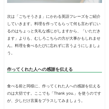
次は「ごちそうさま」にかわる英語フレーズをご紹介
していきます。料理を作ってもらって何も言わずにい
るのはちょっと失礼な感じがしますから、「いただき
ます」よりも、むしろこちらの方が大事かもしれませ
ん。料理を食べるたびに忘れずに言うようにしましょ
う。
作ってくれた人への感謝を伝える
食べる前と同様に、作ってくれた人への感謝を伝える
のは大切です。ここでも「Thank you.」を使うのです
が、少しだけ言葉をプラスしてみましょう。