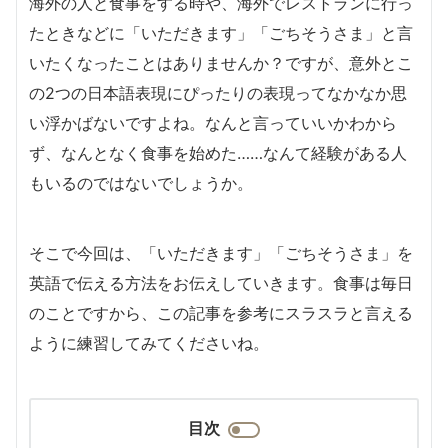
海外の人と食事をする時や、海外でレストランに行っ
たときなどに「いただきます」「ごちそうさま」と言
いたくなったことはありませんか？ですが、意外とこ
の2つの日本語表現にぴったりの表現ってなかなか思
い浮かばないですよね。なんと言っていいかわから
ず、なんとなく食事を始めた……なんて経験がある人
もいるのではないでしょうか。
そこで今回は、「いただきます」「ごちそうさま」を
英語で伝える方法をお伝えしていきます。食事は毎日
のことですから、この記事を参考にスラスラと言える
ように練習してみてくださいね。
目次