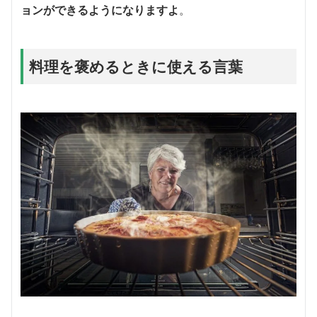
ョンができるようになりますよ
。
料理を褒めるときに使える言葉