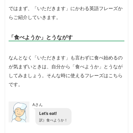
ではまず、「いただきます」にかわる英語フレーズか
らご紹介していきます。
「食べようか」とうながす
なんとなく「いただきます」も言わずに食べ始めるの
が気まずいときは、自分から「食べようか」とうなが
してみましょう。そんな時に使えるフレーズはこちら
です。
Aさん
Let’s eat!
訳）食べようか！