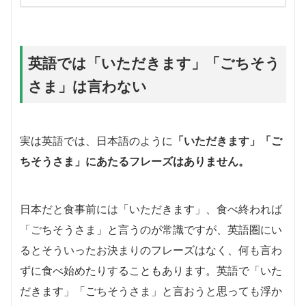
英語では「いただきます」「ごちそう
さま」は言わない
実は英語では、日本語のように
「いただきます」「ご
ちそうさま」にあたるフレーズはありません。
日本だと食事前には「いただきます」、食べ終われば
「ごちそうさま」と言うのが常識ですが、英語圏にい
るとそういったお決まりのフレーズはなく、何も言わ
ずに食べ始めたりすることもあります。英語で「いた
だきます」「ごちそうさま」と言おうと思っても浮か