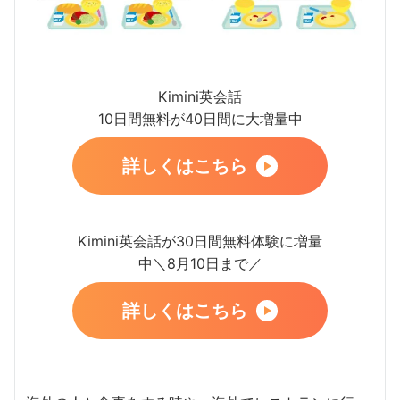
Kimini英会話
10日間無料が40日間に大増量中
詳しくはこちら
Kimini英会話が30日間無料体験に増量
中＼8月10日まで／
詳しくはこちら