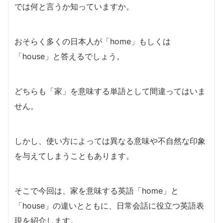
では何と言うか知っていますか。
おそらく多くの日本人が「home」もしくは
「house」と答えるでしょう。
どちらも「家」を意味する単語として間違ってはいま
せん。
しかし、使い方によっては異なる意味や不自然な印象
を与えてしまうこともあります。
そこで今回は、家を意味する英語「home」と
「house」の違いとともに、日常会話に役立つ英語表
現を紹介します。