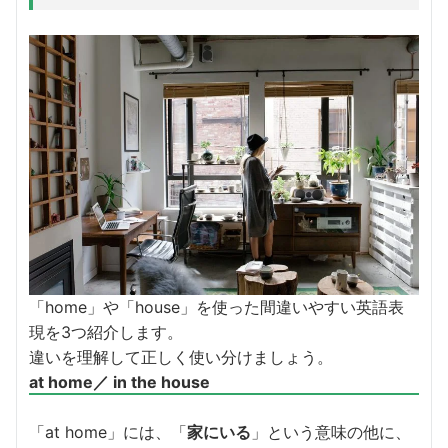
「home」や「house」を使った間違いやすい英語表
現を3つ紹介します。
違いを理解して正しく使い分けましょう。
at home／ in the house
「at home」には、「
家にいる
」という意味の他に、