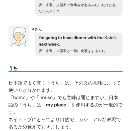
訳）来週、加藤家で食事会があるみたいだけどあ
なたもどう？
Aさん
I’m going to have dinner with the Kato’s
next week.
訳）来週、加藤家と一緒に食事をするんだ。
うち
日本語でよく聞く「うち」は、その文の意味によって
使い方が分かれます。
「home」や「house」でも意味は通じますが、日本
語の「うち」は「
my place
」を使用するのが一般的で
す。
ネイティブにとってより自然で、カジュアルな表現で
あるため覚えておきましょう。