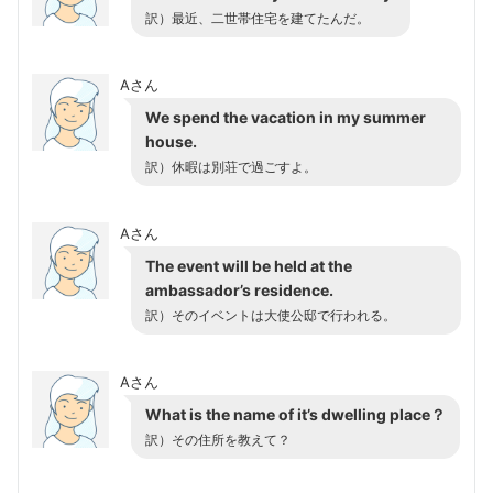
訳）最近、二世帯住宅を建てたんだ。
Aさん
We spend the vacation in my summer
house.
訳）休暇は別荘で過ごすよ。
Aさん
The event will be held at the
ambassador’s residence.
訳）そのイベントは大使公邸で行われる。
Aさん
What is the name of it’s dwelling place？
訳）その住所を教えて？