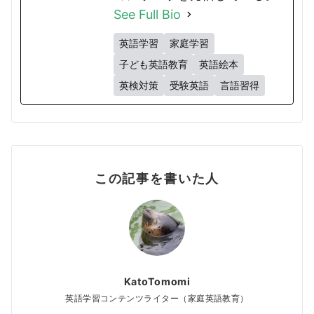
See Full Bio
英語学習
家庭学習
子ども英語教育
英語絵本
英検対策
受験英語
言語習得
この記事を書いた人
KatoTomomi
英語学習コンテンツライター（家庭英語教育）