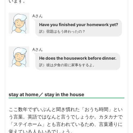
います。
Aさん
Have you finished your homework yet?
訳）宿題はもう終わったの？
Aさん
He does the housework before dinner.
訳）彼は夕食の前に家事をするよ。
stay at home／ stay in the house
ここ数年でずいぶんと聞き慣れた「おうち時間」とい
う言葉。英語ではなんと言うでしょうか。カタカナで
「ステイホーム」とも言われているため、言葉通りに
覚えている人もいるでしょう。