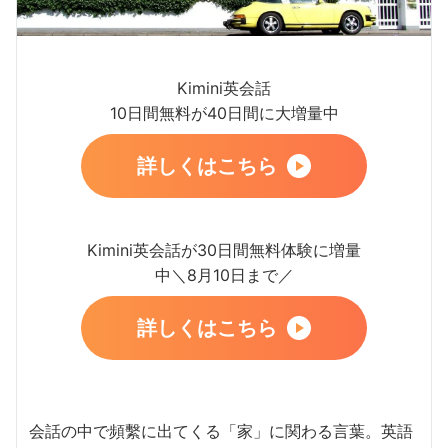
Kimini英会話
10日間無料が40日間に大増量中
詳しくはこちら
Kimini英会話が30日間無料体験に増量
中＼8月10日まで／
詳しくはこちら
会話の中で頻繫に出てくる「家」に関わる言葉。英語