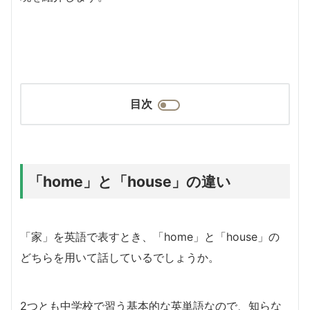
目次
「home」と「house」の違い
「家」を英語で表すとき、「home」と「house」の
どちらを用いて話しているでしょうか。
2つとも中学校で習う基本的な英単語なので、知らな