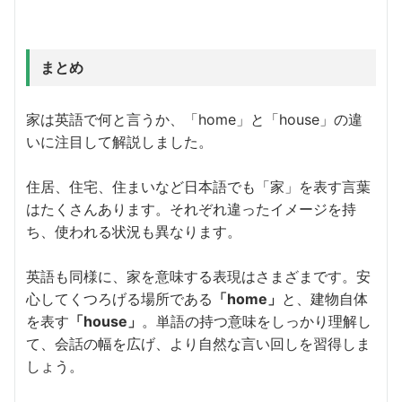
まとめ
家は英語で何と言うか、「home」と「house」の違
いに注目して解説しました。
住居、住宅、住まいなど日本語でも「家」を表す言葉
はたくさんあります。それぞれ違ったイメージを持
ち、使われる状況も異なります。
英語も同様に、家を意味する表現はさまざまです。安
心してくつろげる場所である
「
home
」
と、建物自体
を表す
「
house
」
。単語の持つ意味をしっかり理解し
て、会話の幅を広げ、より自然な言い回しを習得しま
しょう。