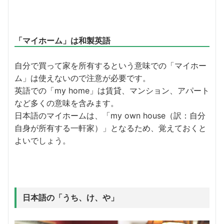
「マイホーム」は和製英語
自分で買って家を所有するという意味での「マイホー
ム」は使えないので注意が必要です。
英語での「my home」は賃貸、マンション、アパート
など多くの意味を含みます。
日本語のマイホームは、「my own house（訳：自分
自身が所有する一軒家）」となるため、覚えておくと
よいでしょう。
日本語の「うち、け、や」