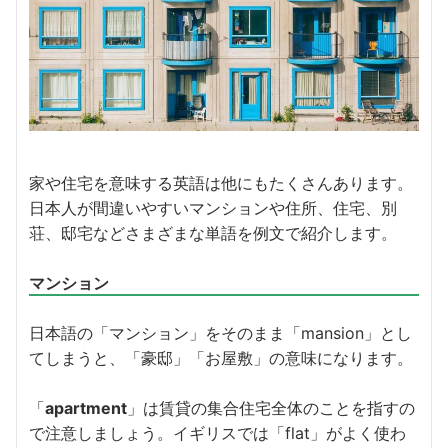
家や住宅を意味する英語は他にもたくさんあります。
日本人が間違いやすいマンションや
住所、住宅、別
荘、邸宅などさまざまな単語を例文で紹介します。
マンション
日本語の「マンション」をそのまま「mansion」とし
てしまうと、「豪邸」「お屋敷」の意味になります。
「
apartment
」は賃貸の集合住宅全体のことを指すの
で注意しましょう。
イギリスでは「flat」がよく使わ