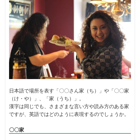
日本語で場所を表す「〇〇さん家（ち）」や「〇〇家
（け・や）」、「家（うち）」。
漢字は同じでも、さまざまな言い方や読み方のある家
ですが、英語ではどのように表現するのでしょうか。
〇〇家