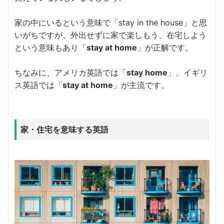
家の中にいるという意味で「stay in the house」と思
いがちですが、外出せずに家で楽しもう、在宅しよう
という意味もあり「
stay at home
」が正解です。
ちなみに、アメリカ英語では「
stay home
」、イギリ
ス英語では「
stay at home
」が主流です。
家・住宅を意味する英語