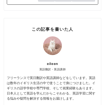
この記事を書いた人
eileen
英語翻訳・英語講師
フリーランスで英日翻訳や英語講師などをしています。英語
は数年のイギリス生活の中で使うことで身につけました。イ
ギリスの語学学校や専門学校、そして就業経験もあります。
日本人として英語を学んだからこそわかる、英語学習に関す
る悩みや疑問を解決する情報をお届けします。