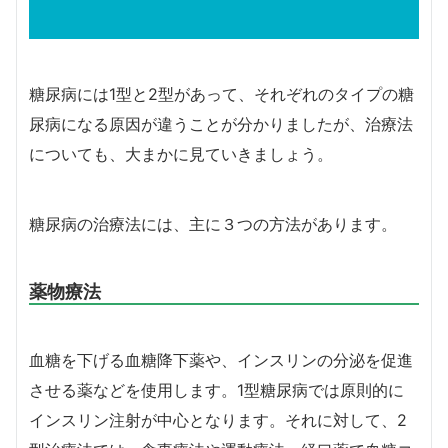
糖尿病には1型と2型があって、それぞれのタイプの糖
尿病になる原因が違うことが分かりましたが、治療法
についても、大まかに見ていきましょう。
糖尿病の治療法には、主に３つの方法があります。
薬物療法
血糖を下げる血糖降下薬や、インスリンの分泌を促進
させる薬などを使用します。1型糖尿病では原則的に
インスリン注射が中心となります。それに対して、2