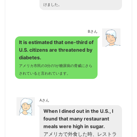
けました。
Bさん
It is estimated that one-third of
U.S. citizens are threatened by
diabetes.
アメリカ市民の3分の1が糖尿病の脅威にさら
されていると言われています。
Aさん
When I dined out in the U.S., I
found that many restaurant
meals were high in sugar.
アメリカで外食した時、レストラ