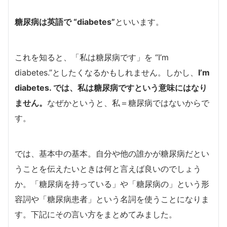
糖尿病は英語で “
diabetes”
といいます。
これを知ると、「私は糖尿病です」を “I’m
diabetes.”としたくなるかもしれません。しかし、
I’m
diabetes. では、私は糖尿病ですという意味にはなり
ません。
なぜかというと、私＝糖尿病ではないからで
す。
では、基本中の基本。自分や他の誰かが糖尿病だとい
うことを伝えたいときは何と言えば良いのでしょう
か。「糖尿病を持っている」や「糖尿病の」という形
容詞や「糖尿病患者」という名詞を使うことになりま
す。下記にその言い方をまとめてみました。