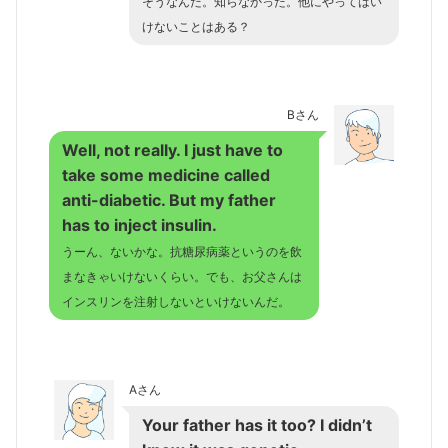
そうなんだ。知らなかった。他にやってはい
けないことはある？
Bさん
Well, not really. I just have to
take some medicine called
anti-diabetic. But my father
has to inject insulin.
うーん、ないかな。抗糖尿病薬というのを飲
まなきゃいけないくらい。でも、お父さんは
インスリンを注射しないといけないんだ。
Aさん
Your father has it too? I didn’t