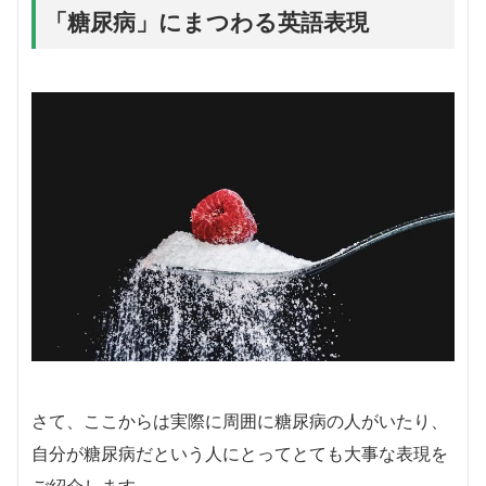
「糖尿病」にまつわる英語表現
さて、ここからは実際に周囲に糖尿病の人がいたり、
自分が糖尿病だという人にとってとても大事な表現を