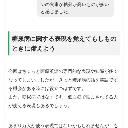
ンの食事が糖分が高いものが多い
と感じました。
糖尿病に関する表現を覚えてもしもの
ときに備えよう
今回はちょっと医療英語の専門的な表現や知識が多く
なってしまいましたが、きっと糖尿病の話を英語です
る機会がある時には役立つはずです。
また、糖尿病ではなくても、低血糖で悩まされてる人
が使える表現もあるでしょう。
あまり万人が使う表現ではないかもしれませんが、
も