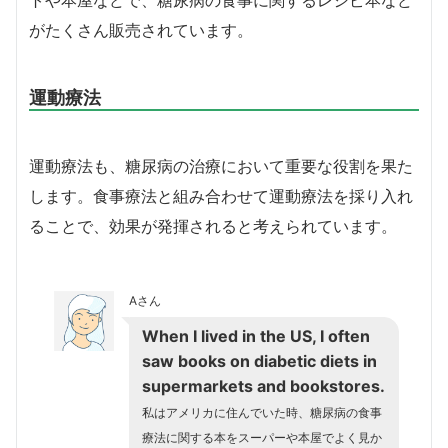
トや本屋などで、糖尿病の食事に関するレシピ本など
がたくさん販売されています。
運動療法
運動療法も、糖尿病の治療において重要な役割を果た
します。食事療法と組み合わせて運動療法を採り入れ
ることで、効果が発揮されると考えられています。
Aさん
When I lived in the US, I often
saw books on diabetic diets in
supermarkets and bookstores.
私はアメリカに住んでいた時、糖尿病の食事
療法に関する本をスーパーや本屋でよく見か