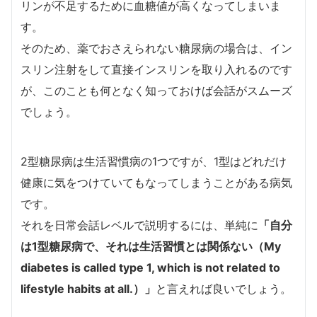
リンが不足するために血糖値が高くなってしまいま
す。
そのため、薬でおさえられない糖尿病の場合は、イン
スリン注射をして直接インスリンを取り入れるのです
が、このことも何となく知っておけば会話がスムーズ
でしょう。
2型糖尿病は生活習慣病の1つですが、1型はどれだけ
健康に気をつけていてもなってしまうことがある病気
です。
それを日常会話レベルで説明するには、単純に
「自分
は1型糖尿病で、それは生活習慣とは関係ない（My
diabetes is called type 1, which is not related to
lifestyle habits at all.）」
と言えれば良いでしょう。