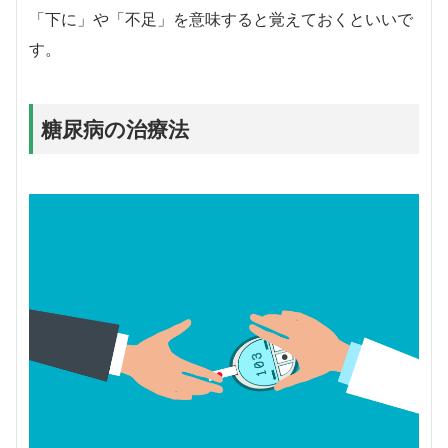
「下に」や「不足」を意味すると覚えておくといいで
す。
糖尿病の治療法