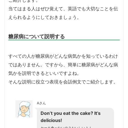
ご紹介します。
当てはまる人はぜひ覚えて、英語でも大切なことを伝
えられるようにしておきましょう。
糖尿病について説明する
すべての人が糖尿病がどんな病気かを知っているわけ
ではありません。ですから、簡単に糖尿病がどんな病
気かを説明できるといいですよね。
そんな説明に役立つ表現を会話例文でご紹介します。
Aさん
Don’t you eat the cake? It’s
delicious!