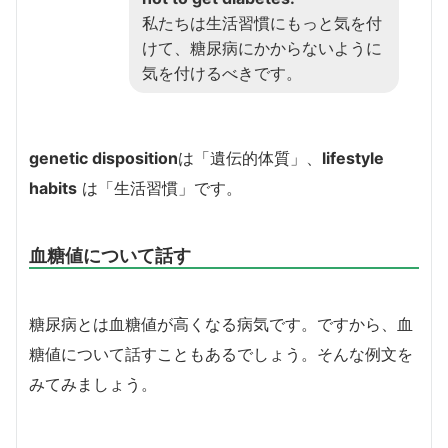
私たちは生活習慣にもっと気を付
けて、糖尿病にかからないように
気を付けるべきです。
genetic disposition
は「遺伝的体質」、
lifestyle
habits
は「生活習慣」です。
血糖値について話す
糖尿病とは血糖値が高くなる病気です。ですから、血
糖値について話すこともあるでしょう。そんな例文を
みてみましょう。