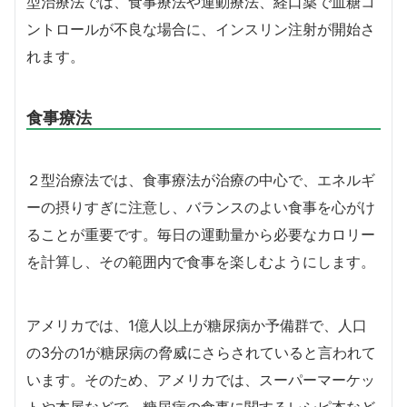
型治療法では、食事療法や運動療法、経口薬で血糖コ
ントロールが不良な場合に、インスリン注射が開始さ
れます。
食事療法
２型治療法では、食事療法が治療の中心で、エネルギ
ーの摂りすぎに注意し、バランスのよい食事を心がけ
ることが重要です。毎日の運動量から必要なカロリー
を計算し、その範囲内で食事を楽しむようにします。
アメリカでは、1億人以上が糖尿病か予備群で、人口
の3分の1が糖尿病の脅威にさらされていると言われて
います。そのため、アメリカでは、スーパーマーケッ