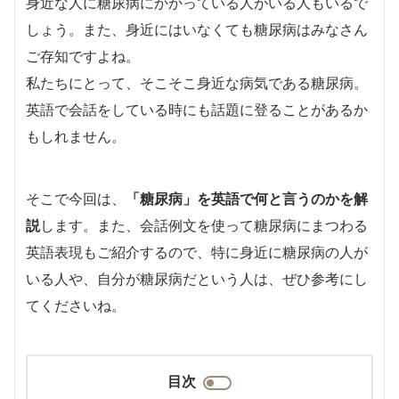
身近な人に糖尿病にかかっている人がいる人もいるで
しょう。また、身近にはいなくても糖尿病はみなさん
ご存知ですよね。
私たちにとって、そこそこ身近な病気である糖尿病。
英語で会話をしている時にも話題に登ることがあるか
もしれません。
そこで今回は、
「糖尿病」を英語で何と言うのかを解
説
します。また、会話例文を使って糖尿病にまつわる
英語表現もご紹介するので、特に身近に糖尿病の人が
いる人や、自分が糖尿病だという人は、ぜひ参考にし
てくださいね。
目次