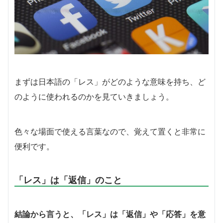
まずは日本語の「レス」がどのような意味を持ち、ど
のように使われるのかを見ていきましょう。
色々な場面で使える言葉なので、覚えて置くと非常に
便利です。
「レス」は「返信」のこと
結論から言うと、「レス」は「返信」や「応答」を意