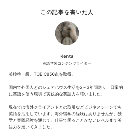
この記事を書いた人
Kenta
英語学習コンテンツライター
英検準一級、TOEIC850点を取得。
国内で外国人とのシェアハウス生活を2～3年間送り、日常的
に英語を使う環境で実践的な英語力を培いました。
現在では海外クライアントとの取引などビジネスシーンでも
英語を活用しています。海外留学の経験はありませんが、独
学と実践経験を通じて、仕事で困ることがないレベルまで英
語力を磨いてきました。