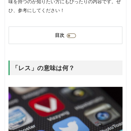
味を持つのか知りたい方にもぴったりの内容です。ぜ
ひ、参考にしてください！
目次
「レス」の意味は何？