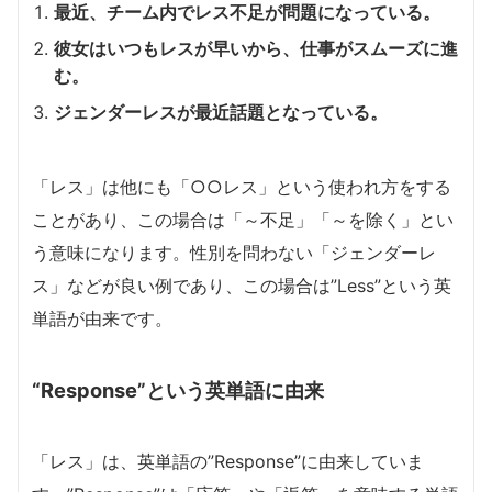
最近、チーム内でレス不足が問題になっている。
彼女はいつもレスが早いから、仕事がスムーズに進
む。
ジェンダーレスが最近話題となっている。
「レス」は他にも「○○レス」という使われ方をする
ことがあり、この場合は「～不足」「～を除く」とい
う意味になります。性別を問わない「ジェンダーレ
ス」などが良い例であり、この場合は”Less”という英
単語が由来です。
“Response”という英単語に由来
「レス」は、英単語の”Response”に由来していま