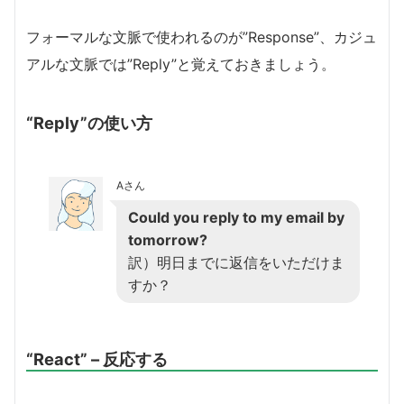
フォーマルな文脈で使われるのが”Response”、カジュ
アルな文脈では”Reply”と覚えておきましょう。
“Reply”の使い方
Aさん
Could you reply to my email by
tomorrow?
訳）明日までに返信をいただけま
すか？
“React” – 反応する