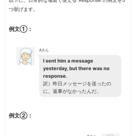
つ挙げます。
例文①：
Aさん
I sent him a message
yesterday, but there was no
response.
訳）昨日メッセージを送ったの
に、返事がなかったんだ。
例文②：