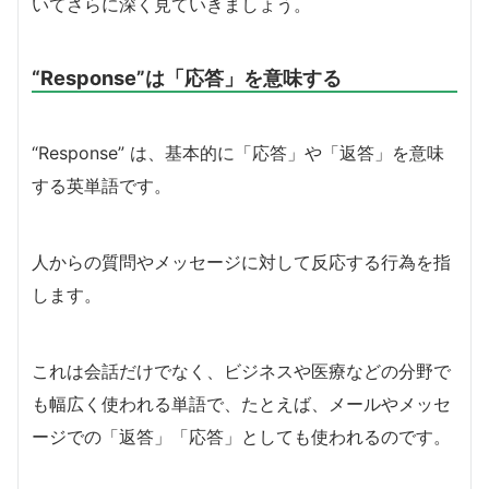
いてさらに深く見ていきましょう。
“Response”は「応答」を意味する
“Response” は、基本的に「応答」や「返答」を意味
する英単語です。
人からの質問やメッセージに対して反応する行為を指
します。
これは会話だけでなく、ビジネスや医療などの分野で
も幅広く使われる単語で、たとえば、メールやメッセ
ージでの「返答」「応答」としても使われるのです。