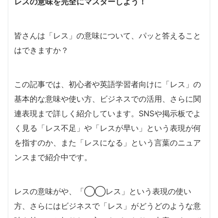
レスの意味を完全にマスターしよう！
皆さんは「レス」の意味について、パッと答えること
はできますか？
この記事では、初心者や英語学習者向けに「レス」の
基本的な意味や使い方、ビジネスでの活用、さらに関
連表現まで詳しく紹介しています。SNSや掲示板でよ
く見る「レス不足」や「レスが早い」という表現が何
を指すのか、また「レスになる」という言葉のニュア
ンスまで紹介中です。
レスの意味がや、「◯◯レス」という表現の使い
方、さらにはビジネスで「レス」がどうどのような意