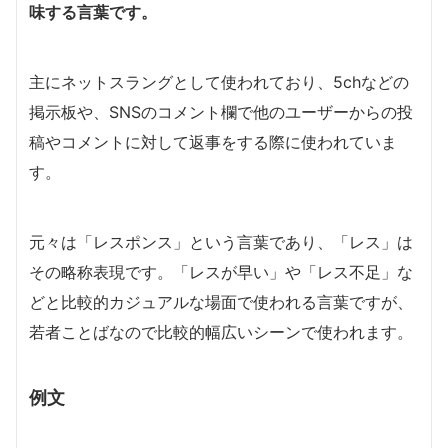
味する言葉です。
主にネットスラングとして使われており、5chなどの
掲示板や、SNSのコメント欄で他のユーザーからの投
稿やコメントに対して返事をする際に使われていま
す。
元々は「レスポンス」という言葉であり、「レス」は
その略称表現です。「レスが早い」や「レス不足」な
どと比較的カジュアルな場面で使われる言葉ですが、
若者ことばなので比較的幅広いシーンで使われます。
例文