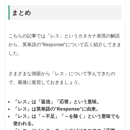
まとめ
こちらの記事では「レス」というカタカナ表現の解説
から、英単語の”Response”について広く紹介してきま
した。
さまざまな側面から「レス」について学んできたの
で、最後に復習しておきましょう。
「レス」は「返信」「応答」という意味。
「レス」は英単語の”Response”に由来。
「レス」は「～不足」「～を除く」という意味でも
使われる。