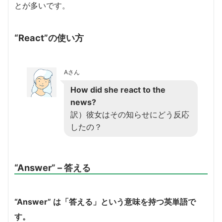
とが多いです。
“React”の使い方
Aさん
How did she react to the
news?
訳）彼女はその知らせにどう反応
したの？
“Answer” – 答える
“Answer” は「答える」という意味を持つ英単語で
す。