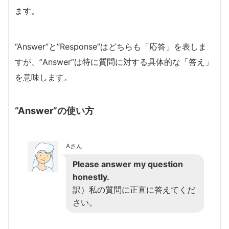
ます。
“Answer”と”Response”はどちらも「応答」を表しま
すが、”Answer”は特に質問に対する具体的な「答え」
を意味します。
“Answer”の使い方
Aさん
Please answer my question
honestly.
訳）私の質問に正直に答えてくだ
さい。