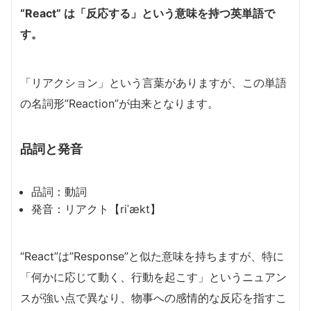
“React” は「反応する」という意味を持つ英単語で
す。
「リアクション」という言葉がありますが、この単語
の名詞形”Reaction”が由来となります。
品詞と発音
品詞：動詞
発音：リアクト【riˈækt】
“React”は”Response”と似た意味を持ちますが、特に
「何かに応じて動く、行動を起こす」というニュアン
スが強い点で異なり、物事への感情的な反応を指すこ