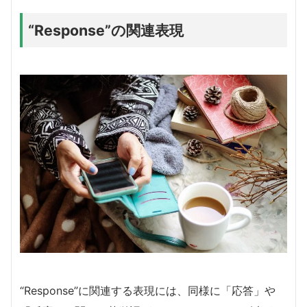
“Response”の関連表現
“Response”に関連する表現には、同様に「応答」や