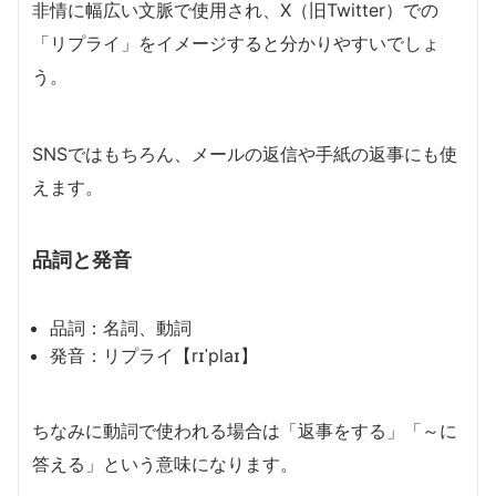
非情に幅広い文脈で使用され、X（旧Twitter）での
「リプライ」をイメージすると分かりやすいでしょ
う。
SNSではもちろん、メールの返信や手紙の返事にも使
えます。
品詞と発音
品詞：名詞、動詞
発音：リプライ【rɪˈplaɪ】
ちなみに動詞で使われる場合は「返事をする」「～に
答える」という意味になります。