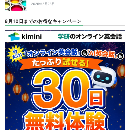
2025年3月23日
8月10日までのお得なキャンペーン