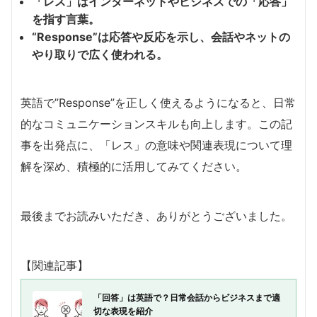
「レス」はインターネットやビジネスでの「応答」
を指す言葉。
“Response”は応答や反応を示し、会話やネットの
やり取りで広く使われる。
英語で”Response”を正しく使えるようになると、日常
的なコミュニケーションスキルも向上します。この記
事を出発点に、「レス」の意味や関連表現について理
解を深め、積極的に活用してみてください。
最後までお読みいただき、ありがとうございました。
【関連記事】
「回答」は英語で？日常会話からビジネスまで適
切な表現を紹介