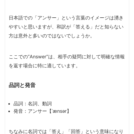
日本語での「アンサー」という言葉のイメージは湧き
やすいと思いますが、和訳が「答える」だと知らない
方は意外と多いのではないでしょうか。
ここでの”Answer”は、相手の疑問に対して明確な情報
を返す場合に特に適しています。
品詞と発音
品詞：名詞、動詞
発音：アンサー【ˈænsər】
ちなみに名詞では「答え」「回答」という意味になり