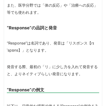
また、医学分野では「体の反応」や「治療への反応」
等でも使われます。
“Response”の品詞と発音
“Response”は名詞であり、発音は「リスポンス【rɪ
ˈspɒns】」となります。
発音する際、最初の「リ」に少し力を入れて発音する
と、よりネイティブらしい発音になります。
“Response”の例文
以下に、日常的な場面で使える”Response”の例文を3