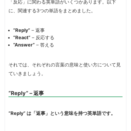
「反応」に関わる英単語がいくつかあります。以下
に、関連する3つの単語をまとめました。
“Reply”
– 返事
“React”
– 反応する
“Answer”
– 答える
それでは、それぞれの言葉の意味と使い方について見
ていきましょう。
“Reply” – 返事
“Reply” は「返事」という意味を持つ英単語です。