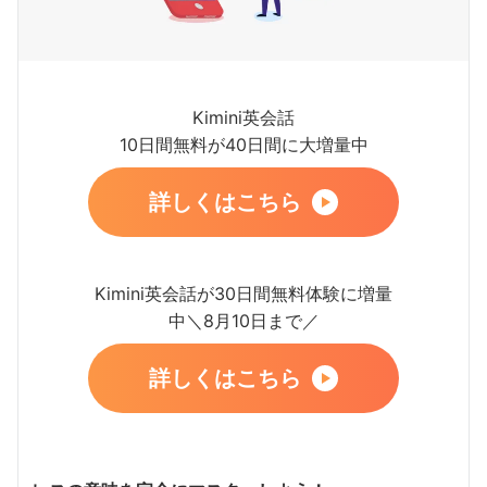
Kimini英会話
10日間無料が40日間に大増量中
詳しくはこちら
Kimini英会話が30日間無料体験に増量
中＼8月10日まで／
詳しくはこちら