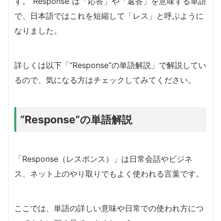
す。”Response”は「応答」や「返答」を意味する単語
で、日本語ではこれを短縮して「レス」と呼ぶように
なりました。
詳しくは以下「”Response”の単語解説」で解説してい
るので、気になる方はチェックしてみてください。
“Response”の単語解説
「Response（レスポンス）」は日常会話やビジネ
ス、ネット上のやり取りでもよく使われる言葉です。
ここでは、単語の詳しい意味や日常での使われ方につ