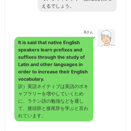
えるでしょう。
Bさん
It is said that native English
speakers learn prefixes and
suffixes through the study of
Latin and other languages in
order to increase their English
vocabulary.
訳）英語ネイティブは英語のボキ
ャブラリーを増やしていくため
に、ラテン語の勉強などを通し
て、接頭辞と接尾辞を学ぶと言わ
れています。