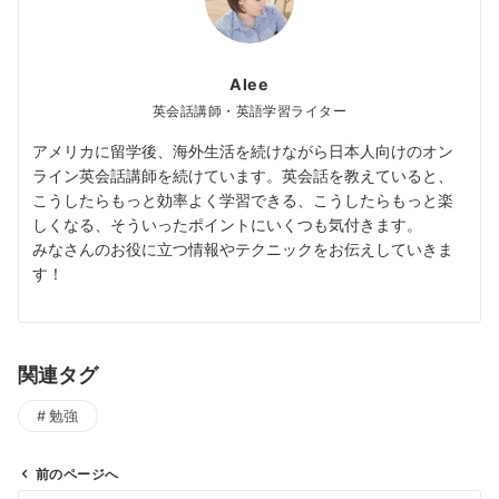
Alee
英会話講師・英語学習ライター
アメリカに留学後、海外生活を続けながら日本人向けのオン
ライン英会話講師を続けています。英会話を教えていると、
こうしたらもっと効率よく学習できる、こうしたらもっと楽
しくなる、そういったポイントにいくつも気付きます。
みなさんのお役に立つ情報やテクニックをお伝えしていきま
す！
関連タグ
勉強
前のページへ