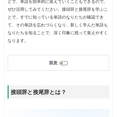
とで、単語を効率的に覚えていくこともできるので、
ぜひ活用してみてください。接頭辞と接尾辞を学ぶこ
とで、すでに知っている単語のなりたちが確認でき
て、その単語を忘れづらくなり、新しく学んだ単語も
なりたちを知ることで、深く印象に残って覚えやすく
なります。
目次
接頭辞と接尾辞とは？