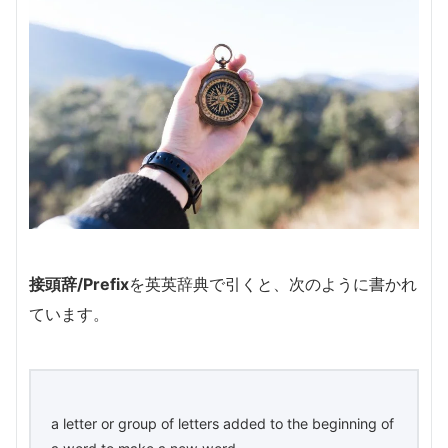
接頭辞/Prefix
を英英辞典で引くと、次のように書かれ
ています。
a letter or group of letters added to the beginning of