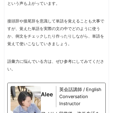
という声も上がっています。
接頭辞や接尾辞を意識して単語を覚えることも大事で
すが、覚えた単語を実際の文の中でどのように使う
か、例文をチェックしたり作ったりしながら、単語を
覚えて使いこなしていきましょう。
語彙力に悩んでいる方は、ぜひ参考にしてみてくださ
い。
英会話講師 / English
Alee
Conversation
Instructor