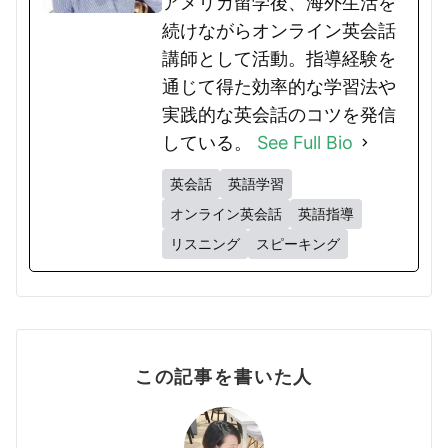
アメリカ留学後、海外生活を
続けながらオンライン英会話
講師として活動。指導経験を
通じて得た効率的な学習法や
実践的な英会話のコツを発信
している。
See Full Bio
英会話
英語学習
オンライン英会話
英語指導
リスニング
スピーキング
この記事を書いた人