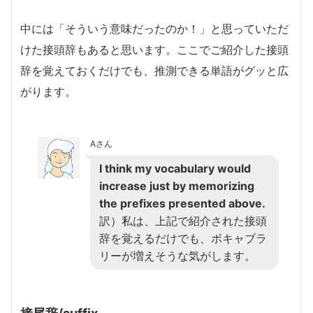
中には「そういう意味だったのか！」と思っていただ
けた接頭辞もあると思います。ここでご紹介した接頭
辞を覚えておくだけでも、推測できる単語がグッと広
がります。
Aさん
I think my vocabulary would
increase just by memorizing
the prefixes presented above.
訳）私は、上記で紹介された接頭
辞を覚えるだけでも、ボキャブラ
リーが増えそうな気がします。
接尾辞/suffix