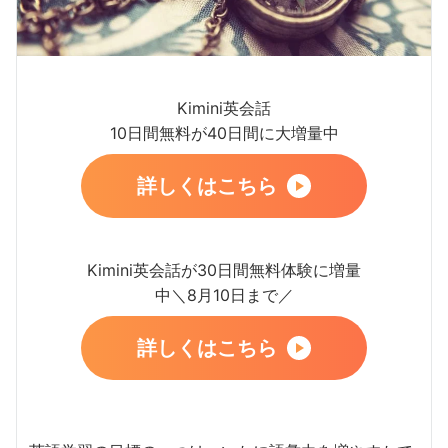
Kimini英会話
10日間無料が40日間に大増量中
詳しくはこちら
Kimini英会話が30日間無料体験に増量
中＼8月10日まで／
詳しくはこちら