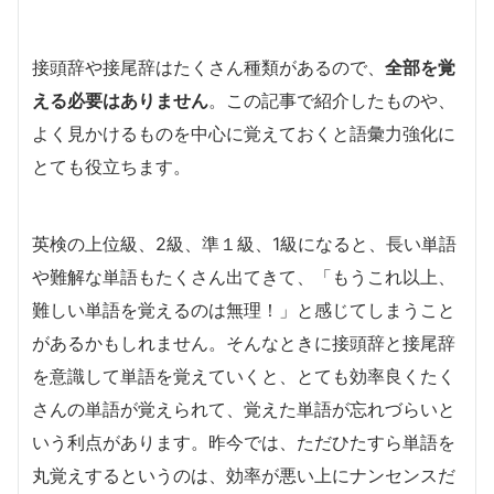
接頭辞や接尾辞はたくさん種類があるので、
全部を覚
える必要はありません
。この記事で紹介したものや、
よく見かけるものを中心に覚えておくと語彙力強化に
とても役立ちます。
英検の上位級、2級、準１級、1級になると、長い単語
や難解な単語もたくさん出てきて、「もうこれ以上、
難しい単語を覚えるのは無理！」と感じてしまうこと
があるかもしれません。そんなときに接頭辞と接尾辞
を意識して単語を覚えていくと、とても効率良くたく
さんの単語が覚えられて、覚えた単語が忘れづらいと
いう利点があります。昨今では、ただひたすら単語を
丸覚えするというのは、効率が悪い上にナンセンスだ