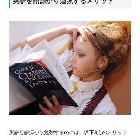
英語を語源から勉強するメリット
英語を語源から勉強するのには、以下3点のメリット