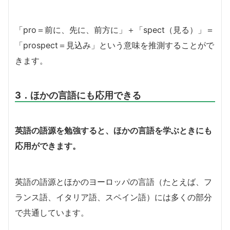
「pro＝前に、先に、前方に」＋「spect（見る）」＝
「prospect＝見込み」という意味を推測することがで
きます。
3．ほかの言語にも応用できる
英語の語源を勉強すると、ほかの言語を学ぶときにも
応用ができます。
英語の語源とほかのヨーロッパの言語（たとえば、フ
ランス語、イタリア語、スペイン語）には多くの部分
で共通しています。