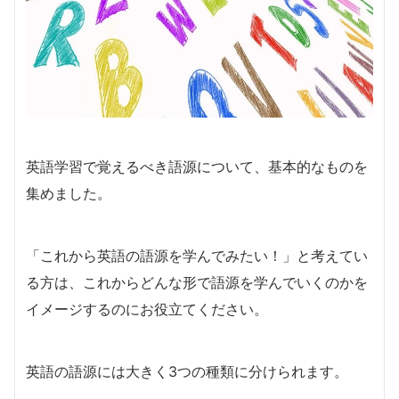
英語学習で覚えるべき語源について、基本的なものを
集めました。
「これから英語の語源を学んでみたい！」と考えてい
る方は、これからどんな形で語源を学んでいくのかを
イメージするのにお役立てください。
英語の語源には大きく3つの種類に分けられます。