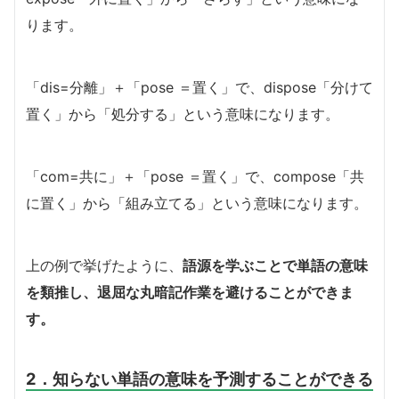
ります。
「dis=分離」＋「pose ＝置く」で、dispose「分けて
置く」から「処分する」という意味になります。
「com=共に」＋「pose ＝置く」で、compose「共
に置く」から「組み立てる」という意味になります。
上の例で挙げたように、
語源を学ぶことで単語の意味
を類推し、退屈な丸暗記作業を避けることができま
す。
2．知らない単語の意味を予測することができる