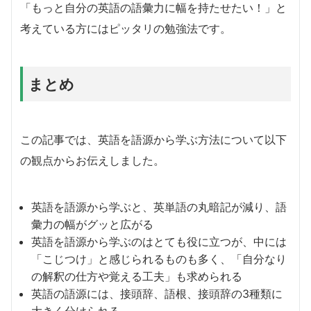
「もっと自分の英語の語彙力に幅を持たせたい！」と
考えている方にはピッタリの勉強法です。
まとめ
この記事では、英語を語源から学ぶ方法について以下
の観点からお伝えしました。
英語を語源から学ぶと、英単語の丸暗記が減り、語
彙力の幅がグッと広がる
英語を語源から学ぶのはとても役に立つが、中には
「こじつけ」と感じられるものも多く、「自分なり
の解釈の仕方や覚える工夫」も求められる
英語の語源には、接頭辞、語根、接頭辞の3種類に
大きく分けられる