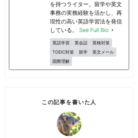
を持つライター。留学や英文
事務の実務経験を活かし、再
現性の高い英語学習法を発信
している。
See Full Bio
英語学習
英会話
英検対策
TOEIC対策
留学
英文メール
国際理解
この記事を書いた人