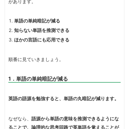
があります。
単語の単純暗記が減る
知らない単語を推測できる
ほかの言語にも応用できる
順番に見ていきましょう。
1．単語の単純暗記が減る
英語の語源を勉強すると、単語の丸暗記が減ります。
なぜなら、
語源から単語の意味を推測できるようにな
ることで、論理的な思考回路で英単語を覚えることが