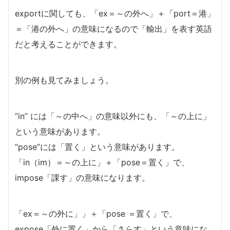
exportに関しても、「ex＝～の外へ」＋「port＝港」
＝「港の外へ」の意味になるので「輸出」を表す英語
だと考えることができます。
別の例も見てみましょう。
“in” には「～の中へ」の意味以外にも、「～の上に」
という意味があります。
“pose”には「置く」という意味があります。
「in（im）＝～の上に」＋「pose＝置く」で、
impose「課す」の意味になります。
「ex＝～の外に」」＋「pose ＝置く」で、
expose「外に置く」から「さらす」という意味にな