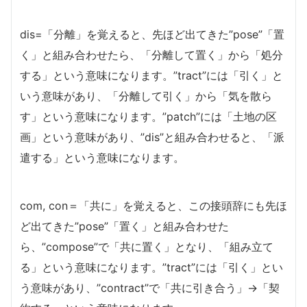
dis=「分離」を覚えると、先ほど出てきた”pose”「置
く」と組み合わせたら、「分離して置く」から「処分
する」という意味になります。”tract”には「引く」と
いう意味があり、「分離して引く」から「気を散ら
す」という意味になります。”patch”には「土地の区
画」という意味があり、”dis”と組み合わせると、「派
遣する」という意味になります。
com, con＝「共に」を覚えると、この接頭辞にも先ほ
ど出てきた”pose”「置く」と組み合わせた
ら、”compose”で「共に置く」となり、「組み立て
る」という意味になります。”tract”には「引く」とい
う意味があり、”contract”で「共に引き合う」→「契