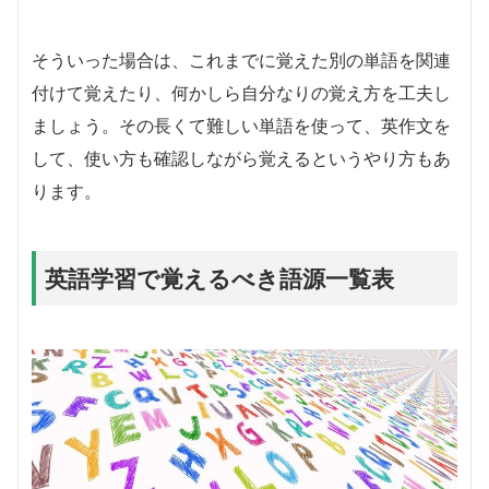
そういった場合は、これまでに覚えた別の単語を関連
付けて覚えたり、何かしら自分なりの覚え方を工夫し
ましょう。その長くて難しい単語を使って、英作文を
して、使い方も確認しながら覚えるというやり方もあ
ります。
英語学習で覚えるべき語源一覧表