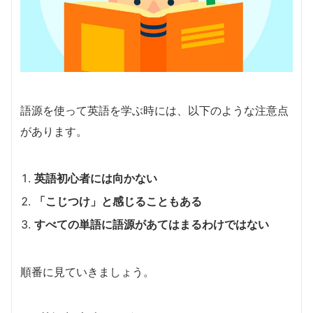
語源を使って英語を学ぶ時には、以下のような注意点
があります。
英語初心者には向かない
「こじつけ」と感じることもある
すべての単語に語源があてはまるわけではない
順番に見ていきましょう。