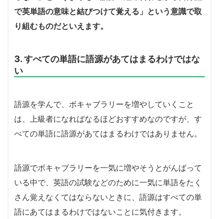
で英単語の意味と結びつけて覚える」という意識で取
り組むものだといえます。
3. すべての単語に語源があてはまるわけではな
い
語源を学んで、ボキャブラリーを増やしていくこと
は、上級者になればなるほどおすすめなのですが、す
べての単語に語源があてはまるわけではありません。
語源でボキャブラリーを一気に増やそうとがんばって
いる中で、英語の試験などのために一気に単語をたく
さん覚えなくてはならないときに、語源はすべての単
語にあてはまるわけではないことに気付きます。