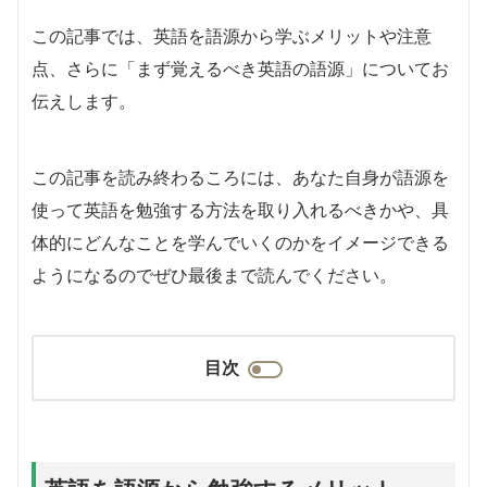
この記事では、英語を語源から学ぶメリットや注意
点、さらに「まず覚えるべき英語の語源」についてお
伝えします。
この記事を読み終わるころには、あなた自身が語源を
使って英語を勉強する方法を取り入れるべきかや、具
体的にどんなことを学んでいくのかをイメージできる
ようになるのでぜひ最後まで読んでください。
目次