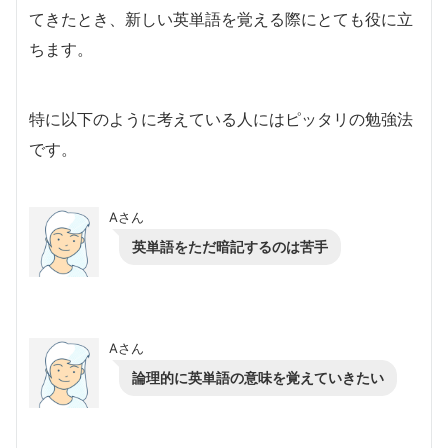
てきたとき、新しい英単語を覚える際にとても役に立
ちます。
特に以下のように考えている人にはピッタリの勉強法
です。
Aさん
英単語をただ暗記するのは苦手
Aさん
論理的に英単語の意味を覚えていきたい