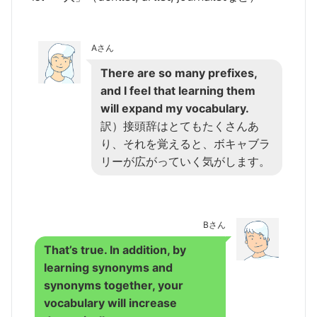
Aさん
There are so many prefixes,
and I feel that learning them
will expand my vocabulary.
訳）接頭辞はとてもたくさんあ
り、それを覚えると、ボキャブラ
リーが広がっていく気がします。
Bさん
That’s true. In addition, by
learning synonyms and
synonyms together, your
vocabulary will increase