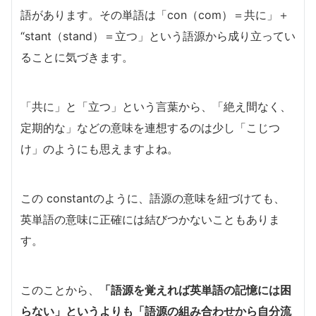
語があります。その単語は「con（com）＝共に」＋
“stant（stand）＝立つ」という語源から成り立ってい
ることに気づきます。
「共に」と「立つ」という言葉から、「絶え間なく、
定期的な」などの意味を連想するのは少し「こじつ
け」のようにも思えますよね。
この constantのように、語源の意味を紐づけても、
英単語の意味に正確には結びつかないこともありま
す。
このことから、
「語源を覚えれば英単語の記憶には困
らない」というよりも「語源の組み合わせから自分流