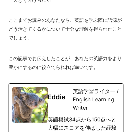
ここまでお読みのあなたなら、英語を学ぶ際に語源が
どう活きてくるかについて十分な理解を得られたこと
でしょう。
この記事でお伝えしたことが、あなたの英語力をより
豊かにするのに役立てられれば幸いです。
英語学習ライター /
Eddie
English Learning
Writer
英語模試34点から150点へと
大幅にスコアを伸ばした経験