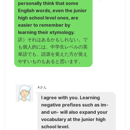
personally think that some
English words, even the junior
high school level ones, are
easier to remember by
learning their etymology.
訳）それはあるかもしれない。で
も個人的には、中学生レベルの英
単語でも、語源を覚えた方が覚え
やすいものもあると思います。
Aさん
I agree with you. Learning
negative prefixes such as im-
and un- will also expand your
vocabulary at the junior high
school level.