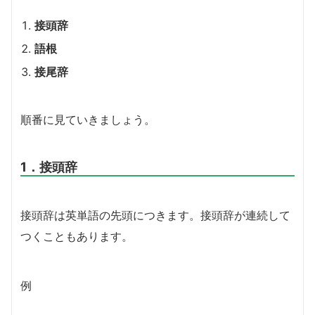
接頭辞
語根
接尾辞
順番に見ていきましょう。
1．接頭辞
接頭辞は英単語の先頭につきます。接頭辞が連続して
つくこともあります。
例