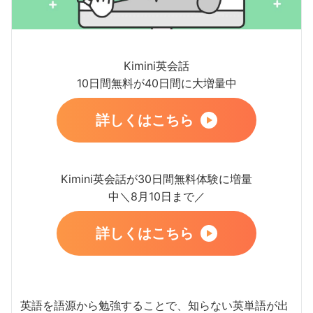
Kimini英会話
10日間無料が40日間に大増量中
詳しくはこちら
Kimini英会話が30日間無料体験に増量
中＼8月10日まで／
詳しくはこちら
英語を語源から勉強することで、知らない英単語が出