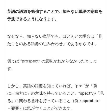
英語の語源を勉強することで、知らない単語の意味を
予測できるようになります。
なぜなら、知らない単語でも、ほとんどの場合は「見
たことのある語源の組み合わせ」であるからです。
例えば “prospect” の意味がわからなかったとしま
す。
しかし、英語の語源を知っていれば、”pro “が「前
に、前方に」の意味を持っていること、”spect”が「見
る」に関わる意味を持っていること（例：
spect
ator
＝観客）に気が付くことができます。