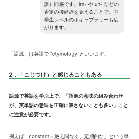
訳）同感です。im- や un- などの
否定の接頭辞を覚えることで、中
学生レベルのボキャブラリーも広
がります。
「語源」は英語で “etymology”といいます。
2．「こじつけ」と感じることもある
語源で英語を学ぶ上で、「語源の意味の組み合わせ
が、英単語の意味を正確に表さないことも多い」こと
に注意が必要です。
例えば「constant＝絶え間なく、定期的な」という単