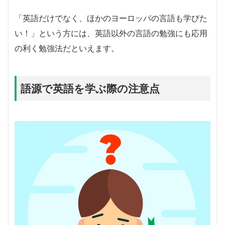
「英語だけでなく、ほかのヨーロッパの言語も学びた
い！」という方には、英語以外の言語の勉強にも応用
の利く勉強法だといえます。
語源で英語を学ぶ際の注意点