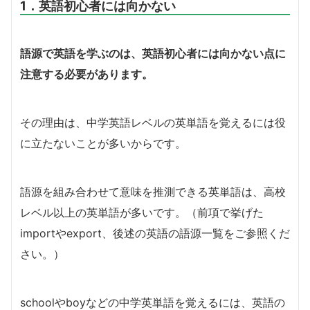
1．英語初心者には向かない
語源で英語を学ぶのは、英語初心者には向かない点に
注意する必要があります。
その理由は、中学英語レベルの英単語を覚えるには役
に立たないことが多いからです。
語源を組み合わせて意味を推測できる英単語は、高校
レベル以上の英単語が多いです。（前項で挙げた
importやexport、後述の英語の語源一覧をご参照くだ
さい。）
schoolやboyなどの中学英単語を覚えるには、英語の