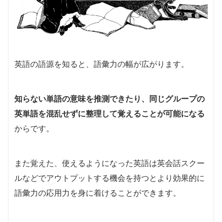
英語の語源を知ると、語彙力の幅が広がります。
知らない単語の意味を推測できたり、同じグループの
英単語を混乱せずに整理して覚えることが可能になる
からです。
また覚えた、使えるようになった英語は英会話スクー
ルなどでアウトプットする機会を持つとより効果的に
語彙力の応用力を身に着けることができます。