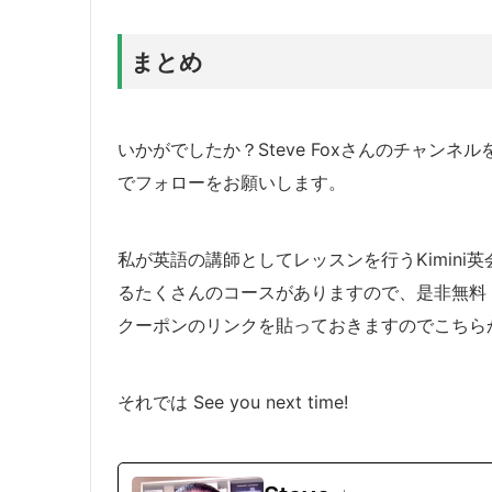
まとめ
いかがでしたか？Steve Foxさんのチャンネ
でフォローをお願いします。
私が英語の講師としてレッスンを行うKimin
るたくさんのコースがありますので、是非無料
クーポンのリンクを貼っておきますのでこちら
それでは See you next time!