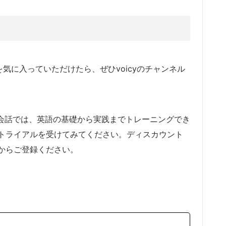
ルを気に入っていただけたら、ぜひvoicyのチャンネル
i英会話では、英語の基礎から実践までトレーニングでき
トライアルを受けてみてください。ディスカウント
からご登録ください。