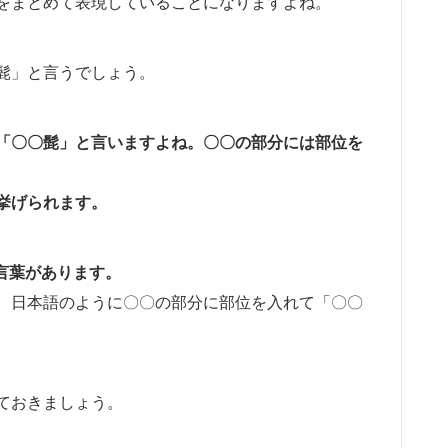
をまとめて表現していることになりますよね。
髭」と言うでしょう。
「〇〇髭」と言いますよね。〇〇の部分には部位を
挙げられます
。
う言葉があります。
、日本語のように〇〇の部分に部位を入れて「〇〇
ておきましょう。