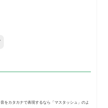
.
すが、発音をカタカナで表現するなら「マスタッシュ」のよ