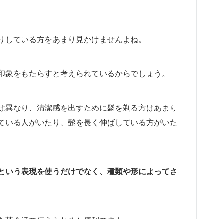
りしている方をあまり見かけませんよね。
印象をもたらすと考えられているからでしょう。
は異なり、清潔感を出すために髭を剃る方はあまり
ている人がいたり、髭を長く伸ばしている方がいた
という表現を使うだけでなく、種類や形によってさ