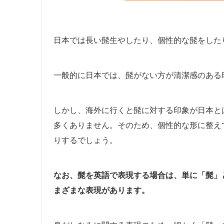
日本では長い髭生やしたり、個性的な髭をした
一般的に日本では、髭がない方が清潔感のある
しかし、海外に行くと髭に対する印象が日本と
多くありません。そのため、個性的な形に整え
りするでしょう。
なお、髭を英語で表現する場合は、単に「髭」
まざまな表現があります。