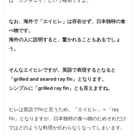
なお、海外で「エイヒレ」は存在せず、日本独特の食
べ物です。
海外の人に説明すると、驚かれることもあるでしょ
う。
そんなエイヒレですが、英語で表現するとなると
「grilled and seared ray fin」となります。
シンプルに「grilled ray fin」とも言えますね。
ヒレは英語でfinと言うため、「エイヒレ」＝「ray
fin」となりますが、日本独特の食べ物のためそれだけ
ではどのような料理か伝わらなくなってしまいます。