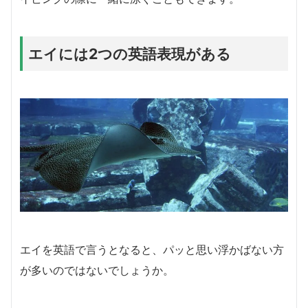
エイには2つの英語表現がある
エイを英語で言うとなると、パッと思い浮かばない方
が多いのではないでしょうか。