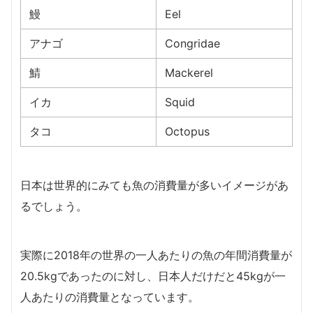
鰻
Eel
アナゴ
Congridae
鯖
Mackerel
イカ
Squid
タコ
Octopus
日本は世界的にみても魚の消費量が多いイメージがあ
るでしょう。
実際に2018年の世界の一人あたりの魚の年間消費量が
20.5kgであったのに対し、日本人だけだと45kgが一
人あたりの消費量となっています。