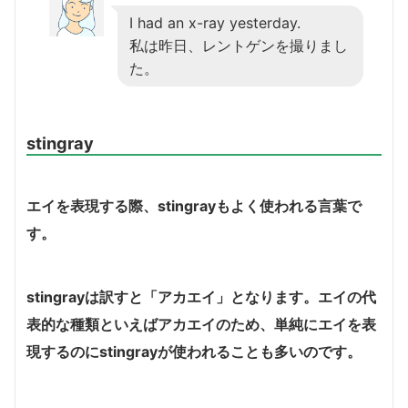
I had an x-ray yesterday.
私は昨日、レントゲンを撮りまし
た。
stingray
エイを表現する際、stingrayもよく使われる言葉で
す。
stingrayは訳すと「アカエイ」となります。エイの代
表的な種類といえばアカエイのため、単純にエイを表
現するのにstingrayが使われることも多いのです。