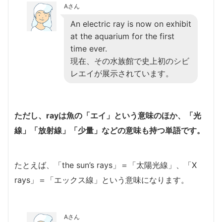
Aさん
An electric ray is now on exhibit
at the aquarium for the first
time ever.
現在、その水族館で史上初のシビ
レエイが展示されています。
ただし、rayは魚の「エイ」という意味のほか、「光
線」「放射線」「少量」などの意味も持つ単語です。
たとえば、「the sun’s rays」＝「太陽光線」、「X
rays」＝「エックス線」という意味になります。
Aさん