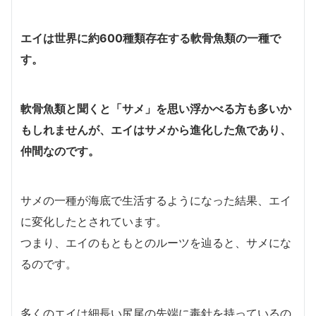
エイは世界に約600種類存在する軟骨魚類の一種で
す。
軟骨魚類と聞くと「サメ」を思い浮かべる方も多いか
もしれませんが、エイはサメから進化した魚であり、
仲間なのです。
サメの一種が海底で生活するようになった結果、エイ
に変化したとされています。
つまり、エイのもともとのルーツを辿ると、サメにな
るのです。
多くのエイは細長い尻尾の先端に毒針を持っているの