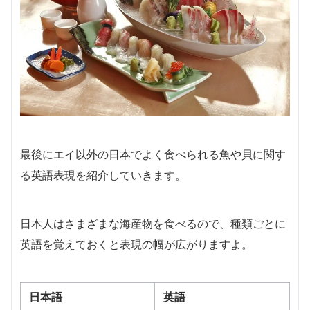
最後にエイ以外の日本でよく食べられる魚や貝に関す
る英語表現を紹介していきます。
日本人はさまざまな海産物を食べるので、種類ごとに
英語を覚えておくと表現の幅が広がりますよ。
日本語
英語