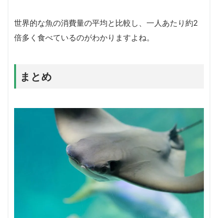
世界的な魚の消費量の平均と比較し、一人あたり約2
倍多く食べているのがわかりますよね。
まとめ