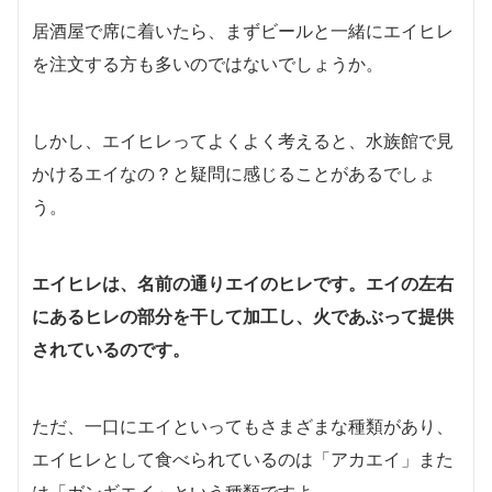
居酒屋で席に着いたら、まずビールと一緒にエイヒレ
を注文する方も多いのではないでしょうか。
しかし、エイヒレってよくよく考えると、水族館で見
かけるエイなの？と疑問に感じることがあるでしょ
う。
エイヒレは、名前の通りエイのヒレです。エイの左右
にあるヒレの部分を干して加工し、火であぶって提供
されているのです。
ただ、一口にエイといってもさまざまな種類があり、
エイヒレとして食べられているのは「アカエイ」また
は「ガンギエイ」という種類ですよ。