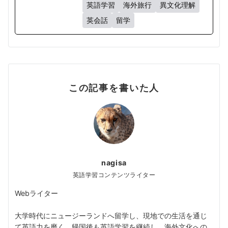
英語学習
海外旅行
異文化理解
英会話
留学
この記事を書いた人
nagisa
英語学習コンテンツライター
Webライター
大学時代にニュージーランドへ留学し、現地での生活を通じ
て英語力を磨く。帰国後も英語学習を継続し、海外文化への