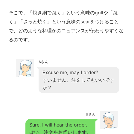
そこで、「焼き網で焼く」という意味のgrillや「焼
く」「さっと焼く」という意味のsearをつけること
で、どのような料理かのニュアンスが伝わりやすくな
るのです。
Aさん
Excuse me, may I order?
すいません、注文してもいいです
か？
Bさん
Sure. I will hear the order.
はい、注文をお伺いします。