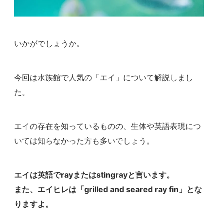
いかがでしょうか。
今回は水族館で人気の「エイ」について解説しまし
た。
エイの存在を知っているものの、生体や英語表現につ
いては知らなかった方も多いでしょう。
エイは英語でrayまたはstingrayと言います。
また、エイヒレは「grilled and seared ray fin」とな
りますよ。