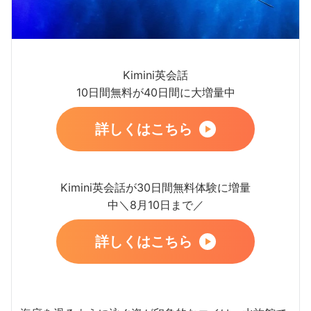
Kimini英会話
10日間無料が40日間に大増量中
詳しくはこちら
Kimini英会話が30日間無料体験に増量
中＼8月10日まで／
詳しくはこちら