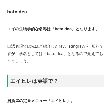
batoidea
エイの生物学的な名称は「batoidea」となります。
口語表現では先ほど紹介したray、stingrayが一般的で
すが、学名としては「batoidea」となるので覚えてお
きましょう。
エイヒレは英語で？
居酒屋の定番メニュー「エイヒレ」。