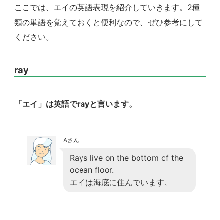
ここでは、エイの英語表現を紹介していきます。2種
類の単語を覚えておくと便利なので、ぜひ参考にして
ください。
ray
「エイ」は英語でrayと言います。
Aさん
Rays live on the bottom of the
ocean floor.
エイは海底に住んでいます。