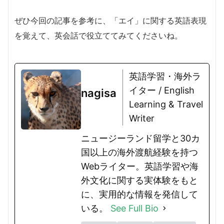
ぜひ今回の記事を参考に、「エイ」に関する英語表現
を覚えて、英会話で役立ててみてくださいね。
英語学習・海外ラ
イター / English
nagisa
Learning & Travel
Writer
ニュージーランド留学と30カ
国以上の海外渡航経験を持つ
Webライター。英語学習や海
外文化に関する実体験をもと
に、実用的な情報を発信して
いる。
See Full Bio