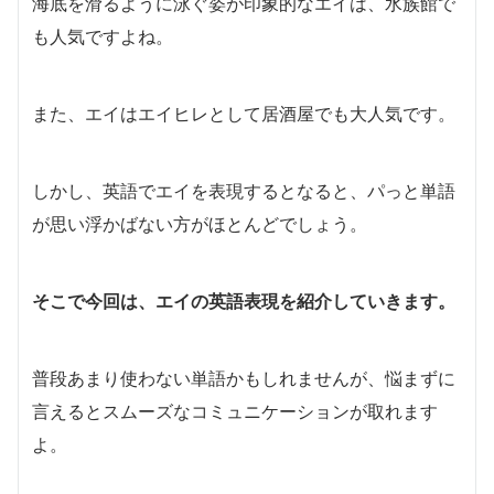
海底を滑るように泳ぐ姿が印象的なエイは、水族館で
も人気ですよね。
また、エイはエイヒレとして居酒屋でも大人気です。
しかし、英語でエイを表現するとなると、パっと単語
が思い浮かばない方がほとんどでしょう。
そこで今回は、エイの英語表現を紹介していきます。
普段あまり使わない単語かもしれませんが、悩まずに
言えるとスムーズなコミュニケーションが取れます
よ。