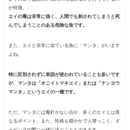
が特徴。
エイの毒は非常に強く、人間でも刺されてしまうと死
んでしまうことのある危険な魚です。
また、エイと非常に似ている魚に「マンタ」がいます
よね。
特に区別されずに単語が使われていることも多いです
が、マンタは「オニイトマキエイ」または「ナンヨウ
マンタ」というエイの一種です。
ただ、マンタには毒針がない点が、多くのエイとは異
なるポイント。また、性格も穏やかで人懐っこく、ダ
イビングの際に一緒に泳ぐこともできます。