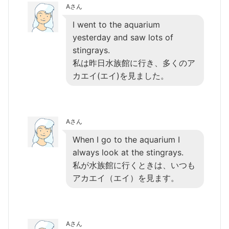
Aさん
I went to the aquarium
yesterday and saw lots of
stingrays.
私は昨日水族館に行き、多くのア
カエイ(エイ)を見ました。
Aさん
When I go to the aquarium I
always look at the stingrays.
私が水族館に行くときは、いつも
アカエイ（エイ）を見ます。
Aさん