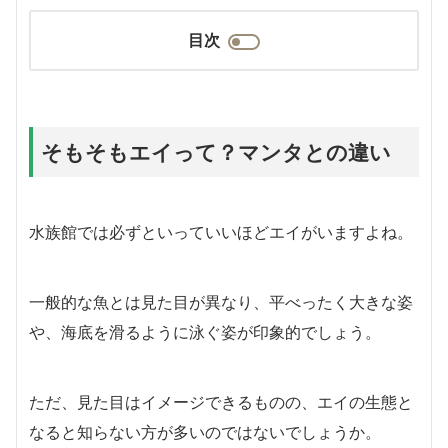
目次
そもそもエイって？マンタとの違い
水族館では必ずといっていいほどエイがいますよね。
一般的な魚とは見た目が異なり、平べったく大きな姿
や、海底を滑るように泳ぐ姿が印象的でしょう。
ただ、見た目はイメージできるものの、エイの生態と
なると知らない方が多いのではないでしょうか。