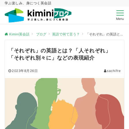
学ぶ楽しみ、身につく英会話
Menu
Kimini英会話
ブログ
英語で何て言う？
「それぞれ」の英語とは？「人それぞれ」「それぞれ別々に」などの表現紹介
「それぞれ」の英語とは？「人それぞれ」
「それぞれ別々に」などの表現紹介
2023年8月26日
sachifre