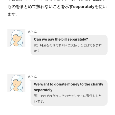
ものをまとめて扱わないことを示すseparately
を使い
ます。
Aさん
Can we pay the bill separately?
訳）料金をそれぞれ別々に支払うことはできます
か？
Aさん
We want to donate money to the charity
separately.
訳）それぞれ別々にそのチャリティに寄付をした
いです。