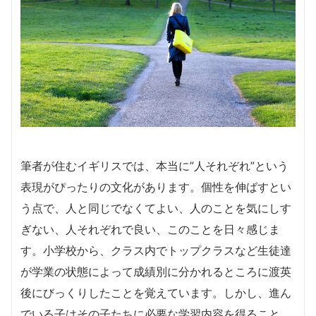
筆者が住むイギリスでは、本当に”人それぞれ”という
表現がぴったりの文化があります。個性を伸ばすとい
う点で、人と同じでなくてよい、人のことを気にしす
ぎない、人それぞれで良い、このことを日々感じま
す。小学校から、クラス内でトップクラスなど生徒達
が学業の状態によって成績別に分かれるところに渡英
後にびっくりしたことを覚えています。しかし、進ん
でいる子はその子たちに必要な学習内容を得ること、