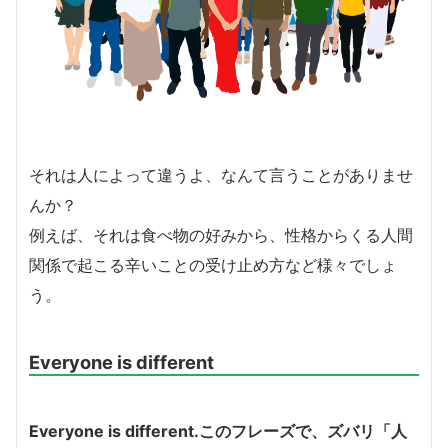
それは人によって違うよ、なんて言うことがありませ
んか？
例えば、それは食べ物の好みから、性格からくる人間
関係で起こる辛いことの受け止め方など様々でしょ
う。
Everyone is different
Everyone is different.このフレーズで、ズバリ「人