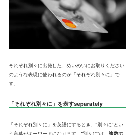
それぞれ別々に出発した、めいめいにお取りください
のような表現に使われるのが「それぞれ別々に」で
す。
「それぞれ別々に」を表すseparately
「それぞれ別々に」を英語にするとき、”別々に”とい
う言葉がキーワードになります。”別々に”は、
複数の