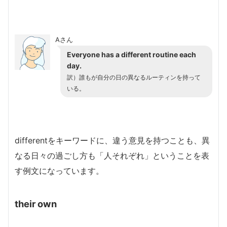
Aさん
Everyone has a different routine each
day.
訳）誰もが自分の日の異なるルーティンを持って
いる。
differentをキーワードに、違う意見を持つことも、異
なる日々の過ごし方も「人それぞれ」ということを表
す例文になっています。
their own