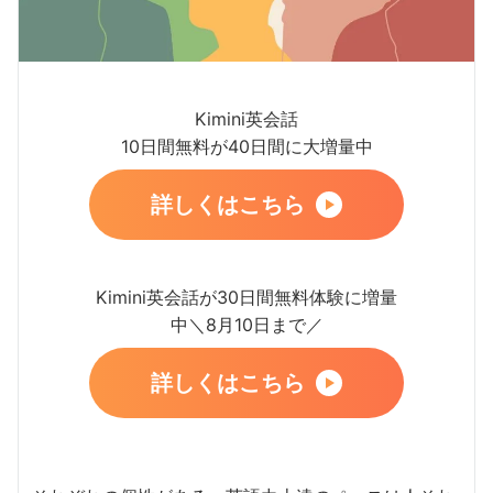
Kimini英会話
10日間無料が40日間に大増量中
詳しくはこちら
Kimini英会話が30日間無料体験に増量
中＼8月10日まで／
詳しくはこちら