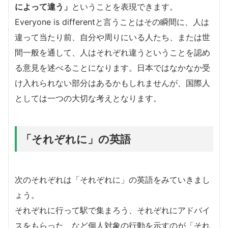
によって違う」
ということを表現できます。
Everyone is differentと言うことはその瞬間に、人は
違って当たり前、自分や周りにいる人たち、または世
間一般を通して、人はそれぞれ違うということを認め
る意見を述べることになります。日本ではなかなか受
け入れられない部分はあるかもしれませんが、国際人
としては一つの大切な考えとなります。
「それぞれに」の英語
次のそれぞれは「それぞれに」の英語をみていきまし
ょう。
それぞれに行って駅で集まろう、それぞれにアドバイ
スをもらった、など個人対象の行動を示すのが「それ