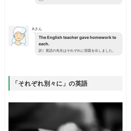
Aさん
The English teacher gave homework to
each.
訳）英語の先生はそれぞれに宿題を出しました。
「それぞれ別々に」の英語