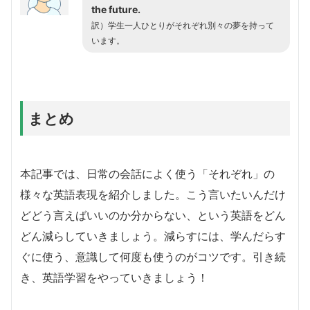
the future.
訳）学生一人ひとりがそれぞれ別々の夢を持って
います。
まとめ
本記事では、日常の会話によく使う「それぞれ」の
様々な英語表現を紹介しました。こう言いたいんだけ
どどう言えばいいのか分からない、という英語をどん
どん減らしていきましょう。減らすには、学んだらす
ぐに使う、意識して何度も使うのがコツです。引き続
き、英語学習をやっていきましょう！