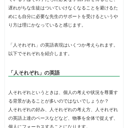
遅れがちな生徒はついていけなくなることを避けるた
めにも自分に必要な先生のサポートを受けるというや
り方は理にかなっていると感じます。
「人それぞれ」の英語表現はいくつか考えられます。
以下でそれぞれを紹介します。
「人それぞれ」の英語
人それぞれというときは、個人の考えや状況を尊重す
る背景があることが多いのではないでしょうか？
人それぞれの好み、人それぞれの考え方、人それぞれ
の英語上達のペースなどなど、物事を全体で捉えず、
個人にフォーカスすることになります。