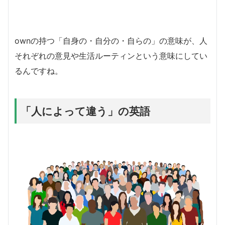
ownの持つ「自身の・自分の・自らの」の意味が、人
それぞれの意見や生活ルーティンという意味にしてい
るんですね。
「人によって違う」の英語