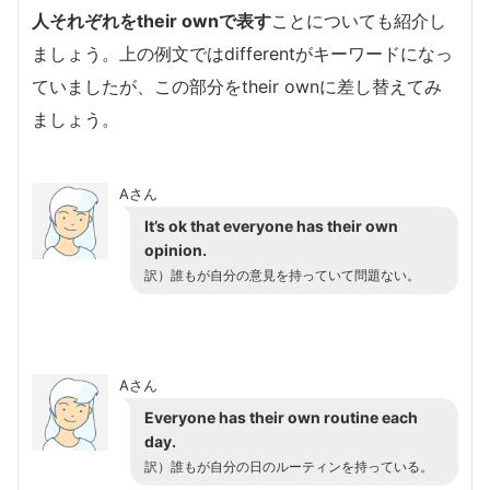
人それぞれをtheir ownで表す
ことについても紹介し
ましょう。上の例文ではdifferentがキーワードになっ
ていましたが、この部分をtheir ownに差し替えてみ
ましょう。
Aさん
It’s ok that everyone has their own
opinion.
訳）誰もが自分の意見を持っていて問題ない。
Aさん
Everyone has their own routine each
day.
訳）誰もが自分の日のルーティンを持っている。