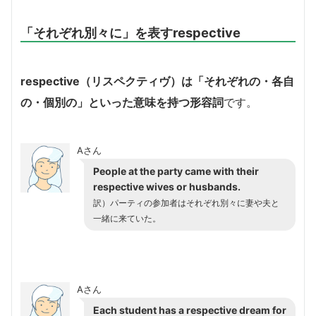
「それぞれ別々に」を表すrespective
respective（リスペクティヴ）は「それぞれの・各自
の・個別の」といった意味を持つ形容詞
です。
Aさん
People at the party came with their
respective wives or husbands.
訳）パーティの参加者はそれぞれ別々に妻や夫と
一緒に来ていた。
Aさん
Each student has a respective dream for