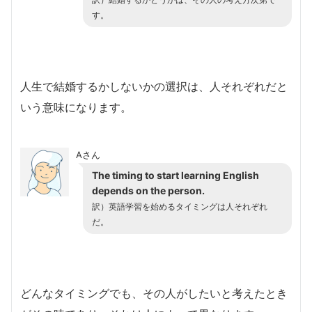
す。
人生で結婚するかしないかの選択は、人それぞれだと
いう意味になります。
Aさん
The timing to start learning English
depends on the person.
訳）英語学習を始めるタイミングは人それぞれ
だ。
どんなタイミングでも、その人がしたいと考えたとき