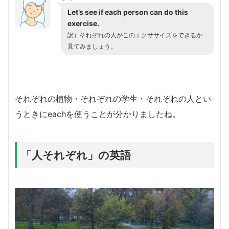
Let’s see if each person can do this
exercise.
訳）それぞれの人がこのエクササイズをできるか
見てみましょう。
それぞれの植物・それぞれの学生・それぞれの人とい
うときにeachを使うことが分かりましたね。
「人それぞれ」の英語