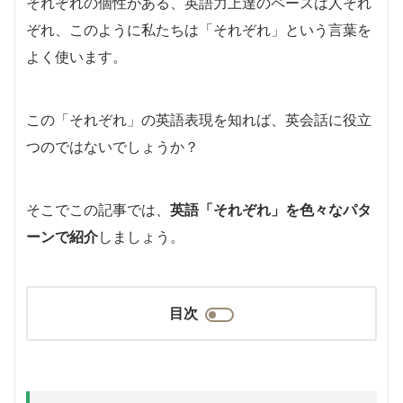
それぞれの個性がある、英語力上達のペースは人それ
ぞれ、このように私たちは「それぞれ」という言葉を
よく使います。
この「それぞれ」の英語表現を知れば、英会話に役立
つのではないでしょうか？
そこでこの記事では、
英語「それぞれ」を色々なパタ
ーンで紹介
しましょう。
目次