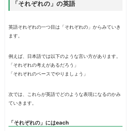
「それぞれの」の英語
英語それぞれの一つ目は「それぞれの」からみていき
ます。
例えば、日本語では以下のような言い方があります。
「それぞれの考えがあるだろう」
「それぞれのペースでやりましょう」
次では、これらが英語でどのような表現になるのかみ
ていきます。
「それぞれの」にはeach