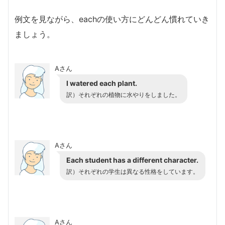
例文を見ながら、eachの使い方にどんどん慣れていき
ましょう。
Aさん
I watered each plant.
訳）それぞれの植物に水やりをしました。
Aさん
Each student has a different character.
訳）それぞれの学生は異なる性格をしています。
Aさん