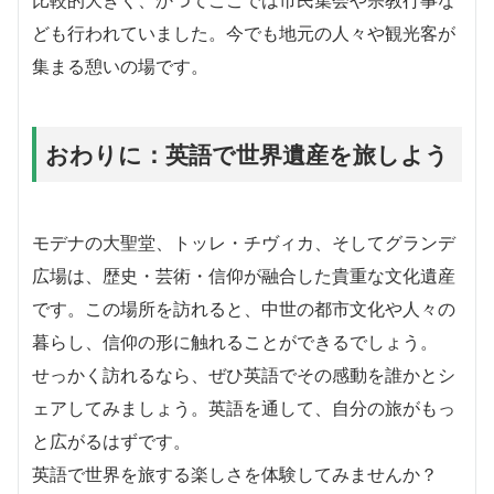
比較的大きく、かつてここでは市民集会や宗教行事な
ども行われていました。今でも地元の人々や観光客が
集まる憩いの場です。
おわりに：英語で世界遺産を旅しよう
モデナの大聖堂、トッレ・チヴィカ、そしてグランデ
広場は、歴史・芸術・信仰が融合した貴重な文化遺産
です。この場所を訪れると、中世の都市文化や人々の
暮らし、信仰の形に触れることができるでしょう。
せっかく訪れるなら、ぜひ英語でその感動を誰かとシ
ェアしてみましょう。英語を通して、自分の旅がもっ
と広がるはずです。
英語で世界を旅する楽しさを体験してみませんか？