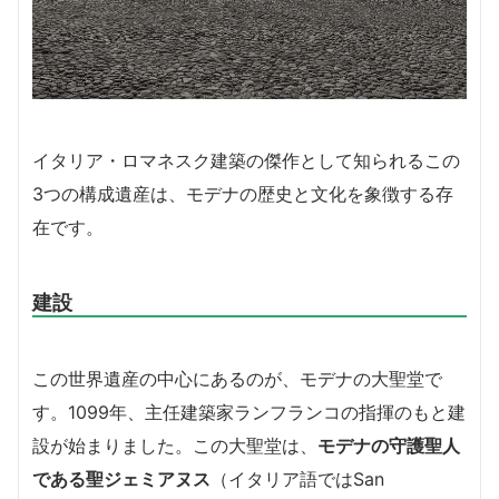
イタリア・ロマネスク建築の傑作として知られるこの
3つの構成遺産は、モデナの歴史と文化を象徴する存
在です。
建設
この世界遺産の中心にあるのが、モデナの大聖堂で
す。1099年、主任建築家ランフランコの指揮のもと建
設が始まりました。この大聖堂は、
モデナの守護聖人
である聖ジェミアヌス
（イタリア語ではSan