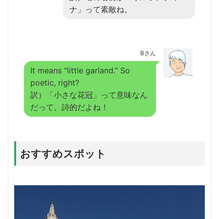
ナ」って素敵ね。
Bさん
It means “little garland.” So
poetic, right?
訳）「小さな花冠」って意味なん
だって。詩的だよね！
おすすめスポット