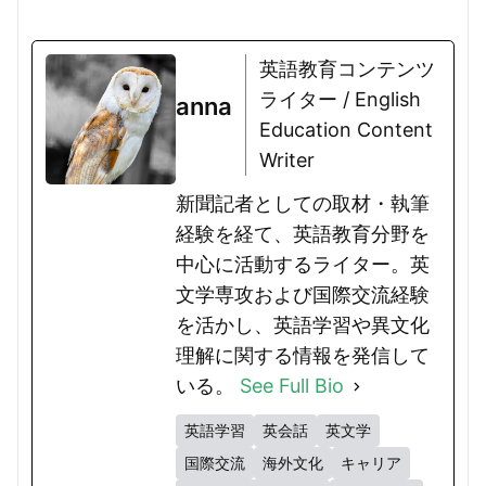
英語教育コンテンツ
ライター / English
anna
Education Content
Writer
新聞記者としての取材・執筆
経験を経て、英語教育分野を
中心に活動するライター。英
文学専攻および国際交流経験
を活かし、英語学習や異文化
理解に関する情報を発信して
いる。
See Full Bio
英語学習
英会話
英文学
国際交流
海外文化
キャリア