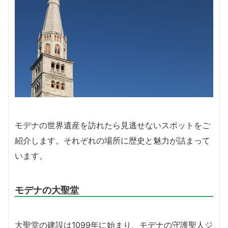
モデナの世界遺産を訪れたら見逃せないスポットをご
紹介します。それぞれの場所に歴史と魅力が詰まって
います。
モデナの大聖堂
大聖堂の建設は1099年に始まり、モデナの守護聖人ジ