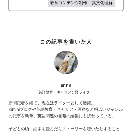
教育コンテンツ制作
異文化理解
この記事を書いた人
anna
英語教育・キャリア分野ライター
新聞記者を経て、現在はライターとして活躍。
Kiminiブログや英語教育・キャリア・医療など幅広いジャンル
の記事を執筆。英語関連の書籍の編集にも携わっている。
子どもの頃、絵本を読んだりストーリーを聴いたりすること