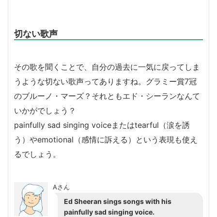
切ない歌声
その歌を聞くことで、自分の過去に一気に戻ってしま
うような切ない歌声ってありますね。グラミー賞7冠
のブルーノ・マーズ？それともエド・シーランなんて
いかがでしょう？
painfully sad singing voiceまたはtearful（涙を誘
う）やemotional（感情に訴える）という表現も使え
るでしょう。
Aさん
Ed Sheeran sings songs with his
painfully sad singing voice.