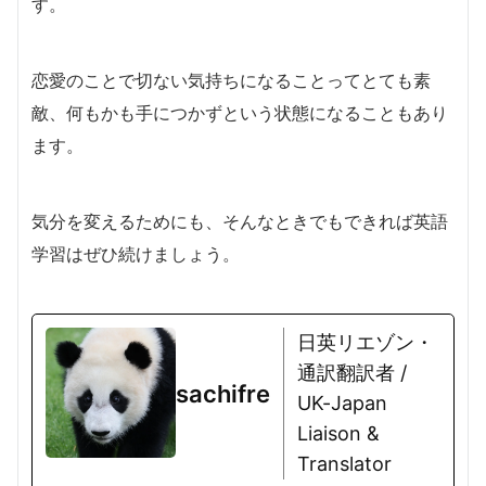
す。
恋愛のことで切ない気持ちになることってとても素
敵、何もかも手につかずという状態になることもあり
ます。
気分を変えるためにも、そんなときでもできれば英語
学習はぜひ続けましょう。
日英リエゾン・
通訳翻訳者 /
sachifre
UK-Japan
Liaison &
Translator