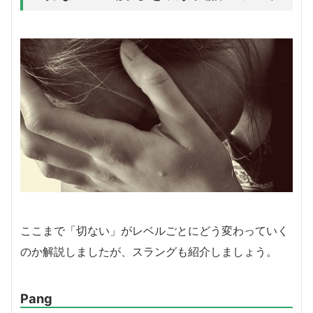
ここまで「切ない」がレベルごとにどう変わっていく
のか解説しましたが、スラングも紹介しましょう。
Pang