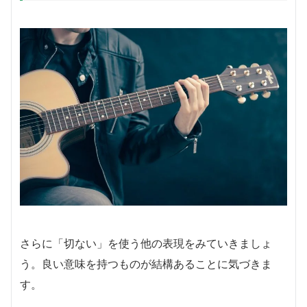
さらに「切ない」を使う他の表現をみていきましょ
う。良い意味を持つものが結構あることに気づきま
す。