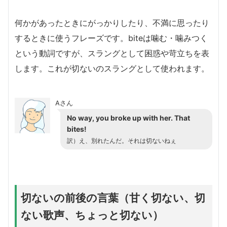
何かがあったときにがっかりしたり、不満に思ったり
するときに使うフレーズです。biteは噛む・噛みつく
という動詞ですが、スラングとして困惑や苛立ちを表
します。これが切ないのスラングとして使われます。
Aさん
No way, you broke up with her. That
bites!
訳）え、別れたんだ。それは切ないねぇ
切ないの前後の言葉（甘く切ない、切
ない歌声、ちょっと切ない）