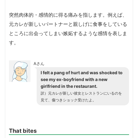
突然肉体的・感情的に得る痛みを指します。例えば、
元カレが新しいパートナーと親しげに食事をしている
ところに出会ってしまい嫉妬するような感情を表しま
す。
Aさん
I felt a pang of hurt and was shocked to
see my ex-boyfriend with a new
girlfriend in the restaurant.
訳）元カレが新しい彼女とレストランにいるのを
見て、傷つきショック受けたよ。
That bites