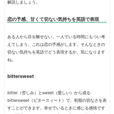
解説しましょう。
恋の予感、甘くて切ない気持ちを英語で表現
ある人から目を離せない、一人でいる時間にもつい考
えてしまう。これは恋の予感がします。そんなときの
切ない気持ちを英語でどう表現するか、気になります
ね。
bittersweet
bitter（苦しみ）とsweet（愛しい）から成る
bittersweet（ビタースィート）で、初期の切なさを表
すことができます。幸せでいるときに感じる感情です