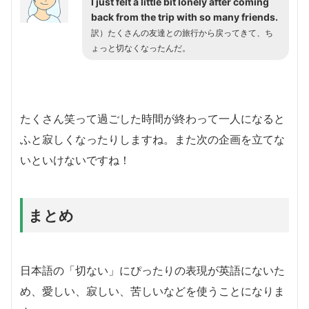
I just felt a little bit lonely after coming
back from the trip with so many friends.
訳）たくさんの友達との旅行から戻ってきて、ち
ょっと切なくなったんだ。
たくさん笑って過ごした時間が終わって一人になると
ふと寂しくなったりしますね。また次の企画を立てな
いといけないですね！
まとめ
日本語の「切ない」にぴったりの表現が英語にないた
め、愛しい、寂しい、苦しいなどを使うことになりま