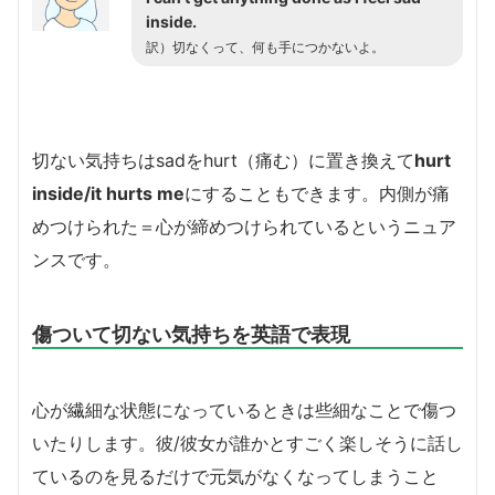
inside.
訳）切なくって、何も手につかないよ。
切ない気持ちはsadをhurt（痛む）に置き換えて
hurt
inside/it hurts me
にすることもできます。内側が痛
めつけられた＝心が締めつけられているというニュア
ンスです。
傷ついて切ない気持ちを英語で表現
心が繊細な状態になっているときは些細なことで傷つ
いたりします。彼/彼女が誰かとすごく楽しそうに話し
ているのを見るだけで元気がなくなってしまうこと