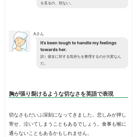
を見るの、切ない。
Aさん
It’s been tough to handle my feelings
towards her.
訳）彼女に対する気持ちを整理するのが大変なん
だ。
胸が張り裂けるような切なさを英語で表現
切なさもだいぶ深刻になってきました。悲しみが押し
寄せ、泣いてしまうこともあるでしょう。食事も喉に
通らないこともあるかもしれません。