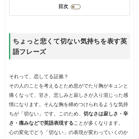
目次
ちょっと悲くて切ない気持ちを表す英
語フレーズ
それって、恋してる証拠？
その人のことを考えるとため息がでたり胸がキュンと
痛くなって、甘さ、悲しみと寂しさが入り混じった感
情になります。そんな胸を締めつけられるような気持
ちが「切ない」です。このため、
切なさは寂しさ・辛
さ・痛みなどで英語表現する
ことが多くなります。
心の変化でどう「切ない」の表現が変わっていくのか