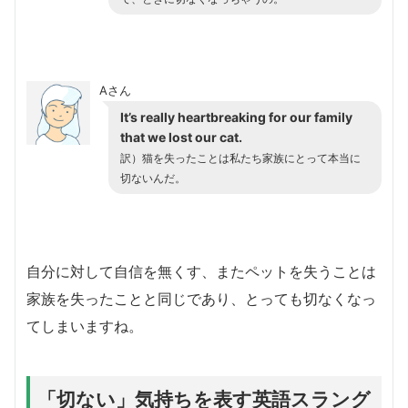
Aさん
It’s really heartbreaking for our family
that we lost our cat.
訳）猫を失ったことは私たち家族にとって本当に
切ないんだ。
自分に対して自信を無くす、またペットを失うことは
家族を失ったことと同じであり、とっても切なくなっ
てしまいますね。
「切ない」気持ちを表す英語スラング