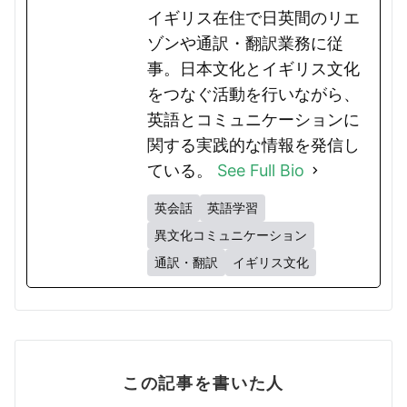
イギリス在住で日英間のリエ
ゾンや通訳・翻訳業務に従
事。日本文化とイギリス文化
をつなぐ活動を行いながら、
英語とコミュニケーションに
関する実践的な情報を発信し
ている。
See Full Bio
英会話
英語学習
異文化コミュニケーション
通訳・翻訳
イギリス文化
この記事を書いた人