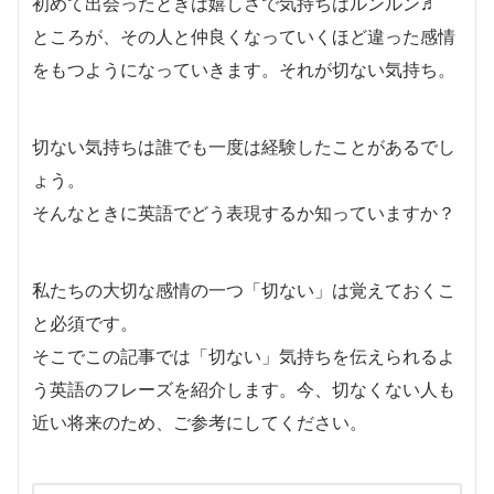
初めて出会ったときは嬉しさで気持ちはルンルン♬
ところが、その人と仲良くなっていくほど違った感情
をもつようになっていきます。それが切ない気持ち。
切ない気持ちは誰でも一度は経験したことがあるでし
ょう。
そんなときに英語でどう表現するか知っていますか？
私たちの大切な感情の一つ「切ない」は覚えておくこ
と必須です。
そこでこの記事では「切ない」気持ちを伝えられるよ
う英語のフレーズを紹介します。今、切なくない人も
近い将来のため、ご参考にしてください。