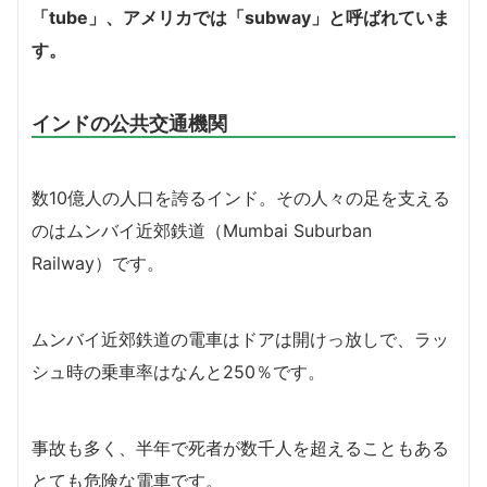
「tube」、アメリカでは「subway」と呼ばれていま
す。
インドの公共交通機関
数10億人の人口を誇るインド。その人々の足を支える
のはムンバイ近郊鉄道（Mumbai Suburban
Railway）です。
ムンバイ近郊鉄道の電車はドアは開けっ放しで、ラッ
シュ時の乗車率はなんと250％です。
事故も多く、半年で死者が数千人を超えることもある
とても危険な電車です。