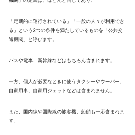
機関
」の定義は、ほとんど同じであり、
「定期的に運行されている」「一般の人々が利用でき
る」という2つの条件を満たしているものを「公共交
通機関」と呼びます。
バスや電車、新幹線などはもちろん含まれます。
一方、個人が必要なときに使うタクシーやウーバー、
自家用車、自家用ジェットなどは含まれません。
また、国内線や国際線の旅客機、船舶も一応含まれま
す。