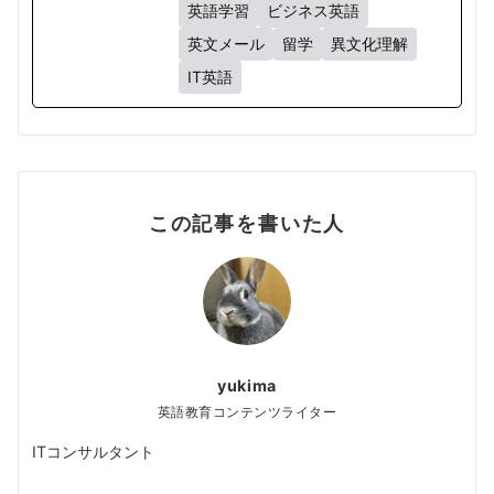
英語学習
ビジネス英語
英文メール
留学
異文化理解
IT英語
この記事を書いた人
yukima
英語教育コンテンツライター
ITコンサルタント