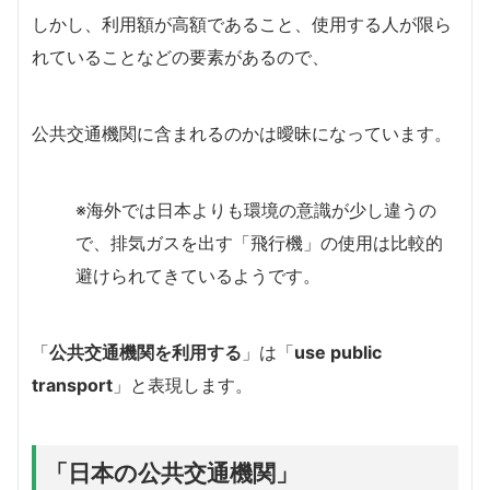
しかし、利用額が高額であること、使用する人が限ら
れていることなどの要素があるので、
公共交通機関に含まれるのかは曖昧になっています。
※海外では日本よりも環境の意識が少し違うの
で、排気ガスを出す「飛行機」の使用は比較的
避けられてきているようです。
「
公共交通機関を利用する
」は「
use public
transport
」と表現します。
「日本の公共交通機関」