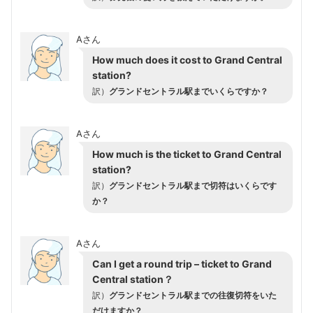
Aさん
How much does it cost to Grand Central
station?
訳）
グランドセントラル駅までいくらですか？
Aさん
How much is the ticket to Grand Central
station?
訳）
グランドセントラル駅まで切符はいくらです
か？
Aさん
Can I get a round trip – ticket to Grand
Central station？
訳）
グランドセントラル駅までの往復切符をいた
だけますか？