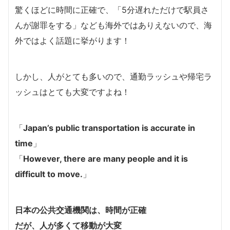
驚くほどに時間に正確で、「5分遅れただけで駅員さ
んが謝罪をする」なども海外ではありえないので、海
外ではよく話題に挙がります！
しかし、人がとても多いので、通勤ラッシュや帰宅ラ
ッシュはとても大変ですよね！
「
Japan’s public transportation is accurate in
time
」
「
However, there are many people and it is
difficult to move.
」
日本の公共交通機関は、時間が正確
だが、人が多くて移動が大変