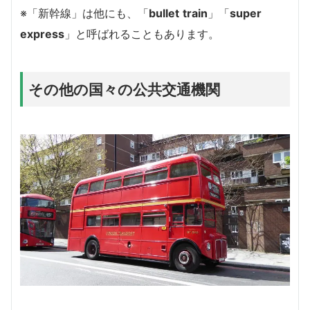
※「新幹線」は他にも、「
bullet
train
」「
super
express
」と呼ばれることもあります。
その他の国々の公共交通機関