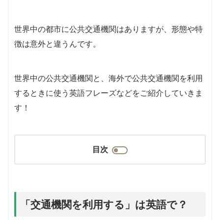
世界中の都市に公共交通機関はありますが、形態や特
徴は意外と違うんです。
世界中の公共交通機関と、海外で公共交通機関を利用
するときに使う英語フレーズなどをご紹介していきま
す！
目次
「交通機関を利用する」は英語で？