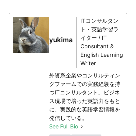
ITコンサルタン
ト・英語学習ラ
イター / IT
yukima
Consultant &
English Learning
Writer
外資系企業やコンサルティン
グファームでの実務経験を持
つITコンサルタント。ビジネ
ス現場で培った英語力をもと
に、実践的な英語学習情報を
発信している。
See Full Bio