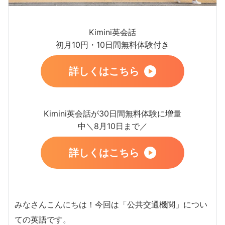
Kimini英会話
初月10円・10日間無料体験付き
詳しくはこちら
Kimini英会話が30日間無料体験に増量
中＼8月10日まで／
詳しくはこちら
みなさんこんにちは！今回は「公共交通機関」につい
ての英語です。