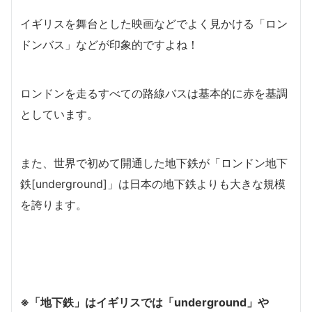
イギリスを舞台とした映画などでよく見かける「ロン
ドンバス」などが印象的ですよね！
ロンドンを走るすべての路線バスは基本的に赤を基調
としています。
また、世界で初めて開通した地下鉄が「ロンドン地下
鉄[underground]」は日本の地下鉄よりも大きな規模
を誇ります。
※「地下鉄」はイギリスでは「underground」や