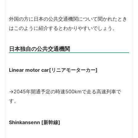
外国の方に日本の公共交通機関について聞かれたとき
はこのように紹介するとわかりやすいでしょう。
日本独自の公共交通機関
Linear motor car[リニアモーターカー]
→2045年開通予定の時速500kmで走る高速列車で
す。
Shinkansenn [新幹線]