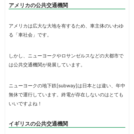
アメリカの公共交通機関
アメリカは広大な大地を有するため、車主体のいわゆ
る「車社会」です。
しかし、ニューヨークやロサンゼルスなどの大都市で
は公共交通機関が発展しています。
ニューヨークの地下鉄[subway]は日本とは違い、年中
無休で運行しています。終電が存在しないのはとても
いいですよね！
イギリスの公共交通機関