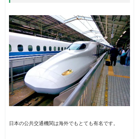
日本の公共交通機関は海外でもとても有名です。