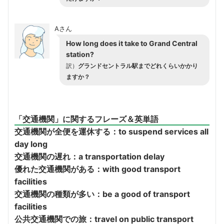
Aさん
How long does it take to Grand Central
station?
訳）
グランドセントラル駅までどれくらいかかり
ますか？
「交通機関」に関するフレーズ＆英単語
交通機関が全便を運休する：to suspend services all
day long
交通機関の遅れ：a transportation delay
優れた交通機関がある：with good transport
facilities
交通機関の種類が多い：be a good of transport
facilities
公共交通機関での旅：travel on public transport