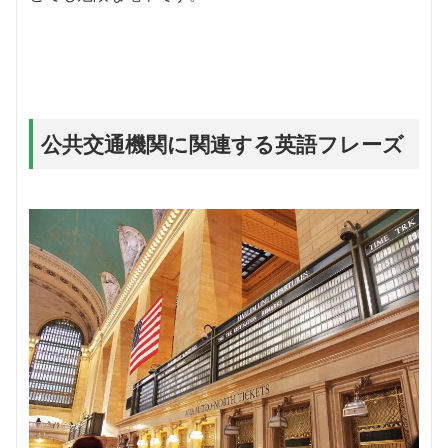
公共交通機関に関連する英語フレーズ