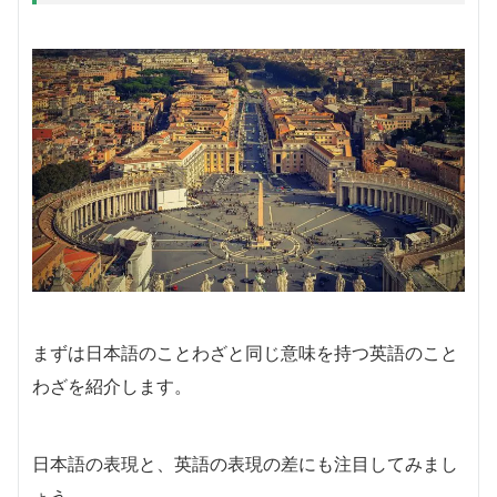
まずは日本語のことわざと同じ意味を持つ英語のこと
わざを紹介します。
日本語の表現と、英語の表現の差にも注目してみまし
ょう。