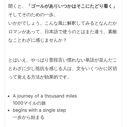
聞くと、
「ゴールがありいつかはそこにたどり着く」
そしてそのための一歩。
いかがでしょう。こんな風に解釈してみるとなんだか
ロマンがあって、日本語で使うのとはまた違う、素敵
なことわざに感じませんか？
とはいえ、やっぱり普段言い慣れない単語が並んだこ
とわざに少し抵抗を感じる人は、文をいくつかに区切
って覚える方法が効果的です。
A journey of a thousand miles
1000マイルの旅
begins with a single step
一歩から始まる