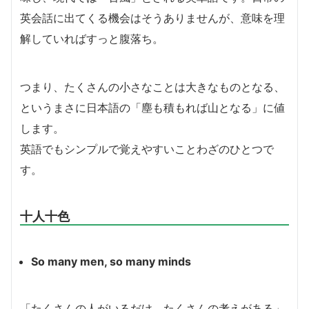
英会話に出てくる機会はそうありませんが、意味を理
解していればすっと腹落ち。
つまり、たくさんの小さなことは大きなものとなる、
というまさに日本語の「塵も積もれば山となる」に値
します。
英語でもシンプルで覚えやすいことわざのひとつで
す。
十人十色
So many men, so many minds
「たくさんの人がいるだけ、たくさんの考えがある」