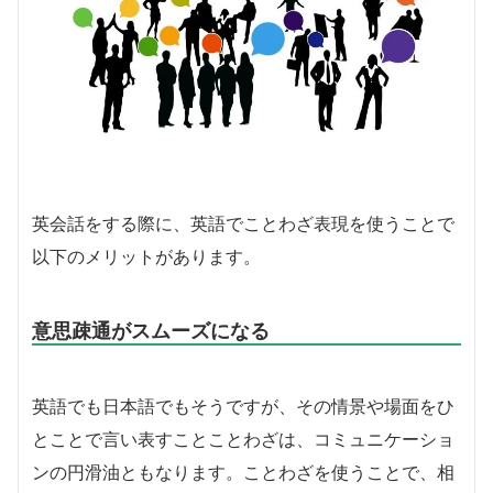
英会話をする際に、英語でことわざ表現を使うことで
以下のメリットがあります。
意思疎通がスムーズになる
英語でも日本語でもそうですが、その情景や場面をひ
とことで言い表すことことわざは、コミュニケーショ
ンの円滑油ともなります。ことわざを使うことで、相