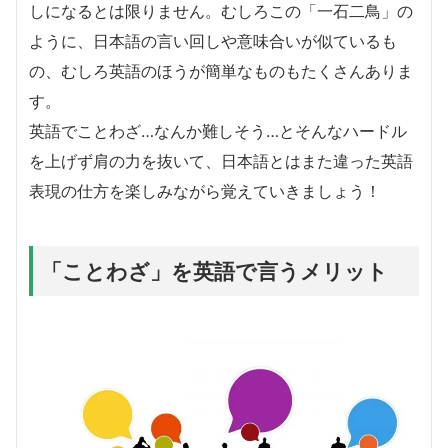
しになるとは限りません。むしろこの「一石二鳥」の
ように、日本語の言い回しや意味合いが似ているも
の、むしろ英語のほうが簡単なものもたくさんありま
す。
英語でことわざ…なんか難しそう…とそんなハードル
を上げず肩の力を抜いて、日本語とはまた違った英語
表現の仕方を楽しみながら覚えていきましょう！
「ことわざ」を英語で言うメリット