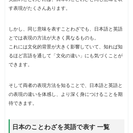
す表現がたくさんあります。
しかし、同じ意味を表すことわざでも、日本語と英語
とでは表現の方法が大きく異なるものも。
これには文化的背景が大きく影響していて、知れば知
るほど言語を通して「文化の違い」にも気づくことが
できます。
そして両者の表現方法を知ることで、日本語と英語と
の表現の違いを体感し、より深く身につけることを期
待できます。
日本のことわざを英語で表す 一覧