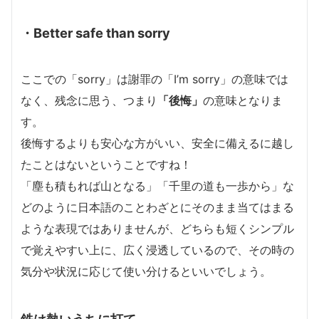
・Better safe than sorry
ここでの「sorry」は謝罪の「I’m sorry」の意味では
なく、残念に思う、つまり
「後悔」
の意味となりま
す。
後悔するよりも安心な方がいい、安全に備えるに越し
たことはないということですね！
「塵も積もれば山となる」「千里の道も一歩から」な
どのように日本語のことわざとにそのまま当てはまる
ような表現ではありませんが、どちらも短くシンプル
で覚えやすい上に、広く浸透しているので、その時の
気分や状況に応じて使い分けるといいでしょう。
鉄は熱いうちに打て