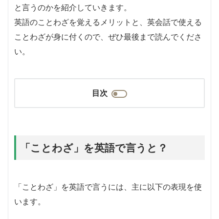
と言うのかを紹介していきます。
英語のことわざを覚えるメリットと、英会話で使える
ことわざが身に付くので、ぜひ最後まで読んでくださ
い。
目次
「ことわざ」を英語で言うと？
「ことわざ」を英語で言うには、主に以下の表現を使
います。