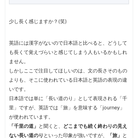
少し長く感じますか？(笑)
英語には漢字がないので日本語と比べると、どうして
も長くて覚えづらいと感じてしまう人もいるかもしれ
ません。
しかしここで注目してほしいのは、文の長さそのもの
よりも、そこに使われている日本語と英語の表現の違
いです。
日本語では単に「長い道のり」として表現される「千
里」ですが、英語では「旅」を意味する「journey」
が使われています。
「千里の道」
と聞くと、
どこまでも続く終わりの見え
ない長い道のり
といった印象が強いですが、
「旅」
と