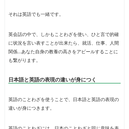
それは英語でも一緒です。
英会話の中で、しかもことわざを使い、ひと言で的確
に状況を言い表すことが出来たら、就活、仕事、人間
関係…あなた自身の教養の高さをアピールすることに
も繋がります。
日本語と英語の表現の違いが身につく
英語のことわざを使うことで、日本語と英語の表現の
違いが身につきます。
英語のことわざには、日本のことわざと同じ意味を表