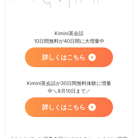
Kimini英会話
10日間無料が40日間に大増量中
詳しくはこちら
Kimini英会話が30日間無料体験に増量
中＼8月10日まで／
詳しくはこちら