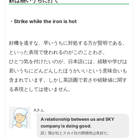
・Strike while the iron is hot
好機を逃すな、早いうちに対処する方が賢明である、
といった表現で使われるのがこのことわざ。
ひとつ気を付けたいのが、日本語には、経験や学びは
若いうちにどんどんしたほうがいいという意味合いも
含まれています。しかし英語圏で若さや経験値に関す
る表現としては使いません。
Aさん
A relationship between us and SKY
company is doing good.
訳）我が社とスカイ社の関係性は良好だ。