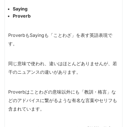
Saying
Proverb
ProverbもSayingも「ことわざ」を表す英語表現で
す。
同じ意味で使われ、違いはほとんどありませんが、若
干のニュアンスの違いがあります。
Proverbはことわざの意味以外にも「教訓・格言」な
どのアドバイスに繋がるような有名な言葉やセリフも
含まれています。