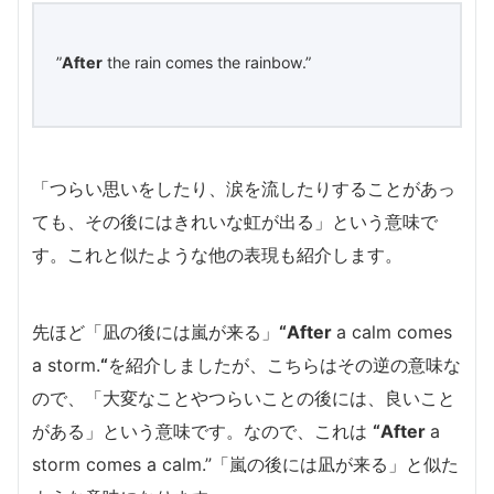
”
After
the rain comes the rainbow.”
「つらい思いをしたり、涙を流したりすることがあっ
ても、その後にはきれいな虹が出る」という意味で
す。これと似たような他の表現も紹介します。
先ほど
「凪の後には嵐が来る」
“After
a calm comes
a storm.
“
を紹介しましたが、こちらはその逆の意味な
ので、「大変なことやつらいことの後には、良いこと
がある」という意味です。なので、これは
“After
a
storm comes a calm.”「嵐の後には凪が来る」と似た