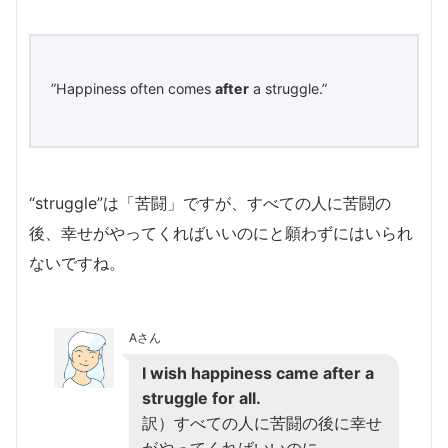
”Happiness often comes
after
a struggle.”
“struggle”は「苦闘」ですが、すべての人に苦闘の
後、幸せがやってくればいいのにと願わずにはいられ
ないですね。
Aさん
I wish happiness came after a
struggle for all.
訳）すべての人に苦闘の後に幸せ