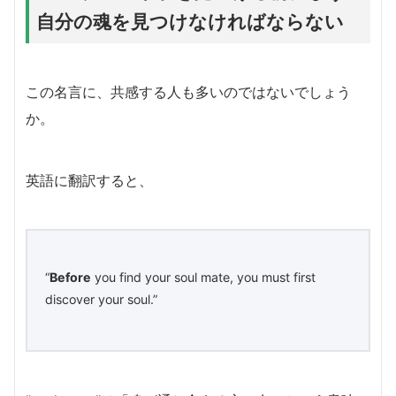
自分の魂を見つけなければならない
この名言に、共感する人も多いのではないでしょう
か。
英語に翻訳すると、
“
Before
you find your soul mate, you must first
discover your soul.”