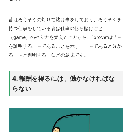
昔はろうそくの灯りで賭け事をしており、ろうそくを
持つ仕事をしている者は仕事の傍ら賭けごと
（game）のやり方を覚えたことから。”prove”は「～
を証明する、～であることを示す」「～であると分か
る、～と判明する」などの意味です。
4. 報酬を得るには、働かなければな
らない