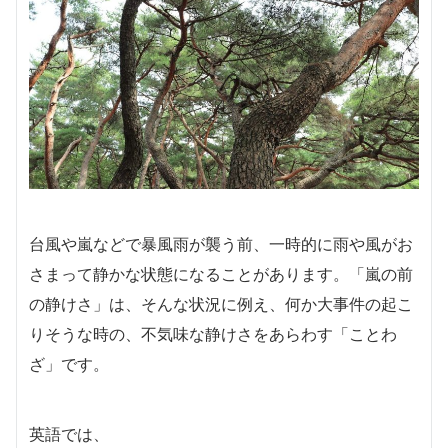
台風や嵐などで暴風雨が襲う前、一時的に雨や風がお
さまって静かな状態になることがあります。「嵐の前
の静けさ」は、そんな状況に例え、何か大事件の起こ
りそうな時の、不気味な静けさをあらわす「ことわ
ざ」です。
英語では、