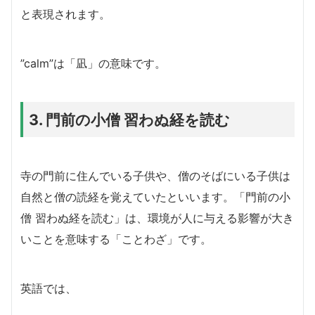
と表現されます。
”calm”は「凪」の意味です。
3. 門前の小僧 習わぬ経を読む
寺の門前に住んでいる子供や、僧のそばにいる子供は
自然と僧の読経を覚えていたといいます。「門前の小
僧 習わぬ経を読む」は、環境が人に与える影響が大き
いことを意味する「ことわざ」です。
英語では、