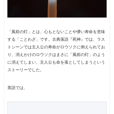
「風前の灯」とは、心もとないことや儚い寿命を意味
する「ことわざ」です。古典落語『死神』では、ラス
トシーンでは主人公の寿命がロウソクに例えられてお
り、消えかけのロウソクはまさに「風前の灯」のよう
に消えてしまい、主人公も命を落としてしまうという
ストーリーでした。
英語では、