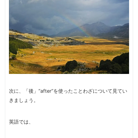
次に、「後」”after”を使ったことわざについて見てい
きましょう。
英語では、