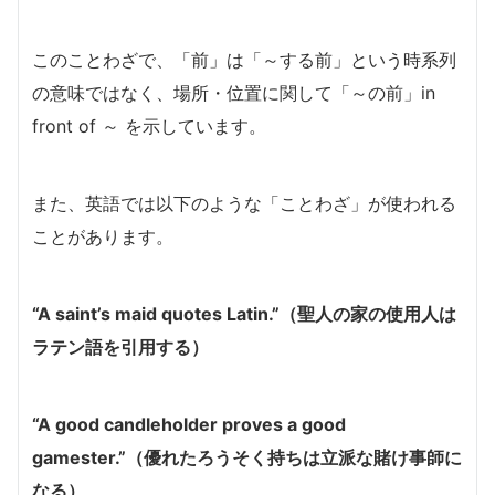
このことわざで、「前」は「～する前」という時系列
の意味ではなく、場所・位置に関して「～の前」in
front of ～ を示しています。
また、英語では以下のような「ことわざ」が使われる
ことがあります。
“A saint’s maid quotes Latin.”（聖人の家の使用人は
ラテン語を引用する）
“A good candleholder proves a good
gamester.”（優れたろうそく持ちは立派な賭け事師に
なる）