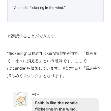
“
A candle flickering
in
the wind.
”
と翻訳することができます。
”flickering”は動詞”flicker”の現在分詞で、「揺らめ
く・徐々に消える」という意味です。ここで
は”candle”を修飾しています。直訳すると「風の中で
揺らめくロウソク
」となります。
Aさん
Faith is like the candle
flickering in the wind.