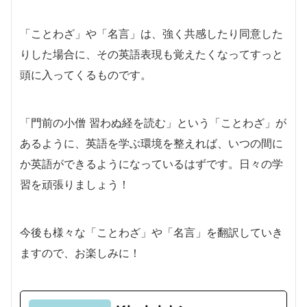
「ことわざ」や「名言」は、強く共感したり同意した
りした場合に、その英語表現も覚えたくなってすっと
頭に入ってくるものです。
「
門前の小僧 習わぬ経を読む」という「ことわざ」が
あるように、英語を学ぶ環境を整えれば、いつの間に
か英語ができるようになっているはずです。日々の学
習を頑張りましょう！
今後も様々な「ことわざ」や「名言」を翻訳していき
ますので、お楽しみに！