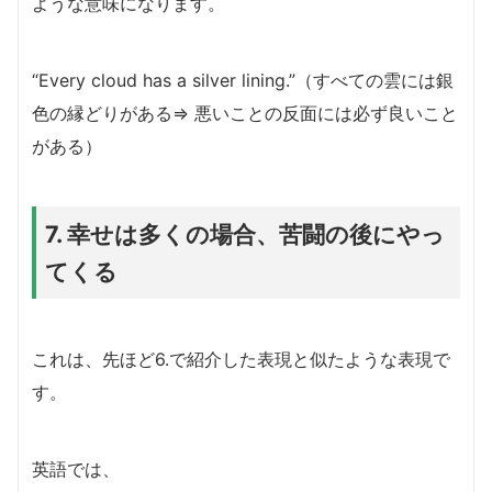
ような意味になります。
“Every cloud has a silver lining.”（すべての雲には銀
色の縁どりがある⇒ 悪いことの反面には必ず良いこと
がある）
7. 幸せは多くの場合、苦闘の後にやっ
てくる
これは、先ほど6.で紹介した表現と似たような表現で
す。
英語では、