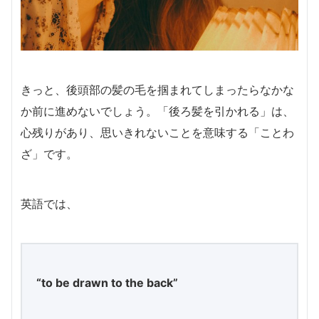
きっと、後頭部の髪の毛を掴まれてしまったらなかな
か前に進めないでしょう。「後ろ髪を引かれる」は、
心残りがあり、思いきれないことを意味する「ことわ
ざ」です。
英語では、
“to be drawn to the back”