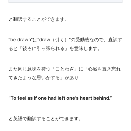
と翻訳することができます。
”be drawn”は”draw（引く）”の受動態なので、直訳す
ると「後ろに引っ張られる」を意味します。
また同じ意味を持つ「ことわざ」に「心臓を置き忘れ
てきたような思いがする」があり
“To feel as if one had left one’s heart behind.”
と英語で翻訳することができます。