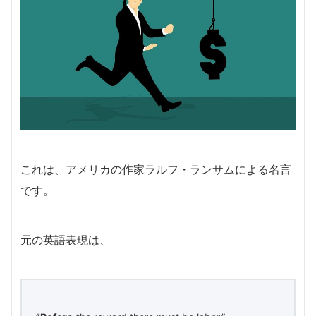
これは、アメリカの作家ラルフ・ランサムによる名言
です。
元の英語表現は、