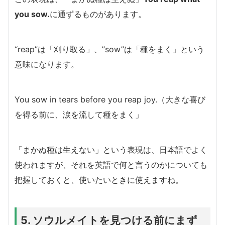
you sow.
に通ずるものがあります。
“reap”は「刈り取る」、”sow”は「種をまく」という
意味になります。
You sow in tears before you reap joy.（大きな喜び
を得る前に、涙を流して種をまく」
「まかぬ種は生えない」という表現は、日本語でよく
使われますが、それを英語で何と言うのかについても
把握しておくと、使いたいときに使えますね。
5. ソウルメイトを見つける前にまず