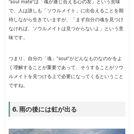
”soul mate”は「魂が通じ合える心の友」という意味
で、人は誰しも「ソウルメイト」に出会えることを期
待しながら生きていますが、「まず自分の魂を見つけ
なければ、ソウルメイトは見つからないよ」という意
味です。
つまり、自分の「魂」”soul”がどんなものなのかをよ
く理解することが重要であって、そうすることがソウ
ルメイトを見つける上で必要になってくるということ
ですね。
6. 雨の後には虹が出る