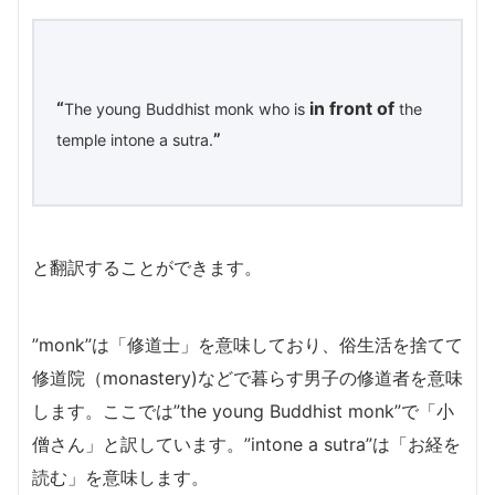
“
in front of
The young Buddhist monk who is
the
”
temple intone a sutra.
と翻訳することができます。
”monk”は「修道士」を意味しており、俗生活を捨てて
修道院（monastery)などで暮らす男子の修道者を意味
します。ここでは”the young Buddhist monk”で「小
僧さん」と訳しています。”intone a sutra”は「お経を
読む」を意味します。