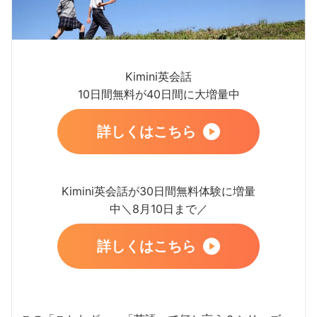
Kimini英会話
10日間無料が40日間に大増量中
詳しくはこちら
Kimini英会話が30日間無料体験に増量
中＼8月10日まで／
詳しくはこちら