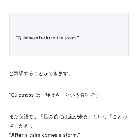
“
before
“
Quietness
the storm.
と翻訳することができます。
”Quietness”は「静けさ」という名詞です。
また英語では「凪の後には嵐が来る」という「ことわ
ざ」があり。
“After
a calm comes a storm.
”