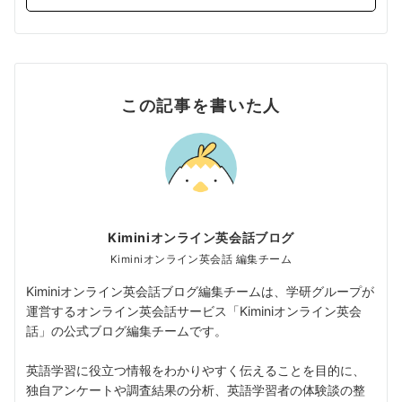
この記事を書いた人
Kiminiオンライン英会話ブログ
Kiminiオンライン英会話 編集チーム
Kiminiオンライン英会話ブログ編集チームは、学研グループが
運営するオンライン英会話サービス「Kiminiオンライン英会
話」の公式ブログ編集チームです。
英語学習に役立つ情報をわかりやすく伝えることを目的に、
独自アンケートや調査結果の分析、英語学習者の体験談の整