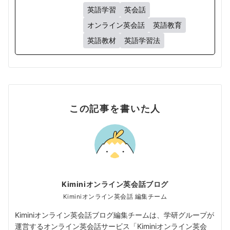
英語学習
英会話
オンライン英会話
英語教育
英語教材
英語学習法
この記事を書いた人
Kiminiオンライン英会話ブログ
Kiminiオンライン英会話 編集チーム
Kiminiオンライン英会話ブログ編集チームは、学研グループが
運営するオンライン英会話サービス「Kiminiオンライン英会