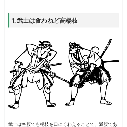
1. 武士は食わねど高楊枝
武士は空腹でも楊枝を口にくわえることで、満腹であ