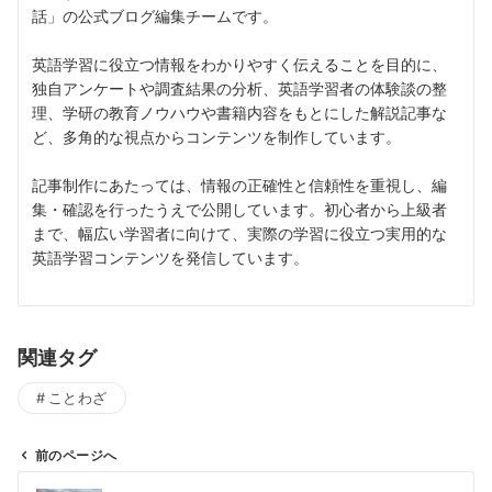
話」の公式ブログ編集チームです。
英語学習に役立つ情報をわかりやすく伝えることを目的に、
独自アンケートや調査結果の分析、英語学習者の体験談の整
理、学研の教育ノウハウや書籍内容をもとにした解説記事な
ど、多角的な視点からコンテンツを制作しています。
記事制作にあたっては、情報の正確性と信頼性を重視し、編
集・確認を行ったうえで公開しています。初心者から上級者
まで、幅広い学習者に向けて、実際の学習に役立つ実用的な
英語学習コンテンツを発信しています。
関連タグ
ことわざ
前のページへ
投