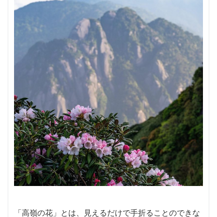
「高嶺の花」とは、見えるだけで手折ることのできな