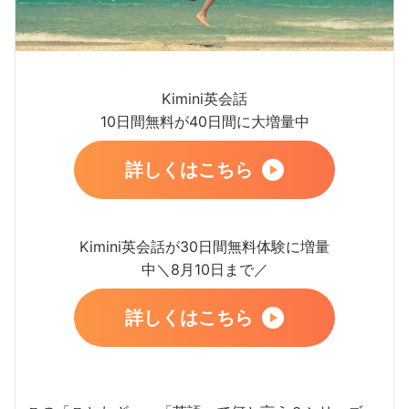
Kimini英会話
10日間無料が40日間に大増量中
詳しくはこちら
Kimini英会話が30日間無料体験に増量
中＼8月10日まで／
詳しくはこちら