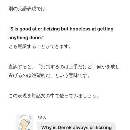
別の英語表現では
“S is good at criticizing but hopeless at getting
anything done.”
とも翻訳することができます。
直訳すると、「批判するのは上手だけど、何かを成し
遂げるのは絶望的だ」という意味です。
この表現を対話文の中で使ってみましょう。
Aさん
Why is Derek always criticizing