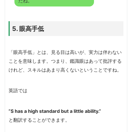
だね。
5. 眼高手低
「眼高手低」とは、見る目は高いが、実力は伴わない
ことを意味します。つまり、鑑識眼はあって批評する
けれど、スキルはあまり高くないということですね。
英語では
”S has a high standard but a little ability.”
と翻訳することができます。