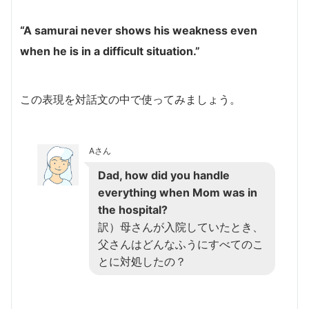
“A samurai never shows his weakness even
when he is in a difficult situation.”
この表現を対話文の中で使ってみましょう。
Aさん
Dad, how did you handle
everything when Mom was in
the hospital?
訳）母さんが入院していたとき、
父さんはどんなふうにすべてのこ
とに対処したの？