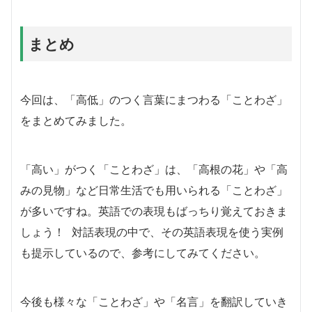
まとめ
今回は、「高低」のつく言葉にまつわる「ことわざ」
をまとめてみました。
「高い」がつく「ことわざ」は、「高根の花」や「高
みの見物」など日常生活でも用いられる「ことわざ」
が多いですね。英語での表現もばっちり覚えておきま
しょう！ 対話表現の中で、その英語表現を使う実例
も提示しているので、参考にしてみてください。
今後も様々な「ことわざ」や「名言」を翻訳していき