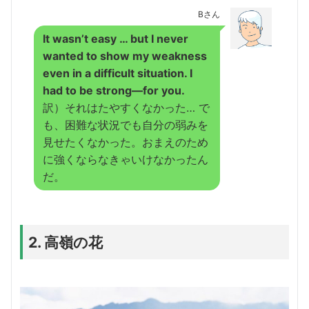
Bさん
It wasn’t easy … but I never
wanted to show my weakness
even in a difficult situation. I
had to be strong—for you.
訳）それはたやすくなかった… で
も、困難な状況でも自分の弱みを
見せたくなかった。おまえのため
に強くならなきゃいけなかったん
だ。
2. 高嶺の花