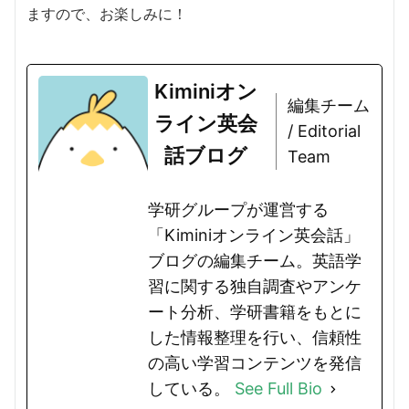
ますので、お楽しみに！
Kiminiオン
編集チーム
ライン英会
/ Editorial
話ブログ
Team
学研グループが運営する
「Kiminiオンライン英会話」
ブログの編集チーム。英語学
習に関する独自調査やアンケ
ート分析、学研書籍をもとに
した情報整理を行い、信頼性
の高い学習コンテンツを発信
している。
See Full Bio