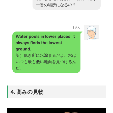
一番の場所になるの？
Bさん
Water pools in lower places. It
always finds the lowest
ground.
訳）低き所に水溜まるだよ。水は
いつも最も低い地面を見つけるん
だ。
4. 高みの見物