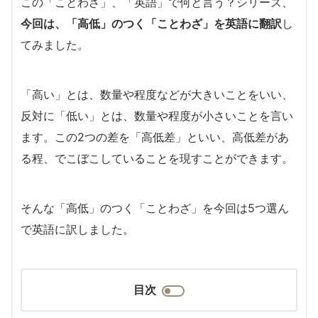
この「ことわざ」、「英語」で何と言う？シリーズ、
今回は、「高低」のつく「ことわざ」を英語に翻訳
し
てみました。
「高い」とは、数量や程度などが大きいことをいい、
反対に「低い」とは、数量や程度が小さいことを言い
ます。この2つの差を「高低差」といい、高低差があ
る程、でこぼこしていることを現すことができます。
そんな「高低」のつく「ことわざ」を今回は5つ選ん
で英語に訳しました。
目次