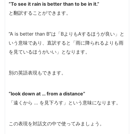
“To see it rain is better than to be in it.”
と翻訳することができます。
”A is better than B”は「BよりもAするほうが良い」と
いう意味であり、直訳すると「雨に降られるよりも雨
を見ているほうがいい」となります。
別の英語表現もできます。
“look down at … from a distance”
「遠くから … を見下ろす」という意味になります。
この表現を対話文の中で使ってみましょう。