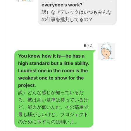
everyone’s work?
訳）なぜデレックはいつもみんな
の仕事を批判してるの？
Bさん
You know how it is—he has a
high standard but a little ability.
Loudest one in the room is the
weakest one to show for the
project.
訳）どんな感じか知っているだ
ろ。彼は高い基準は持っているけ
ど、能力が低いんだ。その部屋で
最も騒がしいけど、プロジェクト
のために示すものは弱いよ。