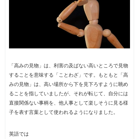
「高みの見物」は、利害の及ばない高いところで見物
することを意味する「ことわざ」です。もともと「高
みの見物」は、高い場所から下を見下ろすように眺め
ることを指していましたが、それが転じて、自分には
直接関係ない事柄を、他人事として楽しそうに見る様
子を表す言葉として使われるようになりました。
英語では