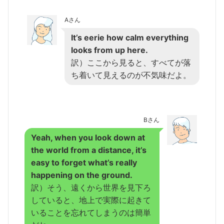
Aさん
It’s eerie how calm everything
looks from up here.
訳）ここから見ると、すべてが落
ち着いて見えるのが不気味だよ。
Bさん
Yeah, when you look down at
the world from a distance, it’s
easy to forget what’s really
happening on the ground.
訳）そう、遠くから世界を見下ろ
していると、地上で実際に起きて
いることを忘れてしまうのは簡単